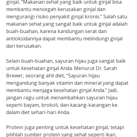
ginjal, “Makanan sehat yang baik untuk ginjal bisa
membantu mencegah kerusakan ginjal dan
mengurangi risiko penyakit ginjal kronis.” Salah satu
makanan sehat yang sangat baik untuk ginjal adalah
buah-buahan, karena kandungan serat dan
antioksidannya dapat membantu melindungi ginjal
dari kerusakan.
Selain buah-buahan, sayuran hijau juga sangat baik
untuk kesehatan ginjal Anda. Menurut Dr. Sarah
Brewer, seorang ahli diet, “Sayuran hijau
mengandung banyak vitamin dan mineral yang dapat
membantu menjaga kesehatan ginjal Anda.” Jadi,
jangan ragu untuk menambahkan sayuran hijau
seperti bayam, brokoli, dan kacang-kacangan ke
dalam diet sehari-hari Anda.
Protein juga penting untuk kesehatan ginjal, tetapi
pilihlah sumber protein yang sehat seperti ikan,