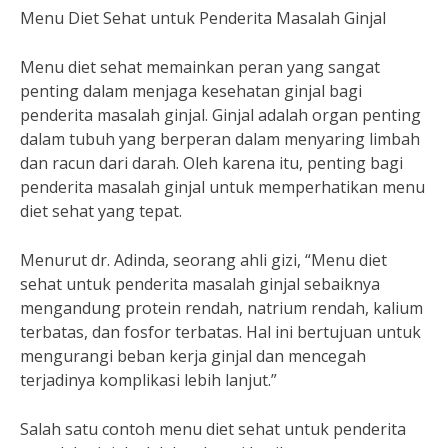
Menu Diet Sehat untuk Penderita Masalah Ginjal
Menu diet sehat memainkan peran yang sangat
penting dalam menjaga kesehatan ginjal bagi
penderita masalah ginjal. Ginjal adalah organ penting
dalam tubuh yang berperan dalam menyaring limbah
dan racun dari darah. Oleh karena itu, penting bagi
penderita masalah ginjal untuk memperhatikan menu
diet sehat yang tepat.
Menurut dr. Adinda, seorang ahli gizi, “Menu diet
sehat untuk penderita masalah ginjal sebaiknya
mengandung protein rendah, natrium rendah, kalium
terbatas, dan fosfor terbatas. Hal ini bertujuan untuk
mengurangi beban kerja ginjal dan mencegah
terjadinya komplikasi lebih lanjut.”
Salah satu contoh menu diet sehat untuk penderita