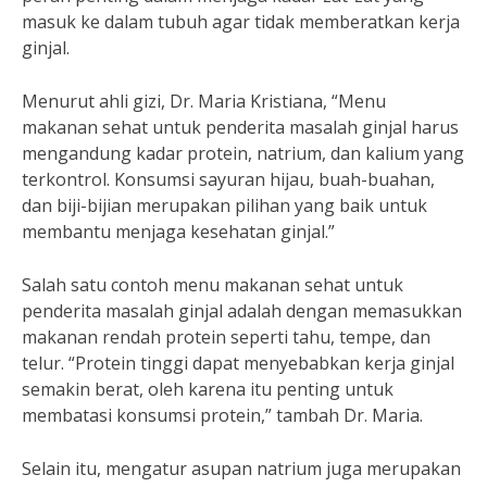
masuk ke dalam tubuh agar tidak memberatkan kerja
ginjal.
Menurut ahli gizi, Dr. Maria Kristiana, “Menu
makanan sehat untuk penderita masalah ginjal harus
mengandung kadar protein, natrium, dan kalium yang
terkontrol. Konsumsi sayuran hijau, buah-buahan,
dan biji-bijian merupakan pilihan yang baik untuk
membantu menjaga kesehatan ginjal.”
Salah satu contoh menu makanan sehat untuk
penderita masalah ginjal adalah dengan memasukkan
makanan rendah protein seperti tahu, tempe, dan
telur. “Protein tinggi dapat menyebabkan kerja ginjal
semakin berat, oleh karena itu penting untuk
membatasi konsumsi protein,” tambah Dr. Maria.
Selain itu, mengatur asupan natrium juga merupakan