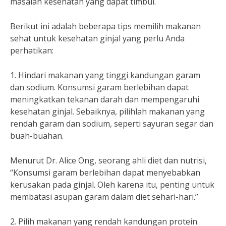
masalah kesehatan yang dapat timbul.
Berikut ini adalah beberapa tips memilih makanan
sehat untuk kesehatan ginjal yang perlu Anda
perhatikan:
1. Hindari makanan yang tinggi kandungan garam
dan sodium. Konsumsi garam berlebihan dapat
meningkatkan tekanan darah dan mempengaruhi
kesehatan ginjal. Sebaiknya, pilihlah makanan yang
rendah garam dan sodium, seperti sayuran segar dan
buah-buahan.
Menurut Dr. Alice Ong, seorang ahli diet dan nutrisi,
“Konsumsi garam berlebihan dapat menyebabkan
kerusakan pada ginjal. Oleh karena itu, penting untuk
membatasi asupan garam dalam diet sehari-hari.”
2. Pilih makanan yang rendah kandungan protein.