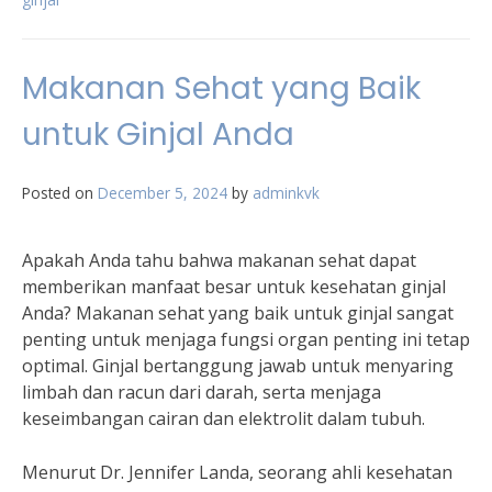
Makanan Sehat yang Baik
untuk Ginjal Anda
Posted on
December 5, 2024
by
adminkvk
Apakah Anda tahu bahwa makanan sehat dapat
memberikan manfaat besar untuk kesehatan ginjal
Anda? Makanan sehat yang baik untuk ginjal sangat
penting untuk menjaga fungsi organ penting ini tetap
optimal. Ginjal bertanggung jawab untuk menyaring
limbah dan racun dari darah, serta menjaga
keseimbangan cairan dan elektrolit dalam tubuh.
Menurut Dr. Jennifer Landa, seorang ahli kesehatan