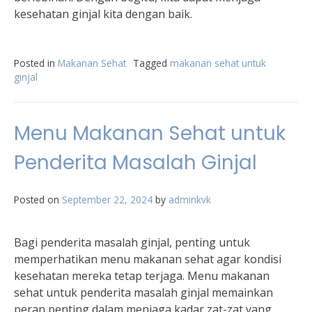
kesehatan ginjal kita dengan baik.
Posted in
Makanan Sehat
Tagged
makanan sehat untuk
ginjal
Menu Makanan Sehat untuk
Penderita Masalah Ginjal
Posted on
September 22, 2024
by
adminkvk
Bagi penderita masalah ginjal, penting untuk
memperhatikan menu makanan sehat agar kondisi
kesehatan mereka tetap terjaga. Menu makanan
sehat untuk penderita masalah ginjal memainkan
peran penting dalam menjaga kadar zat-zat yang