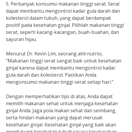
5. Perbanyak konsumsi makanan tinggi serat. Serat
dapat membantu mengontrol kadar gula darah dan
kolesterol dalam tubuh, yang dapat berdampak
positif pada kesehatan ginjal. Pilihlah makanan tinggi
serat, seperti kacang-kacangan, buah-buahan, dan
sayuran hijau.
Menurut Dr. Kevin Lim, seorang ahli nutrisi,
“Makanan tinggi serat sangat baik untuk kesehatan
ginjal karena dapat membantu mengontrol kadar
gula darah dan kolesterol. Pastikan Anda
mengonsumsi makanan tinggi serat setiap hari.”
Dengan memperhatikan tips di atas, Anda dapat
memilih makanan sehat untuk menjaga kesehatan
ginjal Anda. Jaga pola makan sehat dan seimbang,
serta hindari makanan yang dapat merusak
kesehatan ginjal. Kesehatan ginjal yang baik akan
mendukung kesehatan tubuh secara keseluruhan.