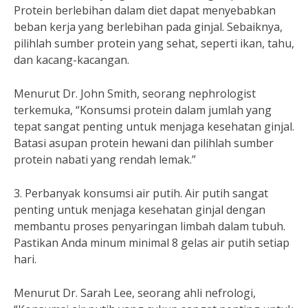
Protein berlebihan dalam diet dapat menyebabkan
beban kerja yang berlebihan pada ginjal. Sebaiknya,
pilihlah sumber protein yang sehat, seperti ikan, tahu,
dan kacang-kacangan.
Menurut Dr. John Smith, seorang nephrologist
terkemuka, “Konsumsi protein dalam jumlah yang
tepat sangat penting untuk menjaga kesehatan ginjal.
Batasi asupan protein hewani dan pilihlah sumber
protein nabati yang rendah lemak.”
3. Perbanyak konsumsi air putih. Air putih sangat
penting untuk menjaga kesehatan ginjal dengan
membantu proses penyaringan limbah dalam tubuh.
Pastikan Anda minum minimal 8 gelas air putih setiap
hari.
Menurut Dr. Sarah Lee, seorang ahli nefrologi,