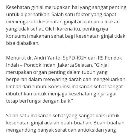
Kesehatan ginjal merupakan hal yang sangat penting
untuk diperhatikan. Salah satu faktor yang dapat
memengaruhi kesehatan ginjal adalah pola makan
yang tidak sehat. Oleh karena itu, pentingnya
konsumsi makanan sehat bagi kesehatan ginjal tidak
bisa diabaikan.
Menurut dr. Andri Yanto, SpPD-KGH dari RS Pondok
Indah – Pondok Indah, Jakarta Selatan, “Ginjal
merupakan organ penting dalam tubuh yang
berperan dalam menyaring darah dan mengeluarkan
limbah dari tubuh. Konsumsi makanan sehat sangat
dibutuhkan untuk menjaga kesehatan ginjal agar
tetap berfungsi dengan baik.”
Salah satu makanan sehat yang sangat baik untuk
kesehatan ginjal adalah buah-buahan. Buah-buahan
mengandung banyak serat dan antioksidan yang