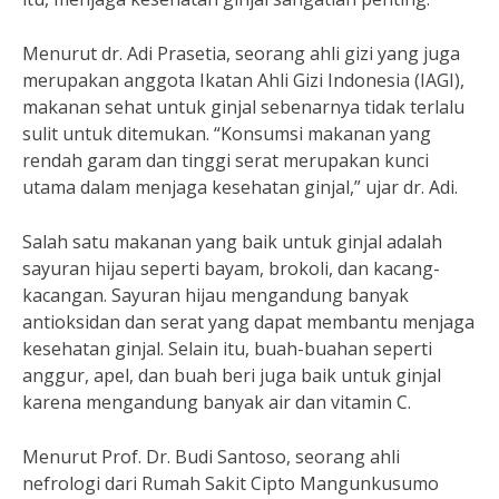
Menurut dr. Adi Prasetia, seorang ahli gizi yang juga
merupakan anggota Ikatan Ahli Gizi Indonesia (IAGI),
makanan sehat untuk ginjal sebenarnya tidak terlalu
sulit untuk ditemukan. “Konsumsi makanan yang
rendah garam dan tinggi serat merupakan kunci
utama dalam menjaga kesehatan ginjal,” ujar dr. Adi.
Salah satu makanan yang baik untuk ginjal adalah
sayuran hijau seperti bayam, brokoli, dan kacang-
kacangan. Sayuran hijau mengandung banyak
antioksidan dan serat yang dapat membantu menjaga
kesehatan ginjal. Selain itu, buah-buahan seperti
anggur, apel, dan buah beri juga baik untuk ginjal
karena mengandung banyak air dan vitamin C.
Menurut Prof. Dr. Budi Santoso, seorang ahli
nefrologi dari Rumah Sakit Cipto Mangunkusumo