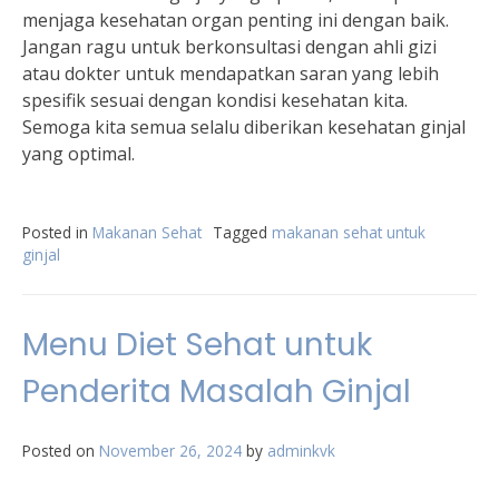
menjaga kesehatan organ penting ini dengan baik.
Jangan ragu untuk berkonsultasi dengan ahli gizi
atau dokter untuk mendapatkan saran yang lebih
spesifik sesuai dengan kondisi kesehatan kita.
Semoga kita semua selalu diberikan kesehatan ginjal
yang optimal.
Posted in
Makanan Sehat
Tagged
makanan sehat untuk
ginjal
Menu Diet Sehat untuk
Penderita Masalah Ginjal
Posted on
November 26, 2024
by
adminkvk