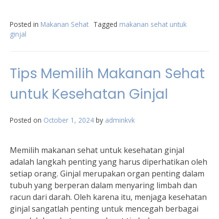
Posted in
Makanan Sehat
Tagged
makanan sehat untuk
ginjal
Tips Memilih Makanan Sehat
untuk Kesehatan Ginjal
Posted on
October 1, 2024
by
adminkvk
Memilih makanan sehat untuk kesehatan ginjal
adalah langkah penting yang harus diperhatikan oleh
setiap orang. Ginjal merupakan organ penting dalam
tubuh yang berperan dalam menyaring limbah dan
racun dari darah. Oleh karena itu, menjaga kesehatan
ginjal sangatlah penting untuk mencegah berbagai