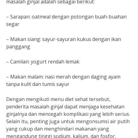
masalah ginjal adalah sebagai berikut:
– Sarapan: oatmeal dengan potongan buah-buahan
segar
– Makan siang: sayur-sayuran kukus dengan ikan
panggang
– Camilan: yogurt rendah lemak
– Makan malam: nasi merah dengan daging ayam
tanpa kulit dan tumis sayur
Dengan mengikuti menu diet sehat tersebut,
penderita masalah ginjal dapat menjaga kesehatan
ginjalnya dan mencegah komplikasi yang lebih serius.
Selain itu, penting juga untuk mengonsumsi air putih
yang cukup dan menghindari makanan yang
mengandung tinggi sodium, kalium, dan fosfor.