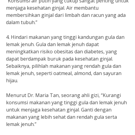
“Konsumsi air putih yang cukup sangat penting untuk
menjaga kesehatan ginjal. Air membantu
membersihkan ginjal dari limbah dan racun yang ada
dalam tubuh.”
4. Hindari makanan yang tinggi kandungan gula dan
lemak jenuh. Gula dan lemak jenuh dapat
meningkatkan risiko obesitas dan diabetes, yang
dapat berdampak buruk pada kesehatan ginjal.
Sebaiknya, pilihlah makanan yang rendah gula dan
lemak jenuh, seperti oatmeal, almond, dan sayuran
hijau.
Menurut Dr. Maria Tan, seorang ahli gizi, “Kurangi
konsumsi makanan yang tinggi gula dan lemak jenuh
untuk menjaga kesehatan ginjal. Ganti dengan
makanan yang lebih sehat dan rendah gula serta
lemak jenuh.”