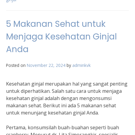
5 Makanan Sehat untuk
Menjaga Kesehatan Ginjal
Anda
Posted on
November 22, 2024
by
adminkvk
Kesehatan ginjal merupakan hal yang sangat penting
untuk diperhatikan. Salah satu cara untuk menjaga
kesehatan ginjal adalah dengan mengonsumsi
makanan sehat. Berikut ini ada 5 makanan sehat
untuk menunjang kesehatan ginjal Anda.
Pertama, konsumsilah buah-buahan seperti buah
cranberry. Menurut dr. Lita Simorangkir, spesialis