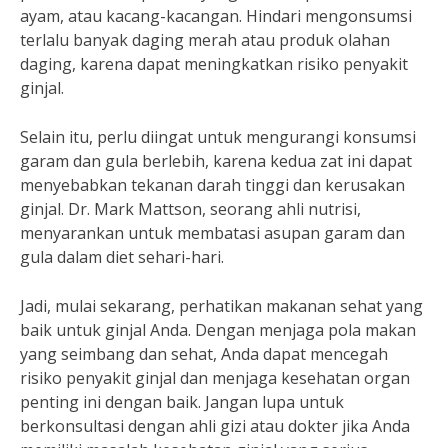
ayam, atau kacang-kacangan. Hindari mengonsumsi
terlalu banyak daging merah atau produk olahan
daging, karena dapat meningkatkan risiko penyakit
ginjal.
Selain itu, perlu diingat untuk mengurangi konsumsi
garam dan gula berlebih, karena kedua zat ini dapat
menyebabkan tekanan darah tinggi dan kerusakan
ginjal. Dr. Mark Mattson, seorang ahli nutrisi,
menyarankan untuk membatasi asupan garam dan
gula dalam diet sehari-hari.
Jadi, mulai sekarang, perhatikan makanan sehat yang
baik untuk ginjal Anda. Dengan menjaga pola makan
yang seimbang dan sehat, Anda dapat mencegah
risiko penyakit ginjal dan menjaga kesehatan organ
penting ini dengan baik. Jangan lupa untuk
berkonsultasi dengan ahli gizi atau dokter jika Anda