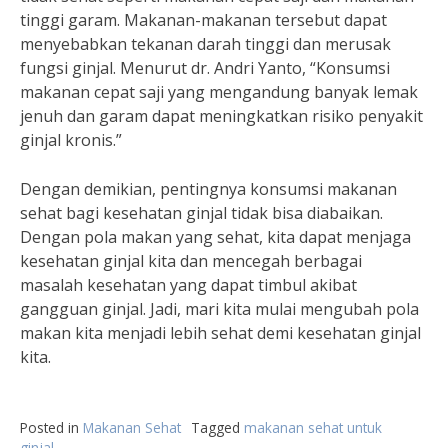
tinggi garam. Makanan-makanan tersebut dapat
menyebabkan tekanan darah tinggi dan merusak
fungsi ginjal. Menurut dr. Andri Yanto, “Konsumsi
makanan cepat saji yang mengandung banyak lemak
jenuh dan garam dapat meningkatkan risiko penyakit
ginjal kronis.”
Dengan demikian, pentingnya konsumsi makanan
sehat bagi kesehatan ginjal tidak bisa diabaikan.
Dengan pola makan yang sehat, kita dapat menjaga
kesehatan ginjal kita dan mencegah berbagai
masalah kesehatan yang dapat timbul akibat
gangguan ginjal. Jadi, mari kita mulai mengubah pola
makan kita menjadi lebih sehat demi kesehatan ginjal
kita.
Posted in
Makanan Sehat
Tagged
makanan sehat untuk
ginjal