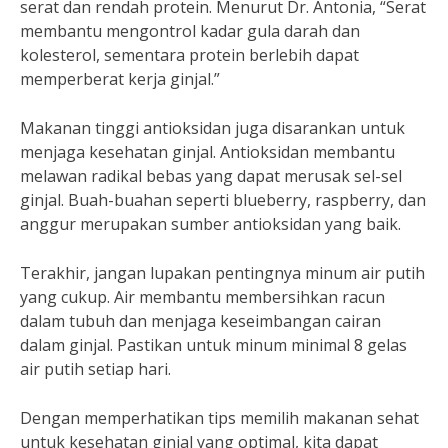
serat dan rendah protein. Menurut Dr. Antonia, “Serat
membantu mengontrol kadar gula darah dan
kolesterol, sementara protein berlebih dapat
memperberat kerja ginjal.”
Makanan tinggi antioksidan juga disarankan untuk
menjaga kesehatan ginjal. Antioksidan membantu
melawan radikal bebas yang dapat merusak sel-sel
ginjal. Buah-buahan seperti blueberry, raspberry, dan
anggur merupakan sumber antioksidan yang baik.
Terakhir, jangan lupakan pentingnya minum air putih
yang cukup. Air membantu membersihkan racun
dalam tubuh dan menjaga keseimbangan cairan
dalam ginjal. Pastikan untuk minum minimal 8 gelas
air putih setiap hari.
Dengan memperhatikan tips memilih makanan sehat
untuk kesehatan ginjal yang optimal, kita dapat