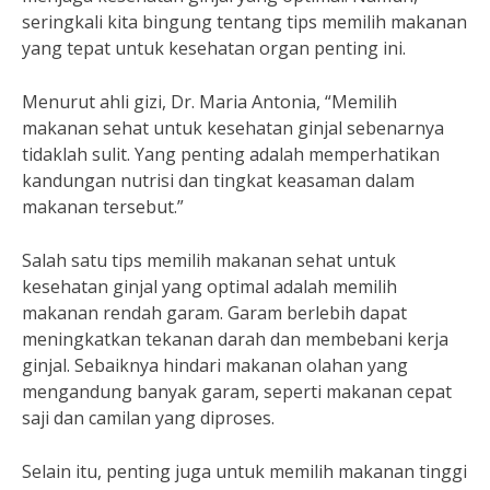
seringkali kita bingung tentang tips memilih makanan
yang tepat untuk kesehatan organ penting ini.
Menurut ahli gizi, Dr. Maria Antonia, “Memilih
makanan sehat untuk kesehatan ginjal sebenarnya
tidaklah sulit. Yang penting adalah memperhatikan
kandungan nutrisi dan tingkat keasaman dalam
makanan tersebut.”
Salah satu tips memilih makanan sehat untuk
kesehatan ginjal yang optimal adalah memilih
makanan rendah garam. Garam berlebih dapat
meningkatkan tekanan darah dan membebani kerja
ginjal. Sebaiknya hindari makanan olahan yang
mengandung banyak garam, seperti makanan cepat
saji dan camilan yang diproses.
Selain itu, penting juga untuk memilih makanan tinggi