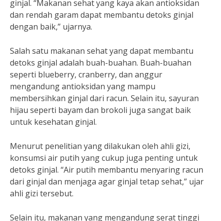
ginjal. “Makanan sehat yang kaya akan antioksidan
dan rendah garam dapat membantu detoks ginjal
dengan baik,” ujarnya.
Salah satu makanan sehat yang dapat membantu
detoks ginjal adalah buah-buahan. Buah-buahan
seperti blueberry, cranberry, dan anggur
mengandung antioksidan yang mampu
membersihkan ginjal dari racun. Selain itu, sayuran
hijau seperti bayam dan brokoli juga sangat baik
untuk kesehatan ginjal.
Menurut penelitian yang dilakukan oleh ahli gizi,
konsumsi air putih yang cukup juga penting untuk
detoks ginjal. “Air putih membantu menyaring racun
dari ginjal dan menjaga agar ginjal tetap sehat,” ujar
ahli gizi tersebut.
Selain itu, makanan yang mengandung serat tinggi