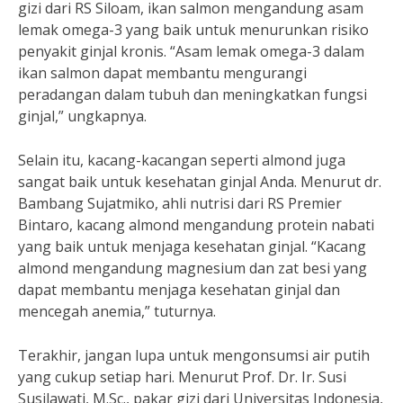
gizi dari RS Siloam, ikan salmon mengandung asam
lemak omega-3 yang baik untuk menurunkan risiko
penyakit ginjal kronis. “Asam lemak omega-3 dalam
ikan salmon dapat membantu mengurangi
peradangan dalam tubuh dan meningkatkan fungsi
ginjal,” ungkapnya.
Selain itu, kacang-kacangan seperti almond juga
sangat baik untuk kesehatan ginjal Anda. Menurut dr.
Bambang Sujatmiko, ahli nutrisi dari RS Premier
Bintaro, kacang almond mengandung protein nabati
yang baik untuk menjaga kesehatan ginjal. “Kacang
almond mengandung magnesium dan zat besi yang
dapat membantu menjaga kesehatan ginjal dan
mencegah anemia,” tuturnya.
Terakhir, jangan lupa untuk mengonsumsi air putih
yang cukup setiap hari. Menurut Prof. Dr. Ir. Susi
Susilawati, M.Sc., pakar gizi dari Universitas Indonesia,