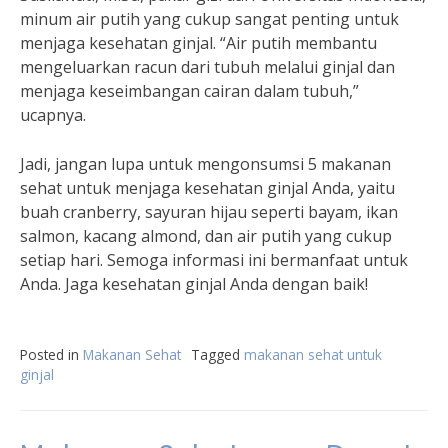
minum air putih yang cukup sangat penting untuk
menjaga kesehatan ginjal. “Air putih membantu
mengeluarkan racun dari tubuh melalui ginjal dan
menjaga keseimbangan cairan dalam tubuh,”
ucapnya.
Jadi, jangan lupa untuk mengonsumsi 5 makanan
sehat untuk menjaga kesehatan ginjal Anda, yaitu
buah cranberry, sayuran hijau seperti bayam, ikan
salmon, kacang almond, dan air putih yang cukup
setiap hari. Semoga informasi ini bermanfaat untuk
Anda. Jaga kesehatan ginjal Anda dengan baik!
Posted in
Makanan Sehat
Tagged
makanan sehat untuk
ginjal