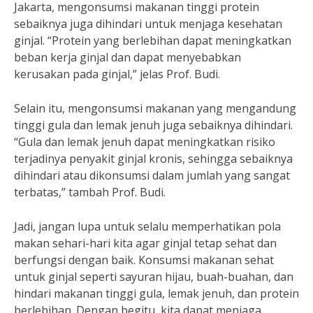
Jakarta, mengonsumsi makanan tinggi protein
sebaiknya juga dihindari untuk menjaga kesehatan
ginjal. “Protein yang berlebihan dapat meningkatkan
beban kerja ginjal dan dapat menyebabkan
kerusakan pada ginjal,” jelas Prof. Budi.
Selain itu, mengonsumsi makanan yang mengandung
tinggi gula dan lemak jenuh juga sebaiknya dihindari.
“Gula dan lemak jenuh dapat meningkatkan risiko
terjadinya penyakit ginjal kronis, sehingga sebaiknya
dihindari atau dikonsumsi dalam jumlah yang sangat
terbatas,” tambah Prof. Budi.
Jadi, jangan lupa untuk selalu memperhatikan pola
makan sehari-hari kita agar ginjal tetap sehat dan
berfungsi dengan baik. Konsumsi makanan sehat
untuk ginjal seperti sayuran hijau, buah-buahan, dan
hindari makanan tinggi gula, lemak jenuh, dan protein
berlebihan. Dengan begitu, kita dapat menjaga