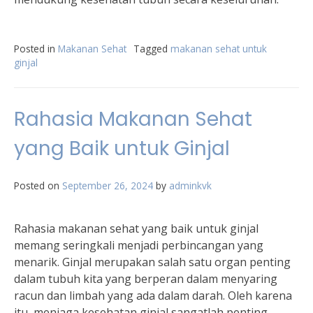
Posted in
Makanan Sehat
Tagged
makanan sehat untuk
ginjal
Rahasia Makanan Sehat
yang Baik untuk Ginjal
Posted on
September 26, 2024
by
adminkvk
Rahasia makanan sehat yang baik untuk ginjal
memang seringkali menjadi perbincangan yang
menarik. Ginjal merupakan salah satu organ penting
dalam tubuh kita yang berperan dalam menyaring
racun dan limbah yang ada dalam darah. Oleh karena
itu, menjaga kesehatan ginjal sangatlah penting.