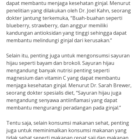
dapat membantu menjaga kesehatan ginjal. Menurut
penelitian yang dilakukan oleh Dr. Joel Kahn, seorang
dokter jantung terkemuka, “Buah-buahan seperti
blueberry, strawberry, dan anggur memiliki
kandungan antioksidan yang tinggi sehingga dapat
membantu melindungi ginjal dari kerusakan.”
Selain itu, penting juga untuk mengonsumsi sayuran
hijau seperti bayam dan brokoli. Sayuran hijau
mengandung banyak nutrisi penting seperti
magnesium dan vitamin C yang dapat membantu
menjaga kesehatan ginjal. Menurut Dr. Sarah Brewer,
seorang dokter spesialis diet, “Sayuran hijau juga
mengandung senyawa antiinflamasi yang dapat
membantu mengurangi peradangan pada ginjal.”
Tentu saja, selain konsumsi makanan sehat, penting
juga untuk meminimalkan konsumsi makanan yang
tidak sehat seperti makanan cepat saji dan makanan