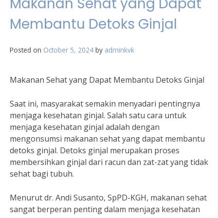
Makanan Sehat yang Dapat
Membantu Detoks Ginjal
Posted on
October 5, 2024
by
adminkvk
Makanan Sehat yang Dapat Membantu Detoks Ginjal
Saat ini, masyarakat semakin menyadari pentingnya
menjaga kesehatan ginjal. Salah satu cara untuk
menjaga kesehatan ginjal adalah dengan
mengonsumsi makanan sehat yang dapat membantu
detoks ginjal. Detoks ginjal merupakan proses
membersihkan ginjal dari racun dan zat-zat yang tidak
sehat bagi tubuh.
Menurut dr. Andi Susanto, SpPD-KGH, makanan sehat
sangat berperan penting dalam menjaga kesehatan