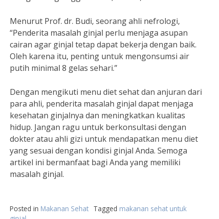
Menurut Prof. dr. Budi, seorang ahli nefrologi,
“Penderita masalah ginjal perlu menjaga asupan
cairan agar ginjal tetap dapat bekerja dengan baik.
Oleh karena itu, penting untuk mengonsumsi air
putih minimal 8 gelas sehari.”
Dengan mengikuti menu diet sehat dan anjuran dari
para ahli, penderita masalah ginjal dapat menjaga
kesehatan ginjalnya dan meningkatkan kualitas
hidup. Jangan ragu untuk berkonsultasi dengan
dokter atau ahli gizi untuk mendapatkan menu diet
yang sesuai dengan kondisi ginjal Anda. Semoga
artikel ini bermanfaat bagi Anda yang memiliki
masalah ginjal.
Posted in
Makanan Sehat
Tagged
makanan sehat untuk
ginjal