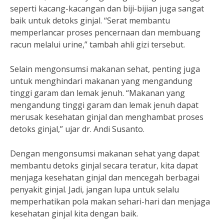
seperti kacang-kacangan dan biji-bijian juga sangat
baik untuk detoks ginjal. “Serat membantu
memperlancar proses pencernaan dan membuang
racun melalui urine,” tambah ahli gizi tersebut.
Selain mengonsumsi makanan sehat, penting juga
untuk menghindari makanan yang mengandung
tinggi garam dan lemak jenuh. “Makanan yang
mengandung tinggi garam dan lemak jenuh dapat
merusak kesehatan ginjal dan menghambat proses
detoks ginjal,” ujar dr. Andi Susanto.
Dengan mengonsumsi makanan sehat yang dapat
membantu detoks ginjal secara teratur, kita dapat
menjaga kesehatan ginjal dan mencegah berbagai
penyakit ginjal. Jadi, jangan lupa untuk selalu
memperhatikan pola makan sehari-hari dan menjaga
kesehatan ginjal kita dengan baik.