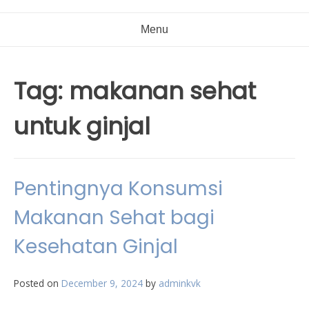
Menu
Tag:
makanan sehat
untuk ginjal
Pentingnya Konsumsi
Makanan Sehat bagi
Kesehatan Ginjal
Posted on
December 9, 2024
by
adminkvk