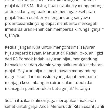
ginjal dari RS Medistra, buah cranberry mengandung
antioksidan yang baik untuk menjaga kesehatan
ginjal. “Buah cranberry mengandung senyawa
proantosianidin yang dapat membantu mencegah
infeksi saluran kemih dan memperbaiki fungsi ginjal,”
ujarnya.
Kedua, jangan lupa untuk mengonsumsi sayuran
hijau seperti bayam. Menurut dr. Raden Joko, ahli gizi
dari RS Pondok Indah, sayuran hijau mengandung
banyak serat dan vitamin yang baik untuk kesehatan
ginjal. “Sayuran hijau seperti bayam mengandung
magnesium dan potassium yang dapat membantu
menjaga keseimbangan cairan dalam tubuh dan
mencegah pembentukan batu ginjal,” katanya.
Selain itu, ikan salmon juga merupakan makanan
sehat untuk ginjal Anda. Menurut dr. Rita Susanti, ahli