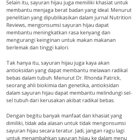
Selain itu, sayuran hijau juga memiliki khasiat untuk
membantu menjaga berat badan yang ideal. Menurut
penelitian yang dipublikasikan dalam jurnal Nutrition
Reviews, mengonsumsi sayuran hijau dapat
membantu meningkatkan rasa kenyang dan
mengurangi keinginan untuk makan makanan
berlemak dan tinggi kalori.
Tak hanya itu, sayuran hijau juga kaya akan
antioksidan yang dapat membantu melawan radikal
bebas dalam tubuh. Menurut Dr. Rhonda Patrick,
seorang ahli biokimia dan genetika, antioksidan
dalam sayuran hijau dapat membantu melindungi sel-
sel tubuh dari kerusakan akibat radikal bebas.
Dengan begitu banyak manfaat dan khasiat yang
dimiliki, tidak ada alasan untuk tidak mengonsumsi
sayuran hijau secara teratur. Jadi, jangan ragu lagi
untuk menambahkan sayuran hijau ke dalam menu