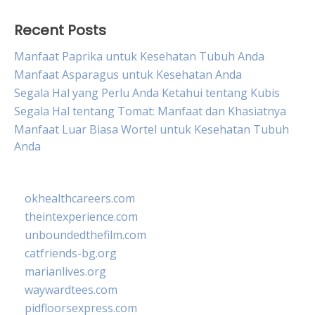
Recent Posts
Manfaat Paprika untuk Kesehatan Tubuh Anda
Manfaat Asparagus untuk Kesehatan Anda
Segala Hal yang Perlu Anda Ketahui tentang Kubis
Segala Hal tentang Tomat: Manfaat dan Khasiatnya
Manfaat Luar Biasa Wortel untuk Kesehatan Tubuh
Anda
okhealthcareers.com
theintexperience.com
unboundedthefilm.com
catfriends-bg.org
marianlives.org
waywardtees.com
pidfloorsexpress.com