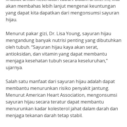
akan membahas lebih lanjut mengenai keuntungan
yang dapat kita dapatkan dari mengonsumsi sayuran
hijau.
Menurut pakar gizi, Dr. Lisa Young, sayuran hijau
mengandung banyak nutrisi penting yang dibutuhkan
oleh tubuh. “Sayuran hijau kaya akan serat,
antioksidan, dan vitamin yang dapat membantu
menjaga kesehatan tubuh secara keseluruhan,”
ujarnya.
Salah satu manfaat dari sayuran hijau adalah dapat
membantu menurunkan risiko penyakit jantung.
Menurut American Heart Association, mengonsumsi
sayuran hijau secara teratur dapat membantu
menurunkan kadar kolesterol jahat dalam darah dan
menjaga tekanan darah tetap stabil.