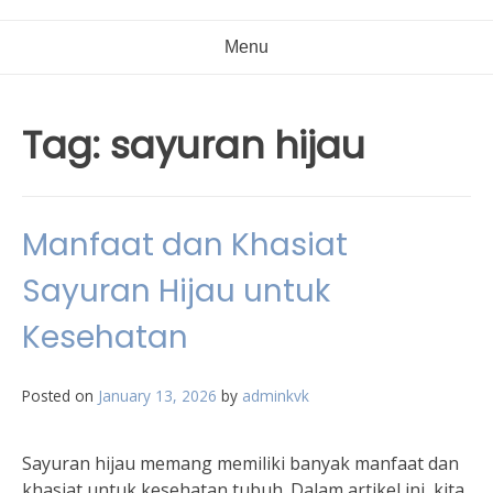
Menu
Tag:
sayuran hijau
Manfaat dan Khasiat
Sayuran Hijau untuk
Kesehatan
Posted on
January 13, 2026
by
adminkvk
Sayuran hijau memang memiliki banyak manfaat dan
khasiat untuk kesehatan tubuh. Dalam artikel ini, kita