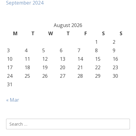
September 2024
August 2026
M
T
W
T
F
S
S
1
2
3
4
5
6
7
8
9
10
11
12
13
14
15
16
17
18
19
20
21
22
23
24
25
26
27
28
29
30
31
« Mar
Search
for: