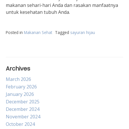
makanan sehari-hari Anda dan rasakan manfaatnya
untuk kesehatan tubuh Anda.
Posted in
Makanan Sehat
Tagged
sayuran hijau
Archives
March 2026
February 2026
January 2026
December 2025
December 2024
November 2024
October 2024