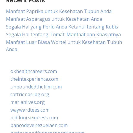
Recent Posts
Manfaat Paprika untuk Kesehatan Tubuh Anda
Manfaat Asparagus untuk Kesehatan Anda
Segala Hal yang Perlu Anda Ketahui tentang Kubis
Segala Hal tentang Tomat: Manfaat dan Khasiatnya
Manfaat Luar Biasa Wortel untuk Kesehatan Tubuh
Anda
okhealthcareers.com
theintexperience.com
unboundedthefilm.com
catfriends-bg.org
marianlives.org
waywardtees.com
pidfloorsexpress.com
bancodevenezuelaen.com