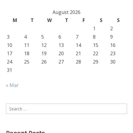
August 2026
M
T
W
T
F
S
S
1
2
3
4
5
6
7
8
9
10
11
12
13
14
15
16
17
18
19
20
21
22
23
24
25
26
27
28
29
30
31
« Mar
Search
for: