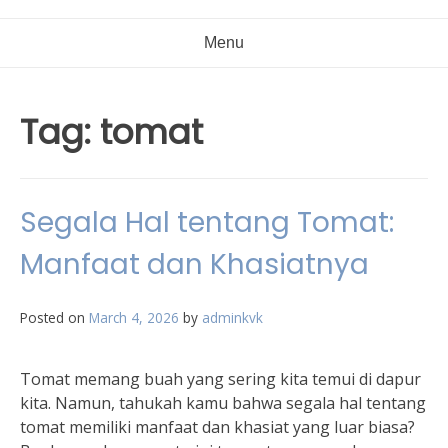
Menu
Tag:
tomat
Segala Hal tentang Tomat:
Manfaat dan Khasiatnya
Posted on
March 4, 2026
by
adminkvk
Tomat memang buah yang sering kita temui di dapur
kita. Namun, tahukah kamu bahwa segala hal tentang
tomat memiliki manfaat dan khasiat yang luar biasa?