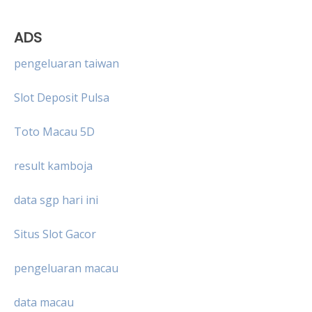
ADS
pengeluaran taiwan
Slot Deposit Pulsa
Toto Macau 5D
result kamboja
data sgp hari ini
Situs Slot Gacor
pengeluaran macau
data macau