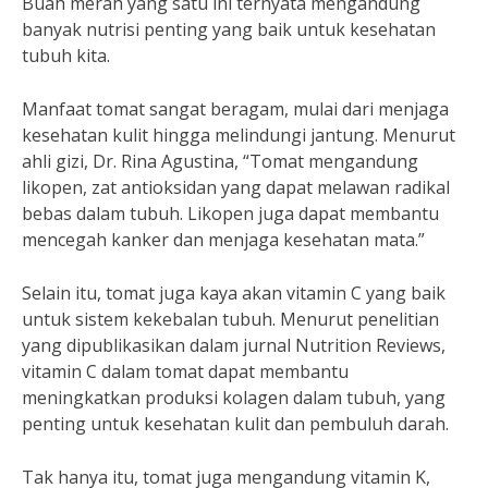
Buah merah yang satu ini ternyata mengandung
banyak nutrisi penting yang baik untuk kesehatan
tubuh kita.
Manfaat tomat sangat beragam, mulai dari menjaga
kesehatan kulit hingga melindungi jantung. Menurut
ahli gizi, Dr. Rina Agustina, “Tomat mengandung
likopen, zat antioksidan yang dapat melawan radikal
bebas dalam tubuh. Likopen juga dapat membantu
mencegah kanker dan menjaga kesehatan mata.”
Selain itu, tomat juga kaya akan vitamin C yang baik
untuk sistem kekebalan tubuh. Menurut penelitian
yang dipublikasikan dalam jurnal Nutrition Reviews,
vitamin C dalam tomat dapat membantu
meningkatkan produksi kolagen dalam tubuh, yang
penting untuk kesehatan kulit dan pembuluh darah.
Tak hanya itu, tomat juga mengandung vitamin K,