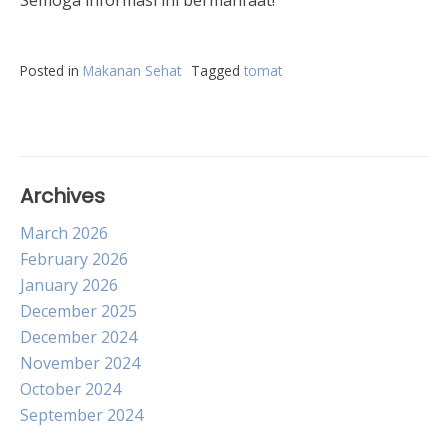
Semoga informasi ini bermanfaat!
Posted in
Makanan Sehat
Tagged
tomat
Archives
March 2026
February 2026
January 2026
December 2025
December 2024
November 2024
October 2024
September 2024