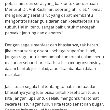
potassium, dan serat yang baik untuk pencernaan.
Menurut Dr. Arif Rachman, seorang ahli diet, “Tomat
mengandung serat larut yang dapat membantu
mengontrol kadar gula darah dan kolesterol dalam
tubuh. Hal ini tentu sangat baik untuk mencegah
penyakit jantung dan diabetes.”
Dengan segala manfaat dan khasiatnya, tak heran
jika tomat sering disebut sebagai superfood. Jadi,
jangan ragu untuk menambahkan tomat dalam menu
makanan sehari-hari kita. Kita bisa mengonsumsinya
dalam bentuk jus, salad, atau ditambahkan dalam
masakan.
Jadi, itulah segala hal tentang tomat: manfaat dan
khasiatnya yang luar biasa untuk kesehatan tubuh
kita. Jangan lupa untuk selalu mengonsumsi tomat
secara teratur agar tubuh kita tetap sehat dan bugar.