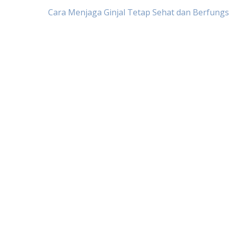
Cara Menjaga Ginjal Tetap Sehat dan Berfungs