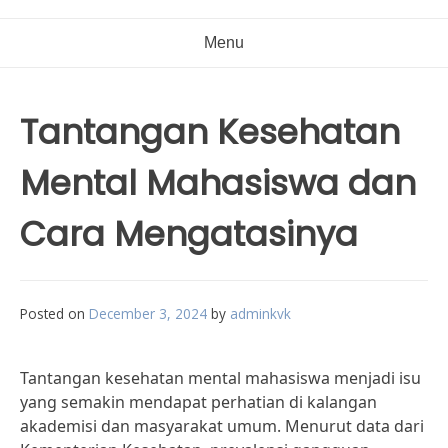
Menu
Tantangan Kesehatan
Mental Mahasiswa dan
Cara Mengatasinya
Posted on
December 3, 2024
by
adminkvk
Tantangan kesehatan mental mahasiswa menjadi isu
yang semakin mendapat perhatian di kalangan
akademisi dan masyarakat umum. Menurut data dari