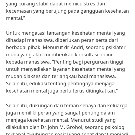
yang kurang stabil dapat memicu stres dan
kecemasan yang berujung pada gangguan kesehatan
mental.”
Untuk mengatasi tantangan kesehatan mental yang
dihadapi mahasiswa, diperlukan peran serta dari
berbagai pihak. Menurut dr. Andri, seorang psikiater
muda yang aktif memberikan konsultasi online
kepada mahasiswa, “Penting bagi perguruan tinggi
untuk menyediakan layanan kesehatan mental yang
mudah diakses dan terjangkau bagi mahasiswa.
Selain itu, edukasi tentang pentingnya menjaga
kesehatan mental juga perlu terus ditingkatkan.”
Selain itu, dukungan dari teman sebaya dan keluarga
juga memiliki peran yang sangat penting dalam
menjaga kesehatan mental. Menurut studi yang
dilakukan oleh Dr. John M. Grohol, seorang psikolog
terkenal, “Hubungan sosial yang sehat dapat menjadi