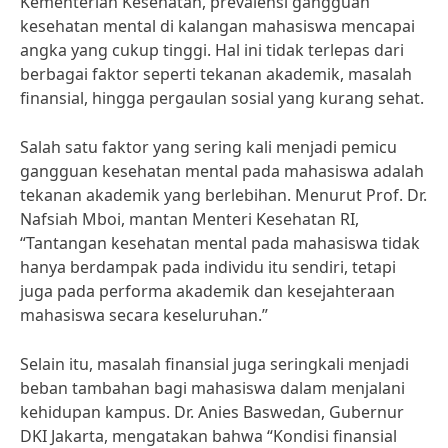
Kementerian Kesehatan, prevalensi gangguan
kesehatan mental di kalangan mahasiswa mencapai
angka yang cukup tinggi. Hal ini tidak terlepas dari
berbagai faktor seperti tekanan akademik, masalah
finansial, hingga pergaulan sosial yang kurang sehat.
Salah satu faktor yang sering kali menjadi pemicu
gangguan kesehatan mental pada mahasiswa adalah
tekanan akademik yang berlebihan. Menurut Prof. Dr.
Nafsiah Mboi, mantan Menteri Kesehatan RI,
“Tantangan kesehatan mental pada mahasiswa tidak
hanya berdampak pada individu itu sendiri, tetapi
juga pada performa akademik dan kesejahteraan
mahasiswa secara keseluruhan.”
Selain itu, masalah finansial juga seringkali menjadi
beban tambahan bagi mahasiswa dalam menjalani
kehidupan kampus. Dr. Anies Baswedan, Gubernur
DKI Jakarta, mengatakan bahwa “Kondisi finansial