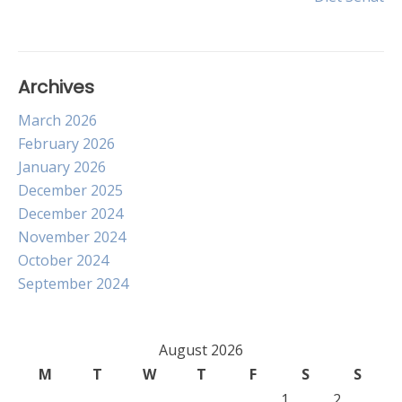
navigation
Archives
March 2026
February 2026
January 2026
December 2025
December 2024
November 2024
October 2024
September 2024
August 2026
M
T
W
T
F
S
S
1
2