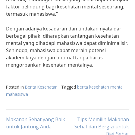
faktor pelindung bagi kesehatan mental seseorang,
termasuk mahasiswa.”
Dengan adanya kesadaran dan tindakan nyata dari
berbagai pihak, diharapkan tantangan kesehatan
mental yang dihadapi mahasiswa dapat diminimalisir.
Sehingga, mahasiswa dapat meraih potensi
akademiknya dengan optimal tanpa harus
mengorbankan kesehatan mentalnya.
Posted in
Berita Kesehatan
Tagged
berita kesehatan mental
mahasiswa
Post
Makanan Sehat yang Baik
Tips Memilih Makanan
untuk Jantung Anda
Sehat dan Bergizi untuk
Diet Sehat