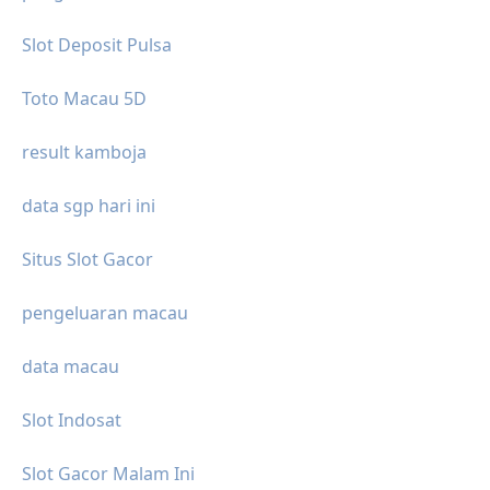
Slot Deposit Pulsa
Toto Macau 5D
result kamboja
data sgp hari ini
Situs Slot Gacor
pengeluaran macau
data macau
Slot Indosat
Slot Gacor Malam Ini