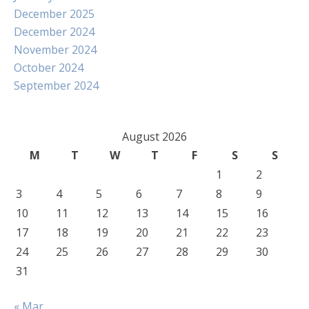
December 2025
December 2024
November 2024
October 2024
September 2024
August 2026
M
T
W
T
F
S
S
1
2
3
4
5
6
7
8
9
10
11
12
13
14
15
16
17
18
19
20
21
22
23
24
25
26
27
28
29
30
31
« Mar