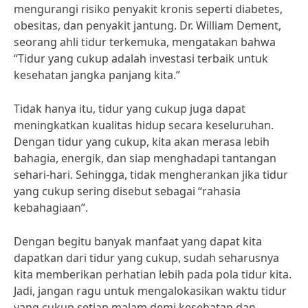
mengurangi risiko penyakit kronis seperti diabetes,
obesitas, dan penyakit jantung. Dr. William Dement,
seorang ahli tidur terkemuka, mengatakan bahwa
“Tidur yang cukup adalah investasi terbaik untuk
kesehatan jangka panjang kita.”
Tidak hanya itu, tidur yang cukup juga dapat
meningkatkan kualitas hidup secara keseluruhan.
Dengan tidur yang cukup, kita akan merasa lebih
bahagia, energik, dan siap menghadapi tantangan
sehari-hari. Sehingga, tidak mengherankan jika tidur
yang cukup sering disebut sebagai “rahasia
kebahagiaan”.
Dengan begitu banyak manfaat yang dapat kita
dapatkan dari tidur yang cukup, sudah seharusnya
kita memberikan perhatian lebih pada pola tidur kita.
Jadi, jangan ragu untuk mengalokasikan waktu tidur
yang cukup setiap malam demi kesehatan dan