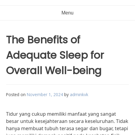
Menu
The Benefits of
Adequate Sleep for
Overall Well-being
Posted on
November 1, 2024
by
adminkvk
Tidur yang cukup memiliki manfaat yang sangat
besar untuk kesejahteraan secara keseluruhan. Tidak
hanya membuat tubuh terasa segar dan bugar, tetapi