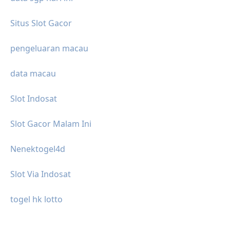
Situs Slot Gacor
pengeluaran macau
data macau
Slot Indosat
Slot Gacor Malam Ini
Nenektogel4d
Slot Via Indosat
togel hk lotto