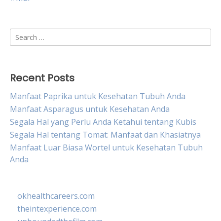
Search
for:
Recent Posts
Manfaat Paprika untuk Kesehatan Tubuh Anda
Manfaat Asparagus untuk Kesehatan Anda
Segala Hal yang Perlu Anda Ketahui tentang Kubis
Segala Hal tentang Tomat: Manfaat dan Khasiatnya
Manfaat Luar Biasa Wortel untuk Kesehatan Tubuh
Anda
okhealthcareers.com
theintexperience.com