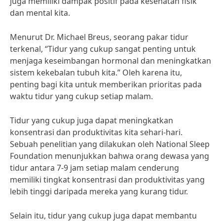
juga memiliki dampak positif pada kesehatan fisik
dan mental kita.
Menurut Dr. Michael Breus, seorang pakar tidur
terkenal, “Tidur yang cukup sangat penting untuk
menjaga keseimbangan hormonal dan meningkatkan
sistem kekebalan tubuh kita.” Oleh karena itu,
penting bagi kita untuk memberikan prioritas pada
waktu tidur yang cukup setiap malam.
Tidur yang cukup juga dapat meningkatkan
konsentrasi dan produktivitas kita sehari-hari.
Sebuah penelitian yang dilakukan oleh National Sleep
Foundation menunjukkan bahwa orang dewasa yang
tidur antara 7-9 jam setiap malam cenderung
memiliki tingkat konsentrasi dan produktivitas yang
lebih tinggi daripada mereka yang kurang tidur.
Selain itu, tidur yang cukup juga dapat membantu