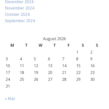
December 2024
November 2024
October 2024
September 2024
August 2026
M
T
W
T
F
S
S
1
2
3
4
5
6
7
8
9
10
11
12
13
14
15
16
17
18
19
20
21
22
23
24
25
26
27
28
29
30
31
« Mar