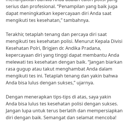
serius dan profesional. “Penampilan yang baik juga
dapat meningkatkan kepercayaan diri Anda saat
mengikuti tes kesehatan,” tambahnya.
Terakhir, tetaplah tenang dan percaya diri saat
mengikuti tes kesehatan polisi. Menurut Kepala Divisi
Kesehatan Polri, Brigjen dr. Andika Pradana,
kepercayaan diri yang tinggi dapat membantu Anda
melewati tes kesehatan dengan baik. “Jangan biarkan
rasa gugup atau takut menghambat Anda dalam
mengikuti tes ini. Tetaplah tenang dan yakin bahwa
Anda bisa lulus dengan sukses,” ujarnya.
Dengan menerapkan tips-tips di atas, saya yakin
Anda bisa lulus tes kesehatan polisi dengan sukses.
Jangan lupa untuk terus berlatih dan mempersiapkan
diri dengan baik. Semangat dan selamat mencoba!