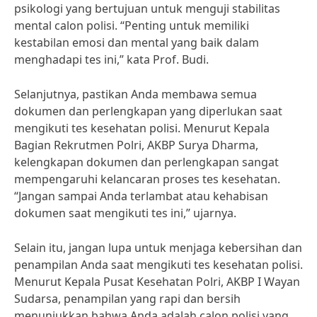
psikologi yang bertujuan untuk menguji stabilitas
mental calon polisi. “Penting untuk memiliki
kestabilan emosi dan mental yang baik dalam
menghadapi tes ini,” kata Prof. Budi.
Selanjutnya, pastikan Anda membawa semua
dokumen dan perlengkapan yang diperlukan saat
mengikuti tes kesehatan polisi. Menurut Kepala
Bagian Rekrutmen Polri, AKBP Surya Dharma,
kelengkapan dokumen dan perlengkapan sangat
mempengaruhi kelancaran proses tes kesehatan.
“Jangan sampai Anda terlambat atau kehabisan
dokumen saat mengikuti tes ini,” ujarnya.
Selain itu, jangan lupa untuk menjaga kebersihan dan
penampilan Anda saat mengikuti tes kesehatan polisi.
Menurut Kepala Pusat Kesehatan Polri, AKBP I Wayan
Sudarsa, penampilan yang rapi dan bersih
menunjukkan bahwa Anda adalah calon polisi yang