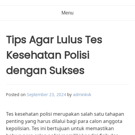
Menu
Tips Agar Lulus Tes
Kesehatan Polisi
dengan Sukses
Posted on
September 23, 2024
by
adminkvk
Tes kesehatan polisi merupakan salah satu tahapan
penting yang harus dilalui bagi para calon anggota
kepolisian. Tes ini bertujuan untuk memastikan