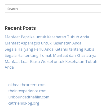
Search
for:
Recent Posts
Manfaat Paprika untuk Kesehatan Tubuh Anda
Manfaat Asparagus untuk Kesehatan Anda
Segala Hal yang Perlu Anda Ketahui tentang Kubis
Segala Hal tentang Tomat: Manfaat dan Khasiatnya
Manfaat Luar Biasa Wortel untuk Kesehatan Tubuh
Anda
okhealthcareers.com
theintexperience.com
unboundedthefilm.com
catfriends-bg.org