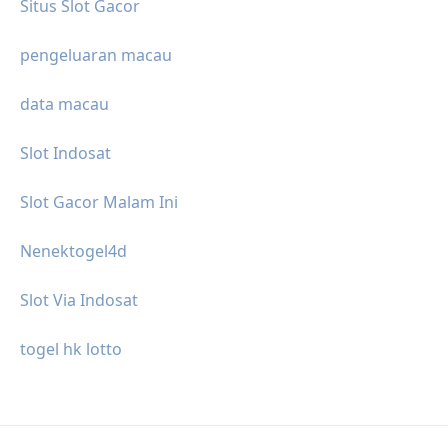
Situs Slot Gacor
pengeluaran macau
data macau
Slot Indosat
Slot Gacor Malam Ini
Nenektogel4d
Slot Via Indosat
togel hk lotto