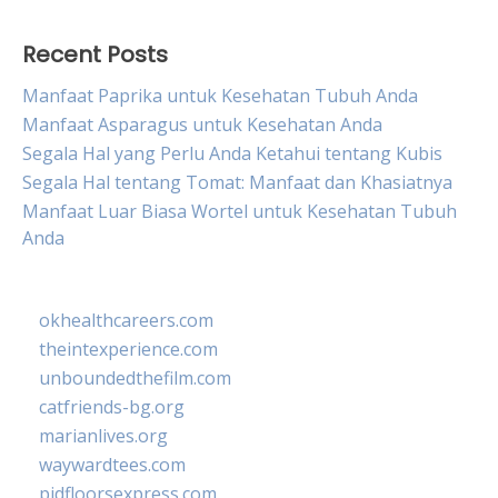
Recent Posts
Manfaat Paprika untuk Kesehatan Tubuh Anda
Manfaat Asparagus untuk Kesehatan Anda
Segala Hal yang Perlu Anda Ketahui tentang Kubis
Segala Hal tentang Tomat: Manfaat dan Khasiatnya
Manfaat Luar Biasa Wortel untuk Kesehatan Tubuh
Anda
okhealthcareers.com
theintexperience.com
unboundedthefilm.com
catfriends-bg.org
marianlives.org
waywardtees.com
pidfloorsexpress.com