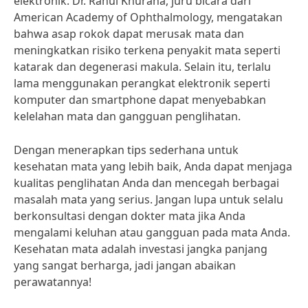
elektronik. Dr. Rahul Khurana, juru bicara dari
American Academy of Ophthalmology, mengatakan
bahwa asap rokok dapat merusak mata dan
meningkatkan risiko terkena penyakit mata seperti
katarak dan degenerasi makula. Selain itu, terlalu
lama menggunakan perangkat elektronik seperti
komputer dan smartphone dapat menyebabkan
kelelahan mata dan gangguan penglihatan.
Dengan menerapkan tips sederhana untuk
kesehatan mata yang lebih baik, Anda dapat menjaga
kualitas penglihatan Anda dan mencegah berbagai
masalah mata yang serius. Jangan lupa untuk selalu
berkonsultasi dengan dokter mata jika Anda
mengalami keluhan atau gangguan pada mata Anda.
Kesehatan mata adalah investasi jangka panjang
yang sangat berharga, jadi jangan abaikan
perawatannya!