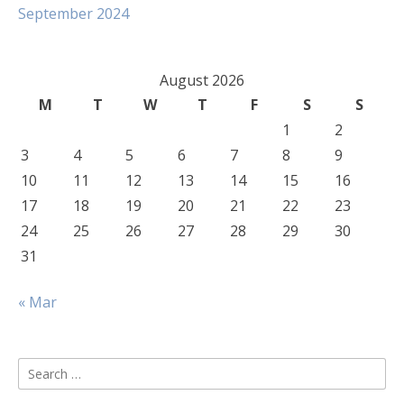
September 2024
August 2026
M
T
W
T
F
S
S
1
2
3
4
5
6
7
8
9
10
11
12
13
14
15
16
17
18
19
20
21
22
23
24
25
26
27
28
29
30
31
« Mar
Search
for: