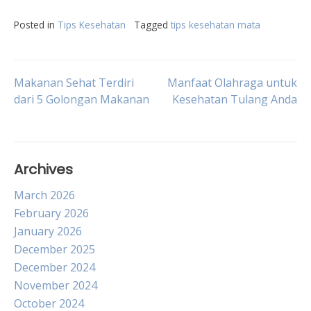
Posted in
Tips Kesehatan
Tagged
tips kesehatan mata
Post
Makanan Sehat Terdiri
Manfaat Olahraga untuk
dari 5 Golongan Makanan
Kesehatan Tulang Anda
navigation
Archives
March 2026
February 2026
January 2026
December 2025
December 2024
November 2024
October 2024