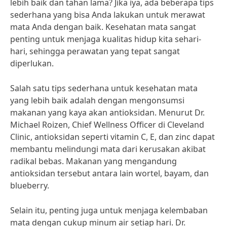
lebih baik dan tahan lama? Jika iya, ada beberapa tips
sederhana yang bisa Anda lakukan untuk merawat
mata Anda dengan baik. Kesehatan mata sangat
penting untuk menjaga kualitas hidup kita sehari-
hari, sehingga perawatan yang tepat sangat
diperlukan.
Salah satu tips sederhana untuk kesehatan mata
yang lebih baik adalah dengan mengonsumsi
makanan yang kaya akan antioksidan. Menurut Dr.
Michael Roizen, Chief Wellness Officer di Cleveland
Clinic, antioksidan seperti vitamin C, E, dan zinc dapat
membantu melindungi mata dari kerusakan akibat
radikal bebas. Makanan yang mengandung
antioksidan tersebut antara lain wortel, bayam, dan
blueberry.
Selain itu, penting juga untuk menjaga kelembaban
mata dengan cukup minum air setiap hari. Dr.