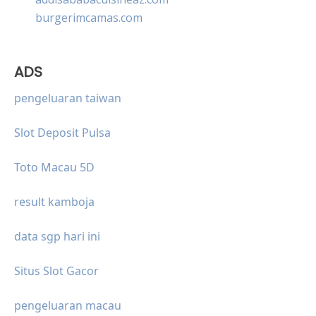
burgerimcamas.com
ADS
pengeluaran taiwan
Slot Deposit Pulsa
Toto Macau 5D
result kamboja
data sgp hari ini
Situs Slot Gacor
pengeluaran macau