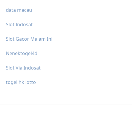
data macau
Slot Indosat
Slot Gacor Malam Ini
Nenektogel4d
Slot Via Indosat
togel hk lotto