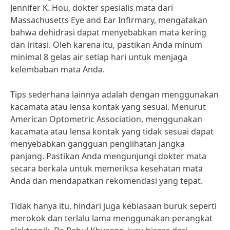
Jennifer K. Hou, dokter spesialis mata dari
Massachusetts Eye and Ear Infirmary, mengatakan
bahwa dehidrasi dapat menyebabkan mata kering
dan iritasi. Oleh karena itu, pastikan Anda minum
minimal 8 gelas air setiap hari untuk menjaga
kelembaban mata Anda.
Tips sederhana lainnya adalah dengan menggunakan
kacamata atau lensa kontak yang sesuai. Menurut
American Optometric Association, menggunakan
kacamata atau lensa kontak yang tidak sesuai dapat
menyebabkan gangguan penglihatan jangka
panjang. Pastikan Anda mengunjungi dokter mata
secara berkala untuk memeriksa kesehatan mata
Anda dan mendapatkan rekomendasi yang tepat.
Tidak hanya itu, hindari juga kebiasaan buruk seperti
merokok dan terlalu lama menggunakan perangkat