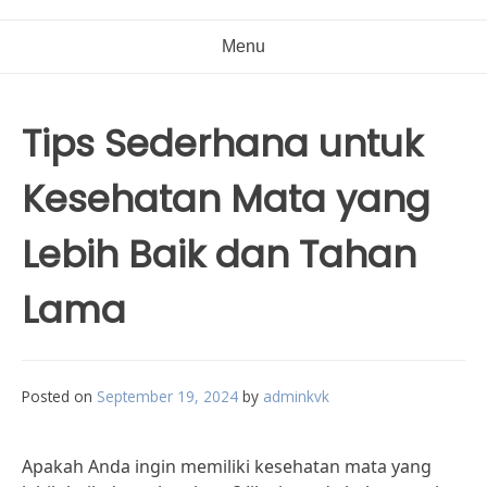
Menu
Tips Sederhana untuk
Kesehatan Mata yang
Lebih Baik dan Tahan
Lama
Posted on
September 19, 2024
by
adminkvk
Apakah Anda ingin memiliki kesehatan mata yang