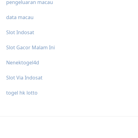
pengeluaran macau
data macau
Slot Indosat
Slot Gacor Malam Ini
Nenektogel4d
Slot Via Indosat
togel hk lotto