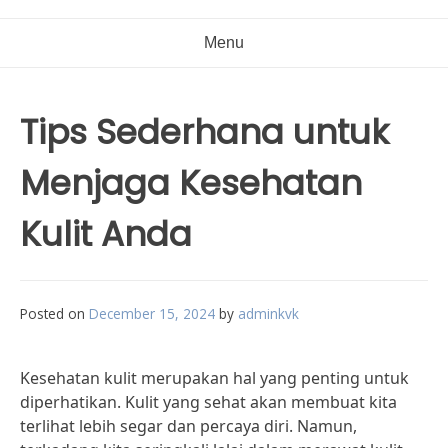
Menu
Tips Sederhana untuk
Menjaga Kesehatan
Kulit Anda
Posted on
December 15, 2024
by
adminkvk
Kesehatan kulit merupakan hal yang penting untuk
diperhatikan. Kulit yang sehat akan membuat kita
terlihat lebih segar dan percaya diri. Namun,