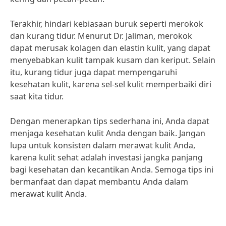
Terakhir, hindari kebiasaan buruk seperti merokok
dan kurang tidur. Menurut Dr. Jaliman, merokok
dapat merusak kolagen dan elastin kulit, yang dapat
menyebabkan kulit tampak kusam dan keriput. Selain
itu, kurang tidur juga dapat mempengaruhi
kesehatan kulit, karena sel-sel kulit memperbaiki diri
saat kita tidur.
Dengan menerapkan tips sederhana ini, Anda dapat
menjaga kesehatan kulit Anda dengan baik. Jangan
lupa untuk konsisten dalam merawat kulit Anda,
karena kulit sehat adalah investasi jangka panjang
bagi kesehatan dan kecantikan Anda. Semoga tips ini
bermanfaat dan dapat membantu Anda dalam
merawat kulit Anda.