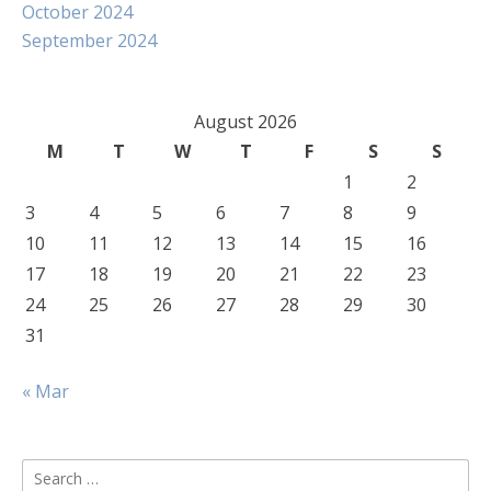
October 2024
September 2024
August 2026
M
T
W
T
F
S
S
1
2
3
4
5
6
7
8
9
10
11
12
13
14
15
16
17
18
19
20
21
22
23
24
25
26
27
28
29
30
31
« Mar
Search