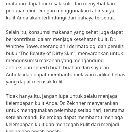
matahari dapat merusak kulit dan menyebabkan
penuaan dini. Dengan menggunakan tabir surya,
kulit Anda akan terlindungi dari bahaya tersebut.
Selain itu, konsumsi makanan yang sehat juga dapat
berkontribusi dalam menjaga kesehatan kulit. Dr.
Whitney Bowe, seorang ahli dermatologi dan penulis
buku “The Beauty of Dirty Skin”, menyarankan untuk
mengonsumsi makanan yang mengandung
antioksidan seperti buah-buahan dan sayuran.
Antioksidan dapat membantu melawan radikal bebas
yang dapat merusak kulit.
Tidak hanya itu, jangan lupa untuk selalu menjaga
kelembapan kulit Anda. Dr. Zeichner menyarankan
untuk menggunakan pelembap setiap hari, terutama
setelah mandi. Pelembap dapat membantu menjaga
kelembapan kulit dan mencegah kulit dari menjadi
kering dan pecah-pecah.