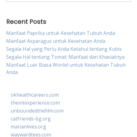
for:
Recent Posts
Manfaat Paprika untuk Kesehatan Tubuh Anda
Manfaat Asparagus untuk Kesehatan Anda
Segala Hal yang Perlu Anda Ketahui tentang Kubis
Segala Hal tentang Tomat: Manfaat dan Khasiatnya
Manfaat Luar Biasa Wortel untuk Kesehatan Tubuh
Anda
okhealthcareers.com
theintexperience.com
unboundedthefilm.com
catfriends-bg.org
marianlives.org
waywardtees.com