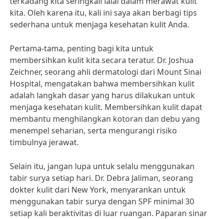
terkadang kita seringkali lalai dalam merawat kulit
kita. Oleh karena itu, kali ini saya akan berbagi tips
sederhana untuk menjaga kesehatan kulit Anda.
Pertama-tama, penting bagi kita untuk
membersihkan kulit kita secara teratur. Dr. Joshua
Zeichner, seorang ahli dermatologi dari Mount Sinai
Hospital, mengatakan bahwa membersihkan kulit
adalah langkah dasar yang harus dilakukan untuk
menjaga kesehatan kulit. Membersihkan kulit dapat
membantu menghilangkan kotoran dan debu yang
menempel seharian, serta mengurangi risiko
timbulnya jerawat.
Selain itu, jangan lupa untuk selalu menggunakan
tabir surya setiap hari. Dr. Debra Jaliman, seorang
dokter kulit dari New York, menyarankan untuk
menggunakan tabir surya dengan SPF minimal 30
setiap kali beraktivitas di luar ruangan. Paparan sinar