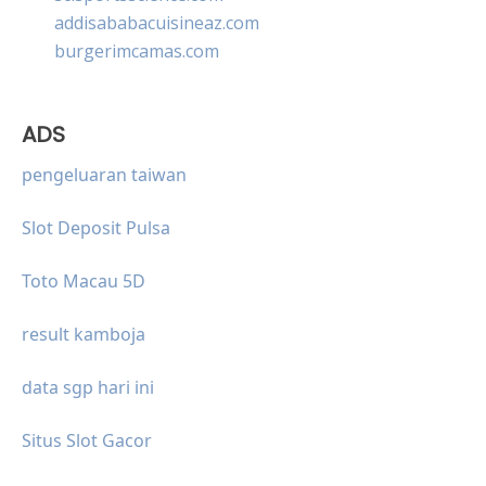
addisababacuisineaz.com
burgerimcamas.com
ADS
pengeluaran taiwan
Slot Deposit Pulsa
Toto Macau 5D
result kamboja
data sgp hari ini
Situs Slot Gacor