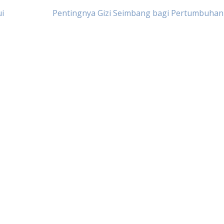
i
Pentingnya Gizi Seimbang bagi Pertumbuhan