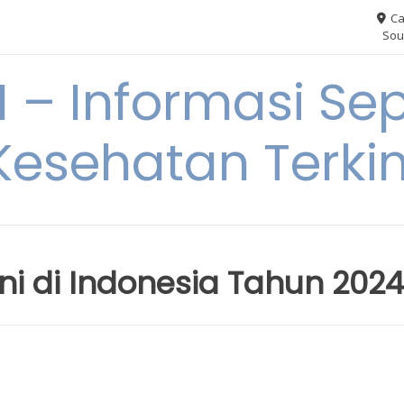
Ca
Sou
– Informasi Sep
Kesehatan Terkin
ni di Indonesia Tahun 2024