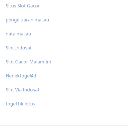
Situs Slot Gacor
pengeluaran macau
data macau
Slot Indosat
Slot Gacor Malam Ini
Nenektogel4d
Slot Via Indosat
togel hk lotto