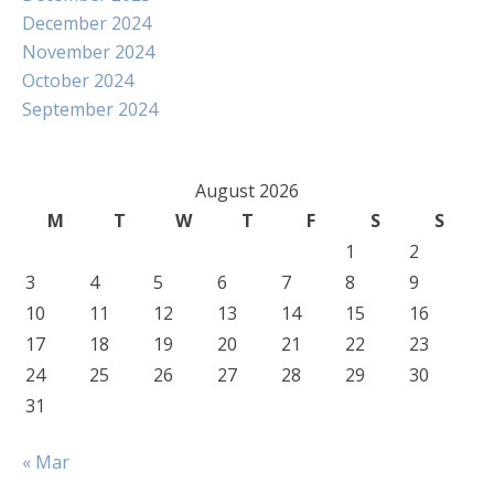
December 2024
November 2024
October 2024
September 2024
August 2026
M
T
W
T
F
S
S
1
2
3
4
5
6
7
8
9
10
11
12
13
14
15
16
17
18
19
20
21
22
23
24
25
26
27
28
29
30
31
« Mar