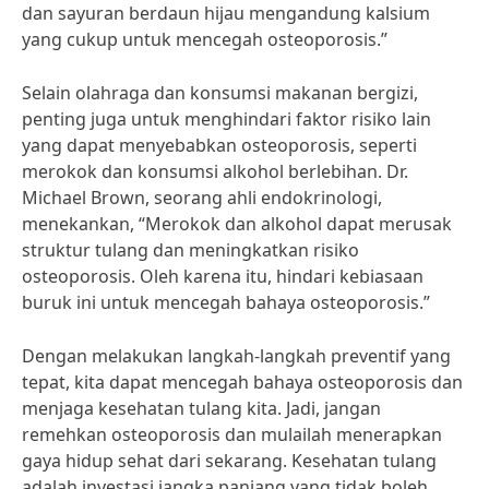
dan sayuran berdaun hijau mengandung kalsium
yang cukup untuk mencegah osteoporosis.”
Selain olahraga dan konsumsi makanan bergizi,
penting juga untuk menghindari faktor risiko lain
yang dapat menyebabkan osteoporosis, seperti
merokok dan konsumsi alkohol berlebihan. Dr.
Michael Brown, seorang ahli endokrinologi,
menekankan, “Merokok dan alkohol dapat merusak
struktur tulang dan meningkatkan risiko
osteoporosis. Oleh karena itu, hindari kebiasaan
buruk ini untuk mencegah bahaya osteoporosis.”
Dengan melakukan langkah-langkah preventif yang
tepat, kita dapat mencegah bahaya osteoporosis dan
menjaga kesehatan tulang kita. Jadi, jangan
remehkan osteoporosis dan mulailah menerapkan
gaya hidup sehat dari sekarang. Kesehatan tulang
adalah investasi jangka panjang yang tidak boleh