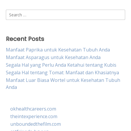
Search
for:
Recent Posts
Manfaat Paprika untuk Kesehatan Tubuh Anda
Manfaat Asparagus untuk Kesehatan Anda
Segala Hal yang Perlu Anda Ketahui tentang Kubis
Segala Hal tentang Tomat: Manfaat dan Khasiatnya
Manfaat Luar Biasa Wortel untuk Kesehatan Tubuh
Anda
okhealthcareers.com
theintexperience.com
unboundedthefilm.com