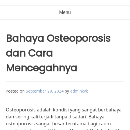
Menu
Bahaya Osteoporosis
dan Cara
Mencegahnya
Posted on
September 28, 2024
by
adminkvk
Osteoporosis adalah kondisi yang sangat berbahaya
dan sering kali terjadi tanpa disadari. Bahaya
osteoporosis sangat besar terutama bagi kaum