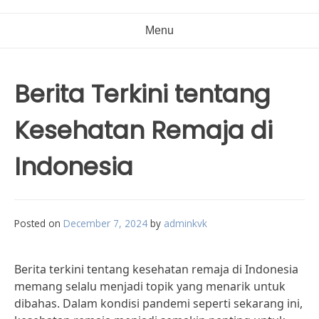
Menu
Berita Terkini tentang
Kesehatan Remaja di
Indonesia
Posted on
December 7, 2024
by
adminkvk
Berita terkini tentang kesehatan remaja di Indonesia
memang selalu menjadi topik yang menarik untuk
dibahas. Dalam kondisi pandemi seperti sekarang ini,