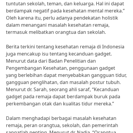
tuntutan sekolah, teman, dan keluarga. Hal ini dapat
berdampak negatif pada kesehatan mental mereka.”
Oleh karena itu, perlu adanya pendekatan holistik
dalam menangani masalah kesehatan remaja,
termasuk melibatkan orangtua dan sekolah.
Berita terkini tentang kesehatan remaja di Indonesia
juga mencakup isu tentang kecanduan gadget.
Menurut data dari Badan Penelitian dan
Pengembangan Kesehatan, penggunaan gadget
yang berlebihan dapat menyebabkan gangguan tidur,
gangguan penglihatan, dan masalah postur tubuh.
Menurut dr. Sarah, seorang ahli saraf, “Kecanduan
gadget pada remaja dapat berdampak buruk pada
perkembangan otak dan kualitas tidur mereka.”
Dalam menghadapi berbagai masalah kesehatan
remaja, peran orangtua, sekolah, dan pemerintah
sangatlah penting. Menurut dr. Nadia, “Orangtua