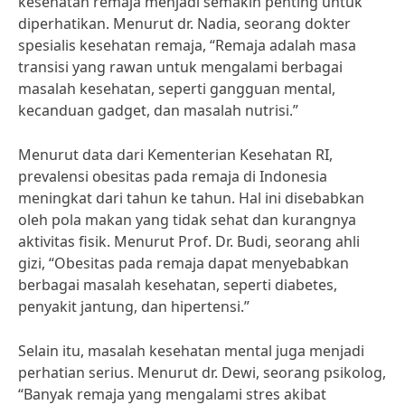
kesehatan remaja menjadi semakin penting untuk
diperhatikan. Menurut dr. Nadia, seorang dokter
spesialis kesehatan remaja, “Remaja adalah masa
transisi yang rawan untuk mengalami berbagai
masalah kesehatan, seperti gangguan mental,
kecanduan gadget, dan masalah nutrisi.”
Menurut data dari Kementerian Kesehatan RI,
prevalensi obesitas pada remaja di Indonesia
meningkat dari tahun ke tahun. Hal ini disebabkan
oleh pola makan yang tidak sehat dan kurangnya
aktivitas fisik. Menurut Prof. Dr. Budi, seorang ahli
gizi, “Obesitas pada remaja dapat menyebabkan
berbagai masalah kesehatan, seperti diabetes,
penyakit jantung, dan hipertensi.”
Selain itu, masalah kesehatan mental juga menjadi
perhatian serius. Menurut dr. Dewi, seorang psikolog,
“Banyak remaja yang mengalami stres akibat