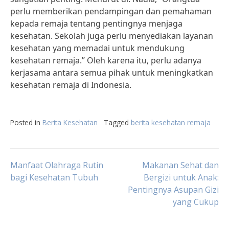
perlu memberikan pendampingan dan pemahaman
kepada remaja tentang pentingnya menjaga
kesehatan. Sekolah juga perlu menyediakan layanan
kesehatan yang memadai untuk mendukung
kesehatan remaja.” Oleh karena itu, perlu adanya
kerjasama antara semua pihak untuk meningkatkan
kesehatan remaja di Indonesia.
Posted in
Berita Kesehatan
Tagged
berita kesehatan remaja
Post
Manfaat Olahraga Rutin
Makanan Sehat dan
bagi Kesehatan Tubuh
Bergizi untuk Anak:
Pentingnya Asupan Gizi
navigation
yang Cukup