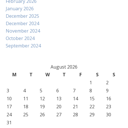
February 2026
January 2026
December 2025
December 2024
November 2024
October 2024
September 2024
August 2026
M
T
W
T
F
S
S
1
2
3
4
5
6
7
8
9
10
11
12
13
14
15
16
17
18
19
20
21
22
23
24
25
26
27
28
29
30
31