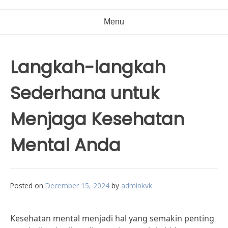
Menu
Langkah-langkah
Sederhana untuk
Menjaga Kesehatan
Mental Anda
Posted on
December 15, 2024
by
adminkvk
Kesehatan mental menjadi hal yang semakin penting