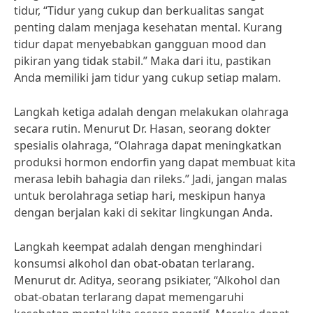
tidur, “Tidur yang cukup dan berkualitas sangat
penting dalam menjaga kesehatan mental. Kurang
tidur dapat menyebabkan gangguan mood dan
pikiran yang tidak stabil.” Maka dari itu, pastikan
Anda memiliki jam tidur yang cukup setiap malam.
Langkah ketiga adalah dengan melakukan olahraga
secara rutin. Menurut Dr. Hasan, seorang dokter
spesialis olahraga, “Olahraga dapat meningkatkan
produksi hormon endorfin yang dapat membuat kita
merasa lebih bahagia dan rileks.” Jadi, jangan malas
untuk berolahraga setiap hari, meskipun hanya
dengan berjalan kaki di sekitar lingkungan Anda.
Langkah keempat adalah dengan menghindari
konsumsi alkohol dan obat-obatan terlarang.
Menurut dr. Aditya, seorang psikiater, “Alkohol dan
obat-obatan terlarang dapat memengaruhi