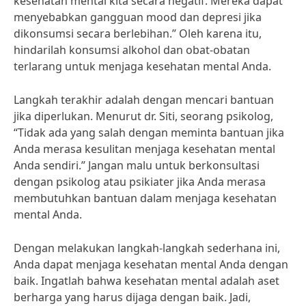
kesehatan mental kita secara negatif. Mereka dapat
menyebabkan gangguan mood dan depresi jika
dikonsumsi secara berlebihan.” Oleh karena itu,
hindarilah konsumsi alkohol dan obat-obatan
terlarang untuk menjaga kesehatan mental Anda.
Langkah terakhir adalah dengan mencari bantuan
jika diperlukan. Menurut dr. Siti, seorang psikolog,
“Tidak ada yang salah dengan meminta bantuan jika
Anda merasa kesulitan menjaga kesehatan mental
Anda sendiri.” Jangan malu untuk berkonsultasi
dengan psikolog atau psikiater jika Anda merasa
membutuhkan bantuan dalam menjaga kesehatan
mental Anda.
Dengan melakukan langkah-langkah sederhana ini,
Anda dapat menjaga kesehatan mental Anda dengan
baik. Ingatlah bahwa kesehatan mental adalah aset
berharga yang harus dijaga dengan baik. Jadi,