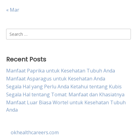
« Mar
Search
for:
Recent Posts
Manfaat Paprika untuk Kesehatan Tubuh Anda
Manfaat Asparagus untuk Kesehatan Anda
Segala Hal yang Perlu Anda Ketahui tentang Kubis
Segala Hal tentang Tomat: Manfaat dan Khasiatnya
Manfaat Luar Biasa Wortel untuk Kesehatan Tubuh
Anda
okhealthcareers.com