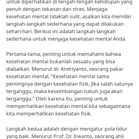
untuk diperhatikan di tengah-tengah kehidupan yang
penuh dengan tekanan dan stres. Menjaga
kesehatan mental tidaklah sulit, asalkan kita memiliki
langkah-langkah sederhana yang dapat dilakukan
sehari-hari. Berikut ini adalah langkah-langkah
sederhana untuk menjaga kesehatan mental Anda.
Pertama-tama, penting untuk memahami bahwa
kesehatan mental bukanlah sesuatu yang bisa
diabaikan. Menurut dr. Andriyanto, seorang pakar
kesehatan mental, “Kesehatan mental sama
pentingnya dengan kesehatan fisik. Jika salah satunya
terganggu, maka keseimbangan tubuh juga akan
terganggu.” Oleh karena itu, penting untuk
memperhatikan kesehatan mental kita sebagaimana
kita memperhatikan kesehatan fisik.
Langkah kedua adalah dengan mengatur pola tidur
yang baik. Menurut Prof. Dr. Irwanto, seorang ahli