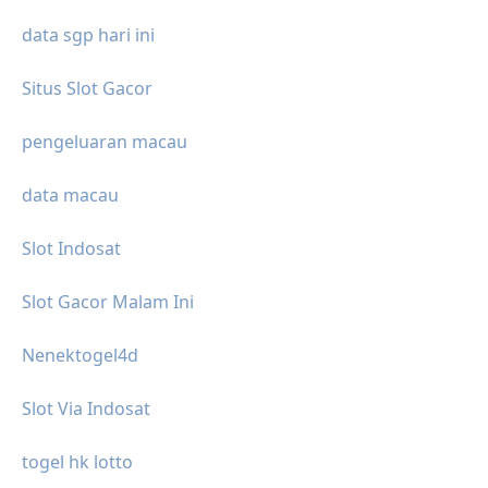
data sgp hari ini
Situs Slot Gacor
pengeluaran macau
data macau
Slot Indosat
Slot Gacor Malam Ini
Nenektogel4d
Slot Via Indosat
togel hk lotto