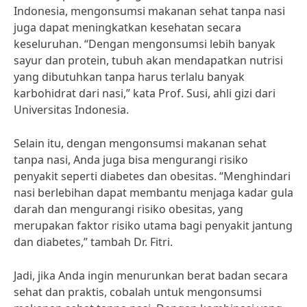
Indonesia, mengonsumsi makanan sehat tanpa nasi
juga dapat meningkatkan kesehatan secara
keseluruhan. “Dengan mengonsumsi lebih banyak
sayur dan protein, tubuh akan mendapatkan nutrisi
yang dibutuhkan tanpa harus terlalu banyak
karbohidrat dari nasi,” kata Prof. Susi, ahli gizi dari
Universitas Indonesia.
Selain itu, dengan mengonsumsi makanan sehat
tanpa nasi, Anda juga bisa mengurangi risiko
penyakit seperti diabetes dan obesitas. “Menghindari
nasi berlebihan dapat membantu menjaga kadar gula
darah dan mengurangi risiko obesitas, yang
merupakan faktor risiko utama bagi penyakit jantung
dan diabetes,” tambah Dr. Fitri.
Jadi, jika Anda ingin menurunkan berat badan secara
sehat dan praktis, cobalah untuk mengonsumsi