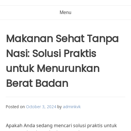
Menu
Makanan Sehat Tanpa
Nasi: Solusi Praktis
untuk Menurunkan
Berat Badan
Posted on
October 3, 2024
by
adminkvk
Apakah Anda sedang mencari solusi praktis untuk