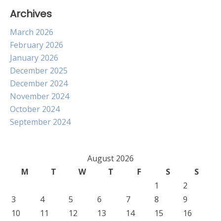
Archives
March 2026
February 2026
January 2026
December 2025
December 2024
November 2024
October 2024
September 2024
August 2026
M
T
W
T
F
S
S
1
2
3
4
5
6
7
8
9
10
11
12
13
14
15
16