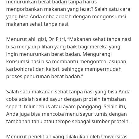
menurunkan berat badan tanpa harus
mengorbankan makanan yang lezat? Salah satu cara
yang bisa Anda coba adalah dengan mengonsumsi
makanan sehat tanpa nasi.
Menurut ahli gizi, Dr. Fitri, “Makanan sehat tanpa nasi
bisa menjadi pilihan yang baik bagi mereka yang
ingin menurunkan berat badan. Mengurangi
konsumsi nasi bisa membantu mengontrol asupan
karbohidrat dan kalori, sehingga mempermudah
proses penurunan berat badan.”
Salah satu makanan sehat tanpa nasi yang bisa Anda
coba adalah salad sayur dengan protein tambahan
seperti telur rebus atau ayam panggang. Selain itu,
Anda juga bisa mencoba menu sayur tumis dengan
tambahan tahu atau tempe sebagai sumber protein.
Menurut penelitian yang dilakukan oleh Universitas