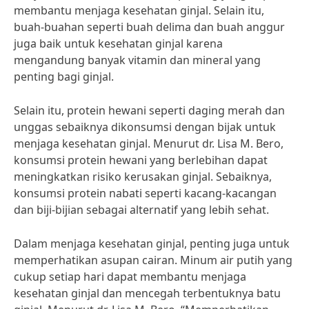
membantu menjaga kesehatan ginjal. Selain itu,
buah-buahan seperti buah delima dan buah anggur
juga baik untuk kesehatan ginjal karena
mengandung banyak vitamin dan mineral yang
penting bagi ginjal.
Selain itu, protein hewani seperti daging merah dan
unggas sebaiknya dikonsumsi dengan bijak untuk
menjaga kesehatan ginjal. Menurut dr. Lisa M. Bero,
konsumsi protein hewani yang berlebihan dapat
meningkatkan risiko kerusakan ginjal. Sebaiknya,
konsumsi protein nabati seperti kacang-kacangan
dan biji-bijian sebagai alternatif yang lebih sehat.
Dalam menjaga kesehatan ginjal, penting juga untuk
memperhatikan asupan cairan. Minum air putih yang
cukup setiap hari dapat membantu menjaga
kesehatan ginjal dan mencegah terbentuknya batu