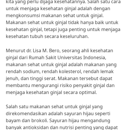
kita yang perlu dijaga kesehatannya. Salah satu cara
untuk menjaga kesehatan ginjal adalah dengan
mengkonsumsi makanan sehat untuk ginjal.
Makanan sehat untuk ginjal tidak hanya baik untuk
kesehatan ginjal, tetapi juga penting untuk menjaga
kesehatan tubuh secara keseluruhan.
Menurut dr. Lisa M. Bero, seorang ahli kesehatan
ginjal dari Rumah Sakit Universitas Indonesia,
makanan sehat untuk ginjal adalah makanan yang
rendah sodium, rendah kolesterol, rendah lemak
jenuh, dan tinggi serat. Makanan tersebut dapat
membantu mengurangi risiko penyakit ginjal dan
menjaga kesehatan ginjal secara optimal.
Salah satu makanan sehat untuk ginjal yang
direkomendasikan adalah sayuran hijau seperti
bayam dan brokoli. Sayuran hijau mengandung
banyak antioksidan dan nutrisi penting yang dapat