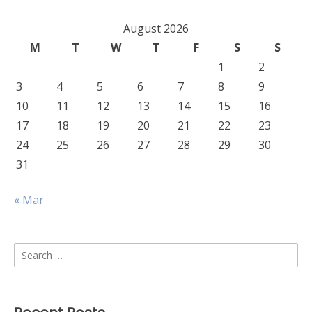
August 2026
M
T
W
T
F
S
S
1
2
3
4
5
6
7
8
9
10
11
12
13
14
15
16
17
18
19
20
21
22
23
24
25
26
27
28
29
30
31
« Mar
Search
for: