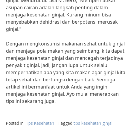
ginjal. Menurut dr. Lisa M. Bero, “Memperhatikan
asupan cairan adalah langkah penting dalam
menjaga kesehatan ginjal. Kurang minum bisa
menyebabkan dehidrasi dan berpotensi merusak
ginjal.”
Dengan mengkonsumsi makanan sehat untuk ginjal
dan menjaga pola makan yang seimbang, kita dapat
menjaga kesehatan ginjal dan mencegah terjadinya
penyakit ginjal. Jadi, jangan lupa untuk selalu
memperhatikan apa yang kita makan agar ginjal kita
tetap sehat dan berfungsi dengan baik. Semoga
artikel ini bermanfaat untuk Anda yang ingin
menjaga kesehatan ginjal. Ayo mulai menerapkan
tips ini sekarang juga!
Posted in
Tips Kesehatan
Tagged
tips kesehatan ginjal