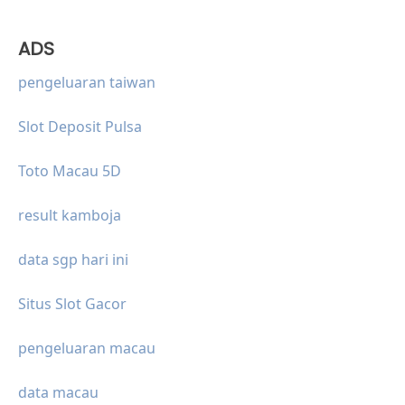
ADS
pengeluaran taiwan
Slot Deposit Pulsa
Toto Macau 5D
result kamboja
data sgp hari ini
Situs Slot Gacor
pengeluaran macau
data macau