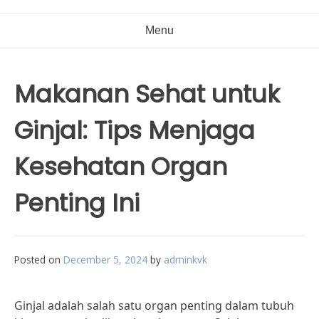
Menu
Makanan Sehat untuk
Ginjal: Tips Menjaga
Kesehatan Organ
Penting Ini
Posted on
December 5, 2024
by
adminkvk
Ginjal adalah salah satu organ penting dalam tubuh