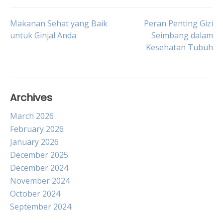
Post
Makanan Sehat yang Baik
Peran Penting Gizi
untuk Ginjal Anda
Seimbang dalam
Kesehatan Tubuh
navigation
Archives
March 2026
February 2026
January 2026
December 2025
December 2024
November 2024
October 2024
September 2024