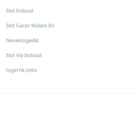
Slot Indosat
Slot Gacor Malam Ini
Nenektogel4d
Slot Via Indosat
togel hk lotto