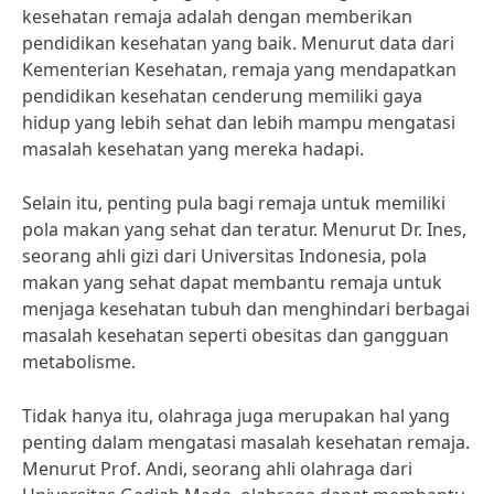
kesehatan remaja adalah dengan memberikan
pendidikan kesehatan yang baik. Menurut data dari
Kementerian Kesehatan, remaja yang mendapatkan
pendidikan kesehatan cenderung memiliki gaya
hidup yang lebih sehat dan lebih mampu mengatasi
masalah kesehatan yang mereka hadapi.
Selain itu, penting pula bagi remaja untuk memiliki
pola makan yang sehat dan teratur. Menurut Dr. Ines,
seorang ahli gizi dari Universitas Indonesia, pola
makan yang sehat dapat membantu remaja untuk
menjaga kesehatan tubuh dan menghindari berbagai
masalah kesehatan seperti obesitas dan gangguan
metabolisme.
Tidak hanya itu, olahraga juga merupakan hal yang
penting dalam mengatasi masalah kesehatan remaja.
Menurut Prof. Andi, seorang ahli olahraga dari