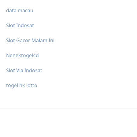
data macau
Slot Indosat
Slot Gacor Malam Ini
Nenektogel4d
Slot Via Indosat
togel hk lotto