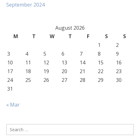
September 2024
August 2026
M
T
W
T
F
S
S
1
2
3
4
5
6
7
8
9
10
11
12
13
14
15
16
17
18
19
20
21
22
23
24
25
26
27
28
29
30
31
« Mar
Search
for: