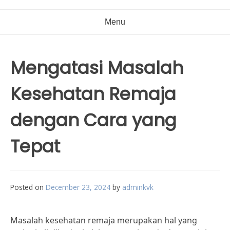
Menu
Mengatasi Masalah
Kesehatan Remaja
dengan Cara yang
Tepat
Posted on
December 23, 2024
by
adminkvk
Masalah kesehatan remaja merupakan hal yang