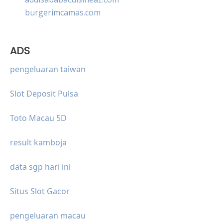
burgerimcamas.com
ADS
pengeluaran taiwan
Slot Deposit Pulsa
Toto Macau 5D
result kamboja
data sgp hari ini
Situs Slot Gacor
pengeluaran macau