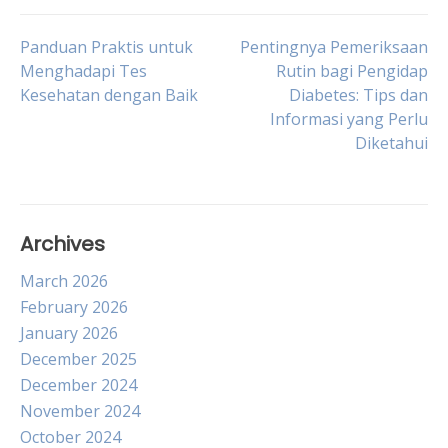
Post
Panduan Praktis untuk
Pentingnya Pemeriksaan
Menghadapi Tes
Rutin bagi Pengidap
Kesehatan dengan Baik
Diabetes: Tips dan
navigation
Informasi yang Perlu
Diketahui
Archives
March 2026
February 2026
January 2026
December 2025
December 2024
November 2024
October 2024