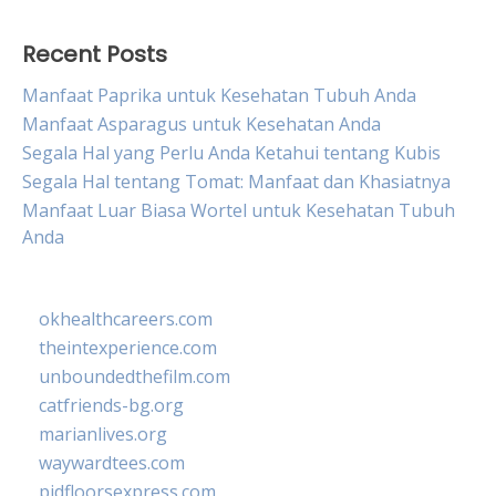
Recent Posts
Manfaat Paprika untuk Kesehatan Tubuh Anda
Manfaat Asparagus untuk Kesehatan Anda
Segala Hal yang Perlu Anda Ketahui tentang Kubis
Segala Hal tentang Tomat: Manfaat dan Khasiatnya
Manfaat Luar Biasa Wortel untuk Kesehatan Tubuh
Anda
okhealthcareers.com
theintexperience.com
unboundedthefilm.com
catfriends-bg.org
marianlives.org
waywardtees.com
pidfloorsexpress.com