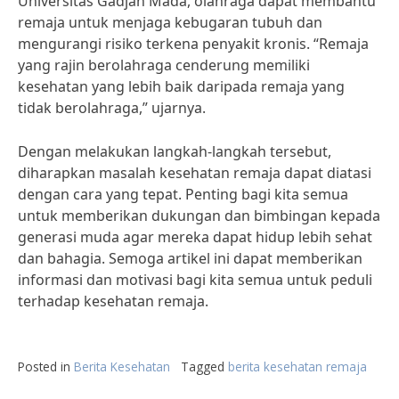
Universitas Gadjah Mada, olahraga dapat membantu
remaja untuk menjaga kebugaran tubuh dan
mengurangi risiko terkena penyakit kronis. “Remaja
yang rajin berolahraga cenderung memiliki
kesehatan yang lebih baik daripada remaja yang
tidak berolahraga,” ujarnya.
Dengan melakukan langkah-langkah tersebut,
diharapkan masalah kesehatan remaja dapat diatasi
dengan cara yang tepat. Penting bagi kita semua
untuk memberikan dukungan dan bimbingan kepada
generasi muda agar mereka dapat hidup lebih sehat
dan bahagia. Semoga artikel ini dapat memberikan
informasi dan motivasi bagi kita semua untuk peduli
terhadap kesehatan remaja.
Posted in
Berita Kesehatan
Tagged
berita kesehatan remaja