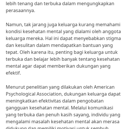
lebih tenang dan terbuka dalam mengungkapkan
perasaannya.
Namun, tak jarang juga keluarga kurang memahami
kondisi kesehatan mental yang dialami oleh anggota
keluarga mereka. Hal ini dapat menyebabkan stigma
dan kesulitan dalam mendapatkan bantuan yang
tepat. Oleh karena itu, penting bagi keluarga untuk
terbuka dan belajar lebih banyak tentang kesehatan
mental agar dapat memberikan dukungan yang
efektif.
Menurut penelitian yang dilakukan oleh American
Psychological Association, dukungan keluarga dapat
meningkatkan efektivitas dalam pengobatan
gangguan kesehatan mental. Melalui komunikasi
yang terbuka dan penuh kasih sayang, individu yang
mengalami masalah kesehatan mental akan merasa
didukung dan memiliki motivasi untuk sembuh.