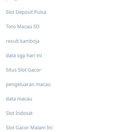
Slot Deposit Pulsa
Toto Macau 5D
result kamboja
data sgp hari ini
Situs Slot Gacor
pengeluaran macau
data macau
Slot Indosat
Slot Gacor Malam Ini