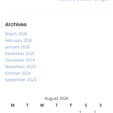
navigation
Archives
March 2026
February 2026
January 2026
December 2025
December 2024
November 2024
October 2024
September 2024
August 2026
M
T
W
T
F
S
S
1
2