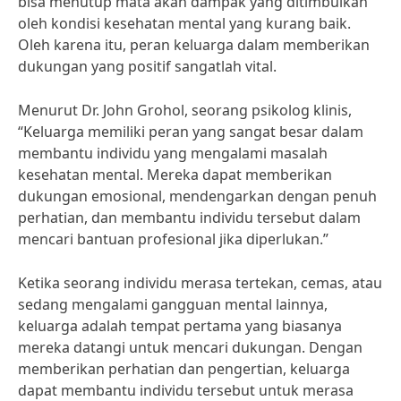
bisa menutup mata akan dampak yang ditimbulkan
oleh kondisi kesehatan mental yang kurang baik.
Oleh karena itu, peran keluarga dalam memberikan
dukungan yang positif sangatlah vital.
Menurut Dr. John Grohol, seorang psikolog klinis,
“Keluarga memiliki peran yang sangat besar dalam
membantu individu yang mengalami masalah
kesehatan mental. Mereka dapat memberikan
dukungan emosional, mendengarkan dengan penuh
perhatian, dan membantu individu tersebut dalam
mencari bantuan profesional jika diperlukan.”
Ketika seorang individu merasa tertekan, cemas, atau
sedang mengalami gangguan mental lainnya,
keluarga adalah tempat pertama yang biasanya
mereka datangi untuk mencari dukungan. Dengan
memberikan perhatian dan pengertian, keluarga
dapat membantu individu tersebut untuk merasa