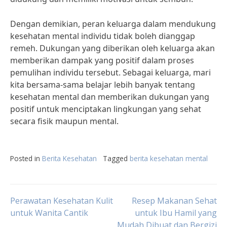
Dengan demikian, peran keluarga dalam mendukung
kesehatan mental individu tidak boleh dianggap
remeh. Dukungan yang diberikan oleh keluarga akan
memberikan dampak yang positif dalam proses
pemulihan individu tersebut. Sebagai keluarga, mari
kita bersama-sama belajar lebih banyak tentang
kesehatan mental dan memberikan dukungan yang
positif untuk menciptakan lingkungan yang sehat
secara fisik maupun mental.
Posted in
Berita Kesehatan
Tagged
berita kesehatan mental
Post
Perawatan Kesehatan Kulit
Resep Makanan Sehat
untuk Wanita Cantik
untuk Ibu Hamil yang
Mudah Dibuat dan Bergizi