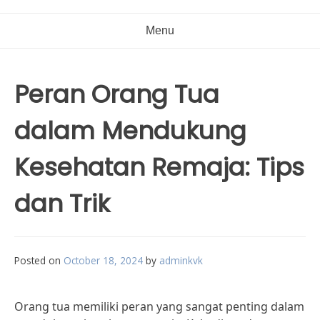
Menu
Peran Orang Tua
dalam Mendukung
Kesehatan Remaja: Tips
dan Trik
Posted on
October 18, 2024
by
adminkvk
Orang tua memiliki peran yang sangat penting dalam