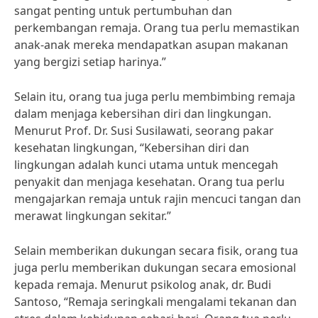
sangat penting untuk pertumbuhan dan
perkembangan remaja. Orang tua perlu memastikan
anak-anak mereka mendapatkan asupan makanan
yang bergizi setiap harinya.”
Selain itu, orang tua juga perlu membimbing remaja
dalam menjaga kebersihan diri dan lingkungan.
Menurut Prof. Dr. Susi Susilawati, seorang pakar
kesehatan lingkungan, “Kebersihan diri dan
lingkungan adalah kunci utama untuk mencegah
penyakit dan menjaga kesehatan. Orang tua perlu
mengajarkan remaja untuk rajin mencuci tangan dan
merawat lingkungan sekitar.”
Selain memberikan dukungan secara fisik, orang tua
juga perlu memberikan dukungan secara emosional
kepada remaja. Menurut psikolog anak, dr. Budi
Santoso, “Remaja seringkali mengalami tekanan dan