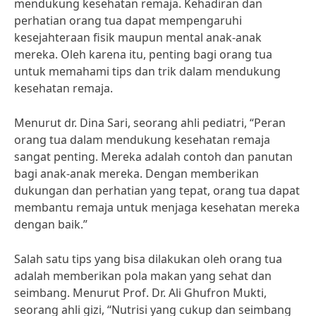
mendukung kesehatan remaja. Kehadiran dan
perhatian orang tua dapat mempengaruhi
kesejahteraan fisik maupun mental anak-anak
mereka. Oleh karena itu, penting bagi orang tua
untuk memahami tips dan trik dalam mendukung
kesehatan remaja.
Menurut dr. Dina Sari, seorang ahli pediatri, “Peran
orang tua dalam mendukung kesehatan remaja
sangat penting. Mereka adalah contoh dan panutan
bagi anak-anak mereka. Dengan memberikan
dukungan dan perhatian yang tepat, orang tua dapat
membantu remaja untuk menjaga kesehatan mereka
dengan baik.”
Salah satu tips yang bisa dilakukan oleh orang tua
adalah memberikan pola makan yang sehat dan
seimbang. Menurut Prof. Dr. Ali Ghufron Mukti,
seorang ahli gizi, “Nutrisi yang cukup dan seimbang