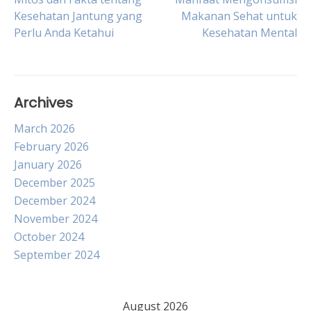
Post
Kesehatan Jantung yang
Makanan Sehat untuk
Perlu Anda Ketahui
Kesehatan Mental
navigation
Archives
March 2026
February 2026
January 2026
December 2025
December 2024
November 2024
October 2024
September 2024
August 2026