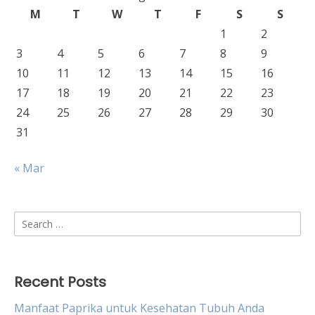
M
T
W
T
F
S
S
1
2
3
4
5
6
7
8
9
10
11
12
13
14
15
16
17
18
19
20
21
22
23
24
25
26
27
28
29
30
31
« Mar
Search
for:
Recent Posts
Manfaat Paprika untuk Kesehatan Tubuh Anda