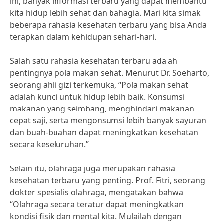
ini, banyak informasi terbaru yang dapat membantu
kita hidup lebih sehat dan bahagia. Mari kita simak
beberapa rahasia kesehatan terbaru yang bisa Anda
terapkan dalam kehidupan sehari-hari.
Salah satu rahasia kesehatan terbaru adalah
pentingnya pola makan sehat. Menurut Dr. Soeharto,
seorang ahli gizi terkemuka, “Pola makan sehat
adalah kunci untuk hidup lebih baik. Konsumsi
makanan yang seimbang, menghindari makanan
cepat saji, serta mengonsumsi lebih banyak sayuran
dan buah-buahan dapat meningkatkan kesehatan
secara keseluruhan.”
Selain itu, olahraga juga merupakan rahasia
kesehatan terbaru yang penting. Prof. Fitri, seorang
dokter spesialis olahraga, mengatakan bahwa
“Olahraga secara teratur dapat meningkatkan
kondisi fisik dan mental kita. Mulailah dengan