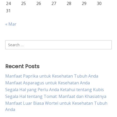
24
25
26
27
28
29
30
31
« Mar
Search
for:
Recent Posts
Manfaat Paprika untuk Kesehatan Tubuh Anda
Manfaat Asparagus untuk Kesehatan Anda
Segala Hal yang Perlu Anda Ketahui tentang Kubis
Segala Hal tentang Tomat: Manfaat dan Khasiatnya
Manfaat Luar Biasa Wortel untuk Kesehatan Tubuh
Anda