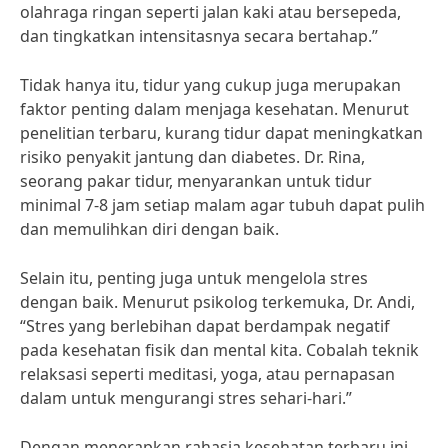
olahraga ringan seperti jalan kaki atau bersepeda,
dan tingkatkan intensitasnya secara bertahap.”
Tidak hanya itu, tidur yang cukup juga merupakan
faktor penting dalam menjaga kesehatan. Menurut
penelitian terbaru, kurang tidur dapat meningkatkan
risiko penyakit jantung dan diabetes. Dr. Rina,
seorang pakar tidur, menyarankan untuk tidur
minimal 7-8 jam setiap malam agar tubuh dapat pulih
dan memulihkan diri dengan baik.
Selain itu, penting juga untuk mengelola stres
dengan baik. Menurut psikolog terkemuka, Dr. Andi,
“Stres yang berlebihan dapat berdampak negatif
pada kesehatan fisik dan mental kita. Cobalah teknik
relaksasi seperti meditasi, yoga, atau pernapasan
dalam untuk mengurangi stres sehari-hari.”
Dengan menerapkan rahasia kesehatan terbaru ini,