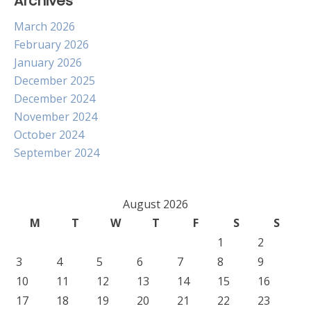
Archives
March 2026
February 2026
January 2026
December 2025
December 2024
November 2024
October 2024
September 2024
August 2026
M
T
W
T
F
S
S
1
2
3
4
5
6
7
8
9
10
11
12
13
14
15
16
17
18
19
20
21
22
23