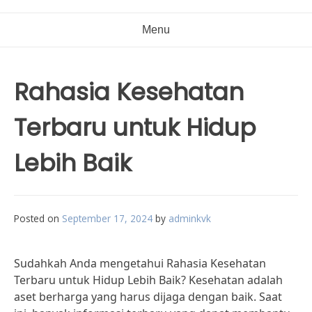
Menu
Rahasia Kesehatan
Terbaru untuk Hidup
Lebih Baik
Posted on
September 17, 2024
by
adminkvk
Sudahkah Anda mengetahui Rahasia Kesehatan
Terbaru untuk Hidup Lebih Baik? Kesehatan adalah
aset berharga yang harus dijaga dengan baik. Saat