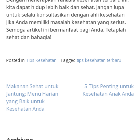
kita dapat hidup lebih baik dan sehat. Jangan lupa
untuk selalu konsultasikan dengan ahli kesehatan
jika Anda memiliki masalah kesehatan yang serius.
Semoga artikel ini bermanfaat bagi Anda. Tetaplah
sehat dan bahagia!
Posted in
Tips Kesehatan
Tagged
tips kesehatan terbaru
Post
Makanan Sehat untuk
5 Tips Penting untuk
Jantung: Menu Harian
Kesehatan Anak Anda
yang Baik untuk
navigation
Kesehatan Anda