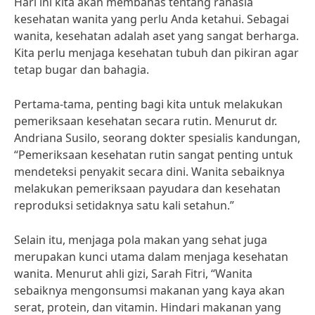
Hari ini kita akan membahas tentang rahasia
kesehatan wanita yang perlu Anda ketahui. Sebagai
wanita, kesehatan adalah aset yang sangat berharga.
Kita perlu menjaga kesehatan tubuh dan pikiran agar
tetap bugar dan bahagia.
Pertama-tama, penting bagi kita untuk melakukan
pemeriksaan kesehatan secara rutin. Menurut dr.
Andriana Susilo, seorang dokter spesialis kandungan,
“Pemeriksaan kesehatan rutin sangat penting untuk
mendeteksi penyakit secara dini. Wanita sebaiknya
melakukan pemeriksaan payudara dan kesehatan
reproduksi setidaknya satu kali setahun.”
Selain itu, menjaga pola makan yang sehat juga
merupakan kunci utama dalam menjaga kesehatan
wanita. Menurut ahli gizi, Sarah Fitri, “Wanita
sebaiknya mengonsumsi makanan yang kaya akan
serat, protein, dan vitamin. Hindari makanan yang