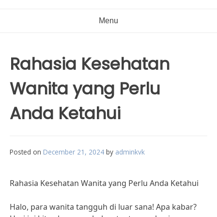
Menu
Rahasia Kesehatan
Wanita yang Perlu
Anda Ketahui
Posted on
December 21, 2024
by
adminkvk
Rahasia Kesehatan Wanita yang Perlu Anda Ketahui
Halo, para wanita tangguh di luar sana! Apa kabar?