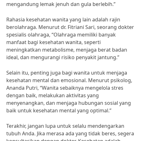
mengandung lemak jenuh dan gula berlebih.”
Rahasia kesehatan wanita yang lain adalah rajin
berolahraga. Menurut dr. Fitriani Sari, seorang dokter
spesialis olahraga, “Olahraga memiliki banyak
manfaat bagi kesehatan wanita, seperti
meningkatkan metabolisme, menjaga berat badan
ideal, dan mengurangi risiko penyakit jantung.”
Selain itu, penting juga bagi wanita untuk menjaga
kesehatan mental dan emosional. Menurut psikolog,
Ananda Putri, “Wanita sebaiknya mengelola stres
dengan baik, melakukan aktivitas yang
menyenangkan, dan menjaga hubungan sosial yang
baik untuk kesehatan mental yang optimal.”
Terakhir, jangan lupa untuk selalu mendengarkan
tubuh Anda. Jika merasa ada yang tidak beres, segera