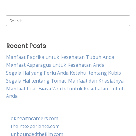
Search
for:
Recent Posts
Manfaat Paprika untuk Kesehatan Tubuh Anda
Manfaat Asparagus untuk Kesehatan Anda
Segala Hal yang Perlu Anda Ketahui tentang Kubis
Segala Hal tentang Tomat: Manfaat dan Khasiatnya
Manfaat Luar Biasa Wortel untuk Kesehatan Tubuh
Anda
okhealthcareers.com
theintexperience.com
unboundedthefilm.com