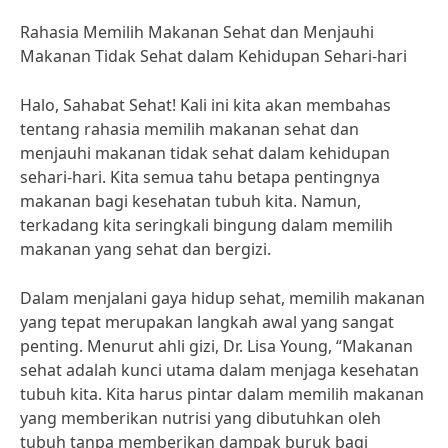
Rahasia Memilih Makanan Sehat dan Menjauhi
Makanan Tidak Sehat dalam Kehidupan Sehari-hari
Halo, Sahabat Sehat! Kali ini kita akan membahas
tentang rahasia memilih makanan sehat dan
menjauhi makanan tidak sehat dalam kehidupan
sehari-hari. Kita semua tahu betapa pentingnya
makanan bagi kesehatan tubuh kita. Namun,
terkadang kita seringkali bingung dalam memilih
makanan yang sehat dan bergizi.
Dalam menjalani gaya hidup sehat, memilih makanan
yang tepat merupakan langkah awal yang sangat
penting. Menurut ahli gizi, Dr. Lisa Young, “Makanan
sehat adalah kunci utama dalam menjaga kesehatan
tubuh kita. Kita harus pintar dalam memilih makanan
yang memberikan nutrisi yang dibutuhkan oleh
tubuh tanpa memberikan dampak buruk bagi