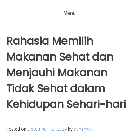
Menu
Rahasia Memilih
Makanan Sehat dan
Menjauhi Makanan
Tidak Sehat dalam
Kehidupan Sehari-hari
Posted on
December 12, 2024
by
adminkvk