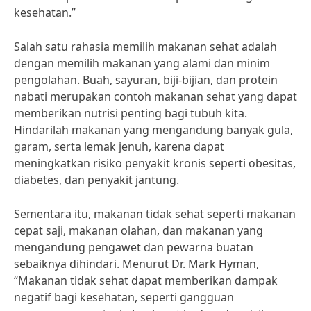
kesehatan.”
Salah satu rahasia memilih makanan sehat adalah
dengan memilih makanan yang alami dan minim
pengolahan. Buah, sayuran, biji-bijian, dan protein
nabati merupakan contoh makanan sehat yang dapat
memberikan nutrisi penting bagi tubuh kita.
Hindarilah makanan yang mengandung banyak gula,
garam, serta lemak jenuh, karena dapat
meningkatkan risiko penyakit kronis seperti obesitas,
diabetes, dan penyakit jantung.
Sementara itu, makanan tidak sehat seperti makanan
cepat saji, makanan olahan, dan makanan yang
mengandung pengawet dan pewarna buatan
sebaiknya dihindari. Menurut Dr. Mark Hyman,
“Makanan tidak sehat dapat memberikan dampak
negatif bagi kesehatan, seperti gangguan