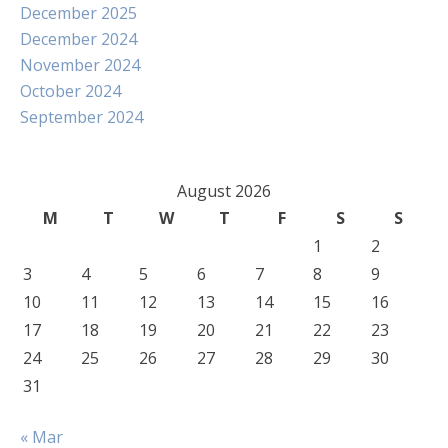
December 2025
December 2024
November 2024
October 2024
September 2024
August 2026
M
T
W
T
F
S
S
1
2
3
4
5
6
7
8
9
10
11
12
13
14
15
16
17
18
19
20
21
22
23
24
25
26
27
28
29
30
31
« Mar