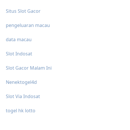
Situs Slot Gacor
pengeluaran macau
data macau
Slot Indosat
Slot Gacor Malam Ini
Nenektogel4d
Slot Via Indosat
togel hk lotto