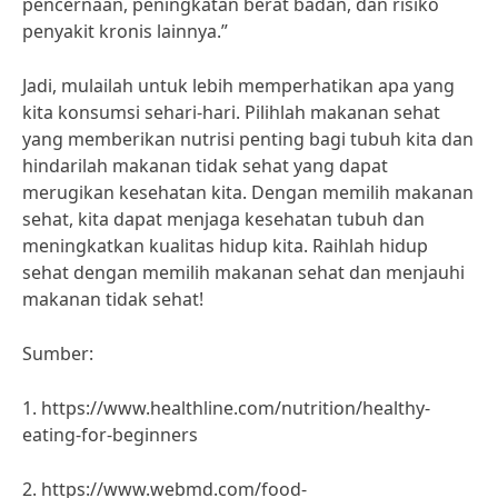
pencernaan, peningkatan berat badan, dan risiko
penyakit kronis lainnya.”
Jadi, mulailah untuk lebih memperhatikan apa yang
kita konsumsi sehari-hari. Pilihlah makanan sehat
yang memberikan nutrisi penting bagi tubuh kita dan
hindarilah makanan tidak sehat yang dapat
merugikan kesehatan kita. Dengan memilih makanan
sehat, kita dapat menjaga kesehatan tubuh dan
meningkatkan kualitas hidup kita. Raihlah hidup
sehat dengan memilih makanan sehat dan menjauhi
makanan tidak sehat!
Sumber:
1. https://www.healthline.com/nutrition/healthy-
eating-for-beginners
2. https://www.webmd.com/food-