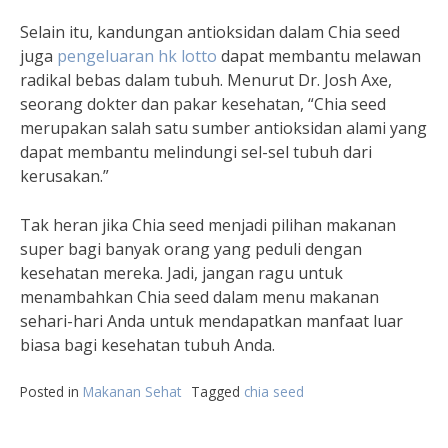
Selain itu, kandungan antioksidan dalam Chia seed
juga
pengeluaran hk lotto
dapat membantu melawan
radikal bebas dalam tubuh. Menurut Dr. Josh Axe,
seorang dokter dan pakar kesehatan, “Chia seed
merupakan salah satu sumber antioksidan alami yang
dapat membantu melindungi sel-sel tubuh dari
kerusakan.”
Tak heran jika Chia seed menjadi pilihan makanan
super bagi banyak orang yang peduli dengan
kesehatan mereka. Jadi, jangan ragu untuk
menambahkan Chia seed dalam menu makanan
sehari-hari Anda untuk mendapatkan manfaat luar
biasa bagi kesehatan tubuh Anda.
Posted in
Makanan Sehat
Tagged
chia seed