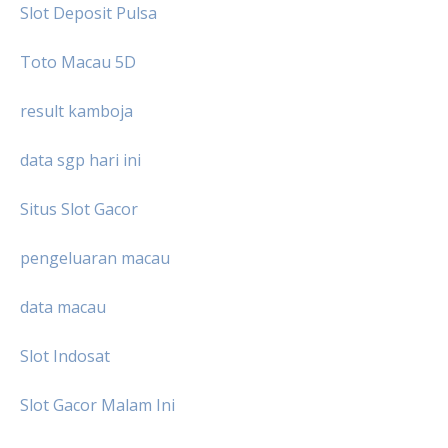
Slot Deposit Pulsa
Toto Macau 5D
result kamboja
data sgp hari ini
Situs Slot Gacor
pengeluaran macau
data macau
Slot Indosat
Slot Gacor Malam Ini