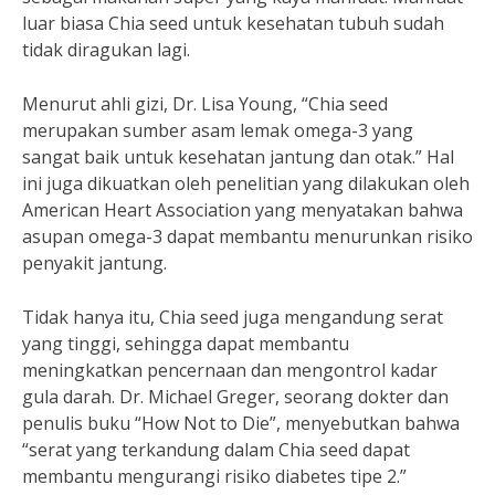
luar biasa Chia seed untuk kesehatan tubuh sudah
tidak diragukan lagi.
Menurut ahli gizi, Dr. Lisa Young, “Chia seed
merupakan sumber asam lemak omega-3 yang
sangat baik untuk kesehatan jantung dan otak.” Hal
ini juga dikuatkan oleh penelitian yang dilakukan oleh
American Heart Association yang menyatakan bahwa
asupan omega-3 dapat membantu menurunkan risiko
penyakit jantung.
Tidak hanya itu, Chia seed juga mengandung serat
yang tinggi, sehingga dapat membantu
meningkatkan pencernaan dan mengontrol kadar
gula darah. Dr. Michael Greger, seorang dokter dan
penulis buku “How Not to Die”, menyebutkan bahwa
“serat yang terkandung dalam Chia seed dapat
membantu mengurangi risiko diabetes tipe 2.”