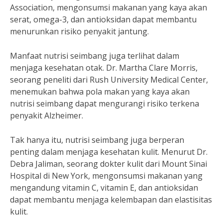
Association, mengonsumsi makanan yang kaya akan
serat, omega-3, dan antioksidan dapat membantu
menurunkan risiko penyakit jantung.
Manfaat nutrisi seimbang juga terlihat dalam
menjaga kesehatan otak. Dr. Martha Clare Morris,
seorang peneliti dari Rush University Medical Center,
menemukan bahwa pola makan yang kaya akan
nutrisi seimbang dapat mengurangi risiko terkena
penyakit Alzheimer.
Tak hanya itu, nutrisi seimbang juga berperan
penting dalam menjaga kesehatan kulit. Menurut Dr.
Debra Jaliman, seorang dokter kulit dari Mount Sinai
Hospital di New York, mengonsumsi makanan yang
mengandung vitamin C, vitamin E, dan antioksidan
dapat membantu menjaga kelembapan dan elastisitas
kulit.