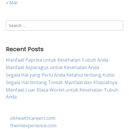
« Mar
Search
for:
Recent Posts
Manfaat Paprika untuk Kesehatan Tubuh Anda
Manfaat Asparagus untuk Kesehatan Anda
Segala Hal yang Perlu Anda Ketahui tentang Kubis
Segala Hal tentang Tomat: Manfaat dan Khasiatnya
Manfaat Luar Biasa Wortel untuk Kesehatan Tubuh
Anda
okhealthcareers.com
theintexperience.com