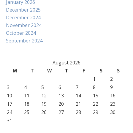
January 2026
December 2025
December 2024
November 2024
October 2024
September 2024
August 2026
M
T
W
T
F
S
S
1
2
3
4
5
6
7
8
9
10
11
12
13
14
15
16
17
18
19
20
21
22
23
24
25
26
27
28
29
30
31