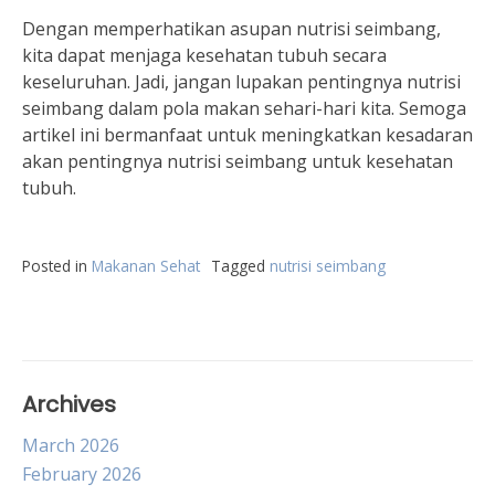
Dengan memperhatikan asupan nutrisi seimbang,
kita dapat menjaga kesehatan tubuh secara
keseluruhan. Jadi, jangan lupakan pentingnya nutrisi
seimbang dalam pola makan sehari-hari kita. Semoga
artikel ini bermanfaat untuk meningkatkan kesadaran
akan pentingnya nutrisi seimbang untuk kesehatan
tubuh.
Posted in
Makanan Sehat
Tagged
nutrisi seimbang
Archives
March 2026
February 2026