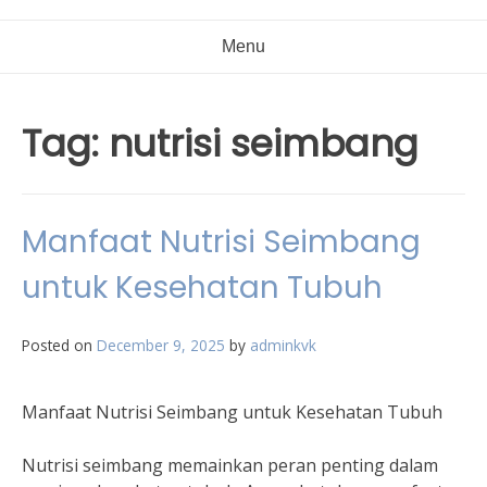
Menu
Tag:
nutrisi seimbang
Manfaat Nutrisi Seimbang
untuk Kesehatan Tubuh
Posted on
December 9, 2025
by
adminkvk
Manfaat Nutrisi Seimbang untuk Kesehatan Tubuh
Nutrisi seimbang memainkan peran penting dalam