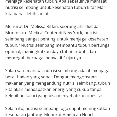
menjaga kesehatan tubuh. Apa sebetulnya manfaat
nutrisi seimbang untuk kesehatan tubuh kita? Mari
kita bahas lebih lanjut.
Menurut Dr. Melissa Rifkin, seorang ahli diet dari
Montefiore Medical Center di New York, nutrisi
seimbang sangat penting untuk menjaga kesehatan
tubuh. “Nutrisi seimbang membantu tubuh berfungsi
optimal, meningkatkan daya tahan tubuh, dan
mencegah berbagai penyakit,” ujarnya.
Salah satu manfaat nutrisi seimbang adalah menjaga
berat badan yang sehat. Dengan mengonsumsi
makanan yang mengandung nutrisi seimbang, tubuh
kita akan mendapatkan energi yang cukup tanpa
kelebihan kalori yang bisa menyebabkan obesitas.
Selain itu, nutrisi seimbang juga dapat meningkatkan
kesehatan jantung. Menurut American Heart