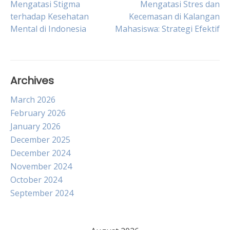
Post
Mengatasi Stigma
Mengatasi Stres dan
terhadap Kesehatan
Kecemasan di Kalangan
Mental di Indonesia
Mahasiswa: Strategi Efektif
navigation
Archives
March 2026
February 2026
January 2026
December 2025
December 2024
November 2024
October 2024
September 2024