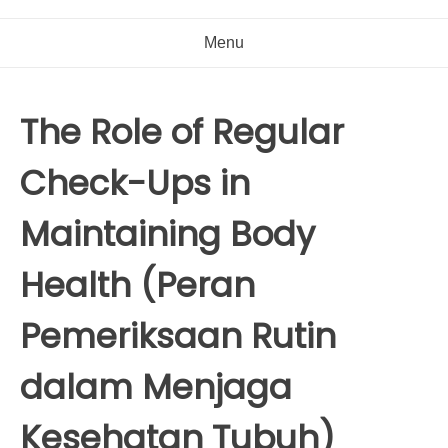
Menu
The Role of Regular
Check-Ups in
Maintaining Body
Health (Peran
Pemeriksaan Rutin
dalam Menjaga
Kesehatan Tubuh)