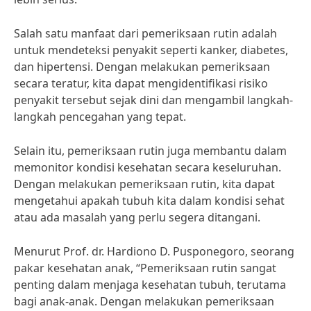
Salah satu manfaat dari pemeriksaan rutin adalah
untuk mendeteksi penyakit seperti kanker, diabetes,
dan hipertensi. Dengan melakukan pemeriksaan
secara teratur, kita dapat mengidentifikasi risiko
penyakit tersebut sejak dini dan mengambil langkah-
langkah pencegahan yang tepat.
Selain itu, pemeriksaan rutin juga membantu dalam
memonitor kondisi kesehatan secara keseluruhan.
Dengan melakukan pemeriksaan rutin, kita dapat
mengetahui apakah tubuh kita dalam kondisi sehat
atau ada masalah yang perlu segera ditangani.
Menurut Prof. dr. Hardiono D. Pusponegoro, seorang
pakar kesehatan anak, “Pemeriksaan rutin sangat
penting dalam menjaga kesehatan tubuh, terutama
bagi anak-anak. Dengan melakukan pemeriksaan