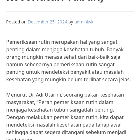
Posted on
December 25, 2024
by
adminkvk
Pemeriksaan rutin merupakan hal yang sangat
penting dalam menjaga kesehatan tubuh. Banyak
orang mungkin merasa sehat dan baik-baik saja,
namun sebenarnya pemeriksaan rutin sangat
penting untuk mendeteksi penyakit atau masalah
kesehatan yang mungkin belum terlihat secara jelas.
Menurut Dr. Adi Utarini, seorang pakar kesehatan
masyarakat, “Peran pemeriksaan rutin dalam
menjaga kesehatan tubuh sangatlah penting.
Dengan melakukan pemeriksaan rutin, kita dapat
mendeteksi masalah kesehatan pada tahap awal
sehingga dapat segera ditangani sebelum menjadi
lebih serius.”