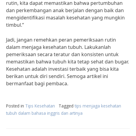
rutin, kita dapat memastikan bahwa pertumbuhan
dan perkembangan anak berjalan dengan baik dan
mengidentifikasi masalah kesehatan yang mungkin
timbul.”
Jadi, jangan remehkan peran pemeriksaan rutin
dalam menjaga kesehatan tubuh. Lakukanlah
pemeriksaan secara teratur dan konsisten untuk
memastikan bahwa tubuh kita tetap sehat dan bugar.
Kesehatan adalah investasi terbaik yang bisa kita
berikan untuk diri sendiri. Semoga artikel ini
bermanfaat bagi pembaca.
Posted in
Tips Kesehatan
Tagged
tips menjaga kesehatan
tubuh dalam bahasa inggris dan artinya