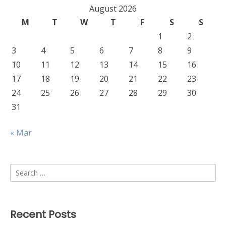
August 2026
M
T
W
T
F
S
S
1
2
3
4
5
6
7
8
9
10
11
12
13
14
15
16
17
18
19
20
21
22
23
24
25
26
27
28
29
30
31
« Mar
Search
for:
Recent Posts