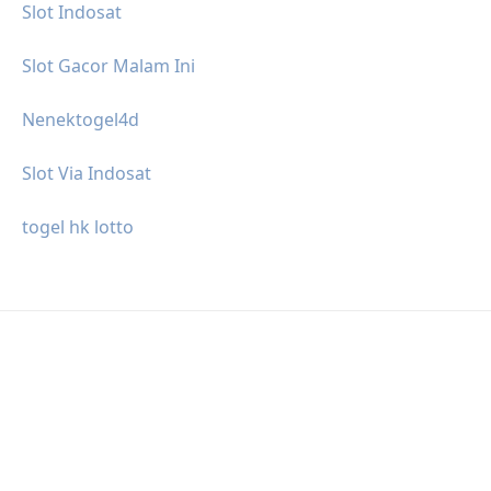
Slot Indosat
Slot Gacor Malam Ini
Nenektogel4d
Slot Via Indosat
togel hk lotto