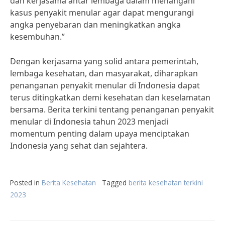
dan kerjasama antar lembaga dalam menangani
kasus penyakit menular agar dapat mengurangi
angka penyebaran dan meningkatkan angka
kesembuhan.”
Dengan kerjasama yang solid antara pemerintah,
lembaga kesehatan, dan masyarakat, diharapkan
penanganan penyakit menular di Indonesia dapat
terus ditingkatkan demi kesehatan dan keselamatan
bersama. Berita terkini tentang penanganan penyakit
menular di Indonesia tahun 2023 menjadi
momentum penting dalam upaya menciptakan
Indonesia yang sehat dan sejahtera.
Posted in
Berita Kesehatan
Tagged
berita kesehatan terkini
2023