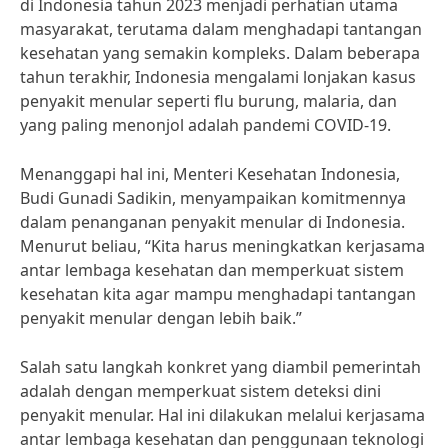
di Indonesia tahun 2023 menjadi perhatian utama
masyarakat, terutama dalam menghadapi tantangan
kesehatan yang semakin kompleks. Dalam beberapa
tahun terakhir, Indonesia mengalami lonjakan kasus
penyakit menular seperti flu burung, malaria, dan
yang paling menonjol adalah pandemi COVID-19.
Menanggapi hal ini, Menteri Kesehatan Indonesia,
Budi Gunadi Sadikin, menyampaikan komitmennya
dalam penanganan penyakit menular di Indonesia.
Menurut beliau, “Kita harus meningkatkan kerjasama
antar lembaga kesehatan dan memperkuat sistem
kesehatan kita agar mampu menghadapi tantangan
penyakit menular dengan lebih baik.”
Salah satu langkah konkret yang diambil pemerintah
adalah dengan memperkuat sistem deteksi dini
penyakit menular. Hal ini dilakukan melalui kerjasama
antar lembaga kesehatan dan penggunaan teknologi