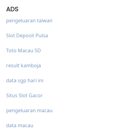
ADS
pengeluaran taiwan
Slot Deposit Pulsa
Toto Macau 5D
result kamboja
data sgp hari ini
Situs Slot Gacor
pengeluaran macau
data macau