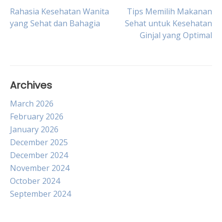
Post
Rahasia Kesehatan Wanita
Tips Memilih Makanan
yang Sehat dan Bahagia
Sehat untuk Kesehatan
Ginjal yang Optimal
navigation
Archives
March 2026
February 2026
January 2026
December 2025
December 2024
November 2024
October 2024
September 2024