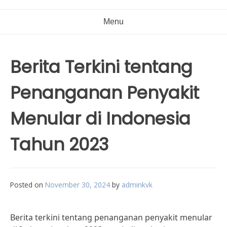
Menu
Berita Terkini tentang
Penanganan Penyakit
Menular di Indonesia
Tahun 2023
Posted on
November 30, 2024
by
adminkvk
Berita terkini tentang penanganan penyakit menular