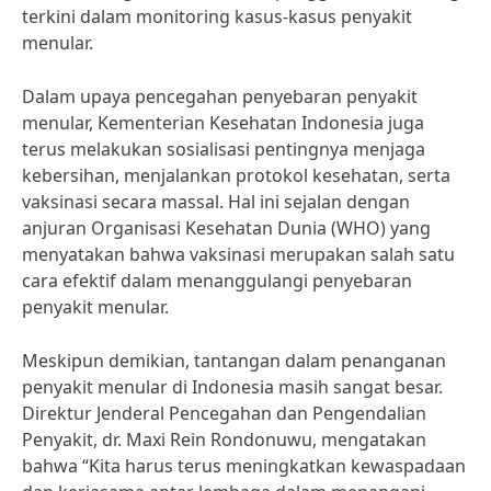
terkini dalam monitoring kasus-kasus penyakit
menular.
Dalam upaya pencegahan penyebaran penyakit
menular, Kementerian Kesehatan Indonesia juga
terus melakukan sosialisasi pentingnya menjaga
kebersihan, menjalankan protokol kesehatan, serta
vaksinasi secara massal. Hal ini sejalan dengan
anjuran Organisasi Kesehatan Dunia (WHO) yang
menyatakan bahwa vaksinasi merupakan salah satu
cara efektif dalam menanggulangi penyebaran
penyakit menular.
Meskipun demikian, tantangan dalam penanganan
penyakit menular di Indonesia masih sangat besar.
Direktur Jenderal Pencegahan dan Pengendalian
Penyakit, dr. Maxi Rein Rondonuwu, mengatakan
bahwa “Kita harus terus meningkatkan kewaspadaan