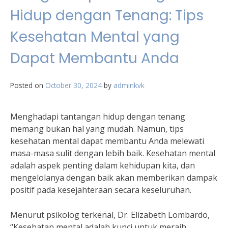
Hidup dengan Tenang: Tips
Kesehatan Mental yang
Dapat Membantu Anda
Posted on
October 30, 2024
by
adminkvk
Menghadapi tantangan hidup dengan tenang
memang bukan hal yang mudah. Namun, tips
kesehatan mental dapat membantu Anda melewati
masa-masa sulit dengan lebih baik. Kesehatan mental
adalah aspek penting dalam kehidupan kita, dan
mengelolanya dengan baik akan memberikan dampak
positif pada kesejahteraan secara keseluruhan.
Menurut psikolog terkenal, Dr. Elizabeth Lombardo,
“Kesehatan mental adalah kunci untuk meraih