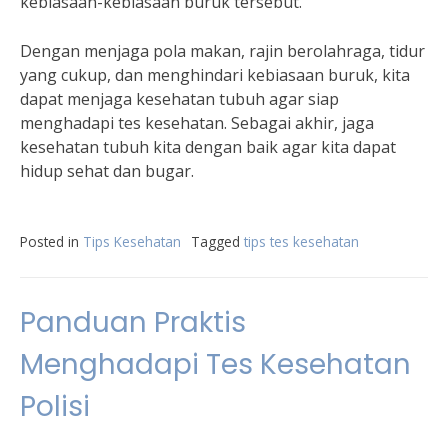
kebiasaan-kebiasaan buruk tersebut.”
Dengan menjaga pola makan, rajin berolahraga, tidur
yang cukup, dan menghindari kebiasaan buruk, kita
dapat menjaga kesehatan tubuh agar siap
menghadapi tes kesehatan. Sebagai akhir, jaga
kesehatan tubuh kita dengan baik agar kita dapat
hidup sehat dan bugar.
Posted in
Tips Kesehatan
Tagged
tips tes kesehatan
Panduan Praktis
Menghadapi Tes Kesehatan
Polisi