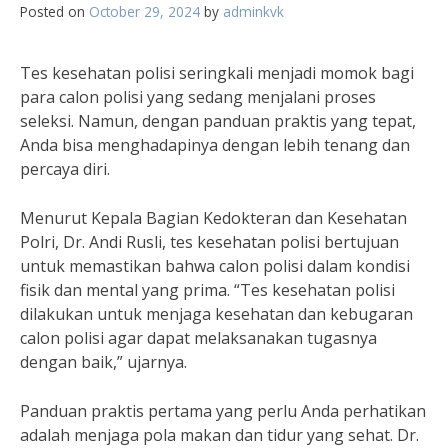
Posted on
October 29, 2024
by
adminkvk
Tes kesehatan polisi seringkali menjadi momok bagi
para calon polisi yang sedang menjalani proses
seleksi. Namun, dengan panduan praktis yang tepat,
Anda bisa menghadapinya dengan lebih tenang dan
percaya diri.
Menurut Kepala Bagian Kedokteran dan Kesehatan
Polri, Dr. Andi Rusli, tes kesehatan polisi bertujuan
untuk memastikan bahwa calon polisi dalam kondisi
fisik dan mental yang prima. “Tes kesehatan polisi
dilakukan untuk menjaga kesehatan dan kebugaran
calon polisi agar dapat melaksanakan tugasnya
dengan baik,” ujarnya.
Panduan praktis pertama yang perlu Anda perhatikan
adalah menjaga pola makan dan tidur yang sehat. Dr.