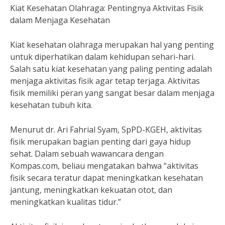
Kiat Kesehatan Olahraga: Pentingnya Aktivitas Fisik
dalam Menjaga Kesehatan
Kiat kesehatan olahraga merupakan hal yang penting
untuk diperhatikan dalam kehidupan sehari-hari.
Salah satu kiat kesehatan yang paling penting adalah
menjaga aktivitas fisik agar tetap terjaga. Aktivitas
fisik memiliki peran yang sangat besar dalam menjaga
kesehatan tubuh kita.
Menurut dr. Ari Fahrial Syam, SpPD-KGEH, aktivitas
fisik merupakan bagian penting dari gaya hidup
sehat. Dalam sebuah wawancara dengan
Kompas.com, beliau mengatakan bahwa “aktivitas
fisik secara teratur dapat meningkatkan kesehatan
jantung, meningkatkan kekuatan otot, dan
meningkatkan kualitas tidur.”