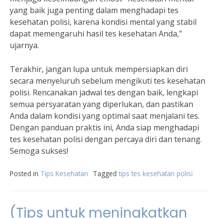
yang baik juga penting dalam menghadapi tes
kesehatan polisi, karena kondisi mental yang stabil
dapat memengaruhi hasil tes kesehatan Anda,”
ujarnya.
Terakhir, jangan lupa untuk mempersiapkan diri
secara menyeluruh sebelum mengikuti tes kesehatan
polisi. Rencanakan jadwal tes dengan baik, lengkapi
semua persyaratan yang diperlukan, dan pastikan
Anda dalam kondisi yang optimal saat menjalani tes.
Dengan panduan praktis ini, Anda siap menghadapi
tes kesehatan polisi dengan percaya diri dan tenang.
Semoga sukses!
Posted in
Tips Kesehatan
Tagged
tips tes kesehatan polisi
(Tips untuk meningkatkan