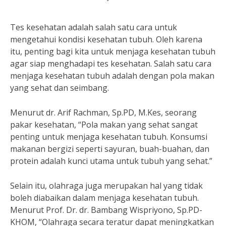
Tes kesehatan adalah salah satu cara untuk
mengetahui kondisi kesehatan tubuh. Oleh karena
itu, penting bagi kita untuk menjaga kesehatan tubuh
agar siap menghadapi tes kesehatan. Salah satu cara
menjaga kesehatan tubuh adalah dengan pola makan
yang sehat dan seimbang.
Menurut dr. Arif Rachman, Sp.PD, M.Kes, seorang
pakar kesehatan, “Pola makan yang sehat sangat
penting untuk menjaga kesehatan tubuh. Konsumsi
makanan bergizi seperti sayuran, buah-buahan, dan
protein adalah kunci utama untuk tubuh yang sehat.”
Selain itu, olahraga juga merupakan hal yang tidak
boleh diabaikan dalam menjaga kesehatan tubuh.
Menurut Prof. Dr. dr. Bambang Wispriyono, Sp.PD-
KHOM, “Olahraga secara teratur dapat meningkatkan