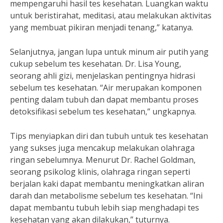
mempengaruhi hasil tes kesehatan. Luangkan waktu
untuk beristirahat, meditasi, atau melakukan aktivitas
yang membuat pikiran menjadi tenang,” katanya.
Selanjutnya, jangan lupa untuk minum air putih yang
cukup sebelum tes kesehatan. Dr. Lisa Young,
seorang ahli gizi, menjelaskan pentingnya hidrasi
sebelum tes kesehatan. “Air merupakan komponen
penting dalam tubuh dan dapat membantu proses
detoksifikasi sebelum tes kesehatan,” ungkapnya.
Tips menyiapkan diri dan tubuh untuk tes kesehatan
yang sukses juga mencakup melakukan olahraga
ringan sebelumnya. Menurut Dr. Rachel Goldman,
seorang psikolog klinis, olahraga ringan seperti
berjalan kaki dapat membantu meningkatkan aliran
darah dan metabolisme sebelum tes kesehatan. “Ini
dapat membantu tubuh lebih siap menghadapi tes
kesehatan yang akan dilakukan,” tuturnya.