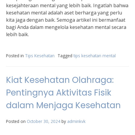
kesejahteraan mental yang lebih baik. Ingatlah bahwa
kesehatan mental adalah aset berharga yang perlu
kita jaga dengan baik. Semoga artikel ini bermanfaat
bagi Anda dalam mengelola kesehatan mental secara
lebih baik.
Posted in
Tips Kesehatan
Tagged
tips kesehatan mental
Kiat Kesehatan Olahraga:
Pentingnya Aktivitas Fisik
dalam Menjaga Kesehatan
Posted on
October 30, 2024
by
adminkvk