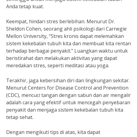
Anda tetap kuat.
Keempat, hindari stres berlebihan. Menurut Dr.
Sheldon Cohen, seorang ahli psikologi dari Carnegie
Mellon University, “Stres kronis dapat melemahkan
sistem kekebalan tubuh kita dan membuat kita rentan
terhadap berbagai penyakit.” Luangkan waktu untuk
beristirahat dan melakukan aktivitas yang dapat
meredakan stres, seperti meditasi atau yoga.
Terakhir, jaga kebersihan diri dan lingkungan sekitar.
Menurut Centers for Disease Control and Prevention
(CDC), mencuci tangan dengan sabun dan air mengalir
adalah cara yang efektif untuk mencegah penyebaran
penyakit dan menjaga sistem kekebalan tubuh kita
tetap sehat.
Dengan mengikuti tips di atas, kita dapat