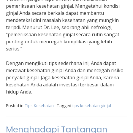
pemeriksaan kesehatan ginjal. Mengetahui kondisi
ginjal Anda secara berkala dapat membantu
mendeteksi dini masalah kesehatan yang mungkin
terjadi. Menurut Dr. Lee, seorang ahli nefrologi,
“pemeriksaan kesehatan ginjal secara rutin sangat
penting untuk mencegah komplikasi yang lebih
serius.”
Dengan mengikuti tips sederhana ini, Anda dapat
merawat kesehatan ginjal Anda dan mencegah risiko
penyakit ginjal. Jaga kesehatan ginjal Anda, karena
kesehatan Anda adalah investasi terbesar dalam
hidup Anda.
Posted in
Tips Kesehatan
Tagged
tips kesehatan ginjal
Menghadapi Tantangan