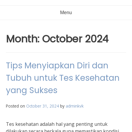
Menu
Month:
October 2024
Tips Menyiapkan Diri dan
Tubuh untuk Tes Kesehatan
yang Sukses
Posted on
October 31, 2024
by
adminkvk
Tes kesehatan adalah hal yang penting untuk
dilakukan secara berkala guna memastikan kondisi