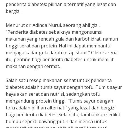
penderita diabetes: pilihan alternatif yang lezat dan
bergizi.
Menurut dr. Adinda Nurul, seorang ahli gizi,
“Penderita diabetes sebaiknya mengonsumsi
makanan yang rendah gula dan karbohidrat, namun
tinggi serat dan protein. Hal ini dapat membantu
menjaga kadar gula darah tetap stabil.” Oleh karena
itu, penting bagi penderita diabetes untuk memilih
makanan dengan cermat.
Salah satu resep makanan sehat untuk penderita
diabetes adalah tumis sayur dengan tofu. Tumis sayur
kaya akan serat dan nutrisi, sedangkan tofu
mengandung protein tinggi. “Tumis sayur dengan
tofu adalah pilihan alternatif yang lezat dan bergizi
bagi penderita diabetes. Selain itu, tambahkan sedikit
bumbu seperti bawang putih dan merica untuk