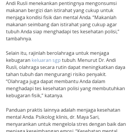
Andi Rusli menekankan pentingnya mengonsumsi
makanan bergizi dan istirahat yang cukup untuk
menjaga kondisi fisik dan mental Anda. “Makanlah
makanan seimbang dan istirahat yang cukup agar
tubuh Anda siap menghadapi tes kesehatan polisi,”
tambahnya.
Selain itu, rajinlah berolahraga untuk menjaga
kebugaran
keluaran sgp
tubuh. Menurut Dr. Andi
Rusli, olahraga secara rutin dapat meningkatkan daya
tahan tubuh dan mengurangi risiko penyakit.
“Olahraga juga dapat membantu Anda dalam
menghadapi tes kesehatan polisi yang membutuhkan
kebugaran fisik,” katanya.
Panduan praktis lainnya adalah menjaga kesehatan
mental Anda. Psikolog klinis, dr. Maya Sari,
menyarankan untuk mengelola stres dengan baik dan
menjaga keseimbangan emosi. “Kesehatan mental