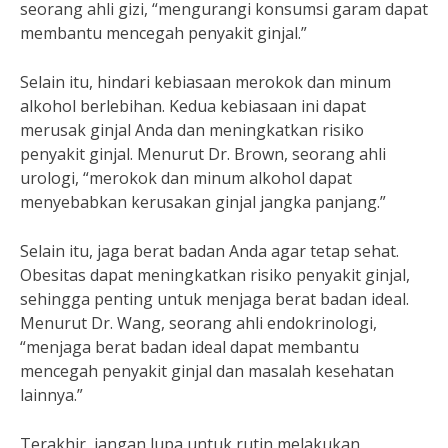
seorang ahli gizi, “mengurangi konsumsi garam dapat
membantu mencegah penyakit ginjal.”
Selain itu, hindari kebiasaan merokok dan minum
alkohol berlebihan. Kedua kebiasaan ini dapat
merusak ginjal Anda dan meningkatkan risiko
penyakit ginjal. Menurut Dr. Brown, seorang ahli
urologi, “merokok dan minum alkohol dapat
menyebabkan kerusakan ginjal jangka panjang.”
Selain itu, jaga berat badan Anda agar tetap sehat.
Obesitas dapat meningkatkan risiko penyakit ginjal,
sehingga penting untuk menjaga berat badan ideal.
Menurut Dr. Wang, seorang ahli endokrinologi,
“menjaga berat badan ideal dapat membantu
mencegah penyakit ginjal dan masalah kesehatan
lainnya.”
Terakhir, jangan lupa untuk rutin melakukan