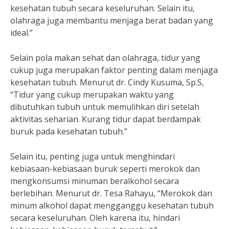
kesehatan tubuh secara keseluruhan. Selain itu,
olahraga juga membantu menjaga berat badan yang
ideal.”
Selain pola makan sehat dan olahraga, tidur yang
cukup juga merupakan faktor penting dalam menjaga
kesehatan tubuh. Menurut dr. Cindy Kusuma, Sp.S,
“Tidur yang cukup merupakan waktu yang
dibutuhkan tubuh untuk memulihkan diri setelah
aktivitas seharian. Kurang tidur dapat berdampak
buruk pada kesehatan tubuh.”
Selain itu, penting juga untuk menghindari
kebiasaan-kebiasaan buruk seperti merokok dan
mengkonsumsi minuman beralkohol secara
berlebihan. Menurut dr. Tesa Rahayu, “Merokok dan
minum alkohol dapat mengganggu kesehatan tubuh
secara keseluruhan. Oleh karena itu, hindari