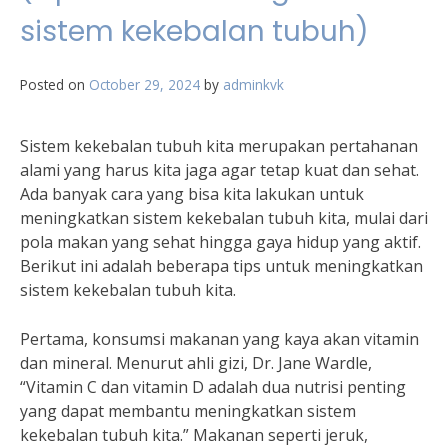
sistem kekebalan tubuh)
Posted on
October 29, 2024
by
adminkvk
Sistem kekebalan tubuh kita merupakan pertahanan
alami yang harus kita jaga agar tetap kuat dan sehat.
Ada banyak cara yang bisa kita lakukan untuk
meningkatkan sistem kekebalan tubuh kita, mulai dari
pola makan yang sehat hingga gaya hidup yang aktif.
Berikut ini adalah beberapa tips untuk meningkatkan
sistem kekebalan tubuh kita.
Pertama, konsumsi makanan yang kaya akan vitamin
dan mineral. Menurut ahli gizi, Dr. Jane Wardle,
“Vitamin C dan vitamin D adalah dua nutrisi penting
yang dapat membantu meningkatkan sistem
kekebalan tubuh kita.” Makanan seperti jeruk,