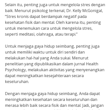
Selain itu, penting juga untuk mengelola stres dengan
baik. Menurut psikolog terkenal, Dr. Kelly McGonigal,
“Stres kronis dapat berdampak negatif pada
kesehatan fisik dan mental. Oleh karena itu, penting
untuk menemukan cara untuk mengelola stres,
seperti meditasi, olahraga, atau terapi.”
Untuk menjaga gaya hidup seimbang, penting juga
untuk memiliki waktu untuk diri sendiri dan
melakukan hal-hal yang Anda sukai. Menurut
penelitian yang dipublikasikan dalam jurnal Health
Psychology, melakukan aktivitas yang menyenangkan
dapat meningkatkan kesejahteraan secara
keseluruhan.
Dengan menjaga gaya hidup seimbang, Anda dapat
meningkatkan kesehatan secara keseluruhan dan
merasa lebih baik secara fisik dan mental. Jadi, jangan