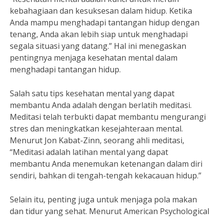
kebahagiaan dan kesuksesan dalam hidup. Ketika
Anda mampu menghadapi tantangan hidup dengan
tenang, Anda akan lebih siap untuk menghadapi
segala situasi yang datang.” Hal ini menegaskan
pentingnya menjaga kesehatan mental dalam
menghadapi tantangan hidup.
Salah satu tips kesehatan mental yang dapat
membantu Anda adalah dengan berlatih meditasi.
Meditasi telah terbukti dapat membantu mengurangi
stres dan meningkatkan kesejahteraan mental.
Menurut Jon Kabat-Zinn, seorang ahli meditasi,
“Meditasi adalah latihan mental yang dapat
membantu Anda menemukan ketenangan dalam diri
sendiri, bahkan di tengah-tengah kekacauan hidup.”
Selain itu, penting juga untuk menjaga pola makan
dan tidur yang sehat. Menurut American Psychological