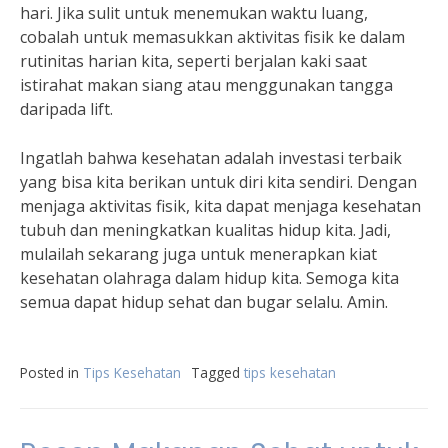
hari. Jika sulit untuk menemukan waktu luang,
cobalah untuk memasukkan aktivitas fisik ke dalam
rutinitas harian kita, seperti berjalan kaki saat
istirahat makan siang atau menggunakan tangga
daripada lift.
Ingatlah bahwa kesehatan adalah investasi terbaik
yang bisa kita berikan untuk diri kita sendiri. Dengan
menjaga aktivitas fisik, kita dapat menjaga kesehatan
tubuh dan meningkatkan kualitas hidup kita. Jadi,
mulailah sekarang juga untuk menerapkan kiat
kesehatan olahraga dalam hidup kita. Semoga kita
semua dapat hidup sehat dan bugar selalu. Amin.
Posted in
Tips Kesehatan
Tagged
tips kesehatan