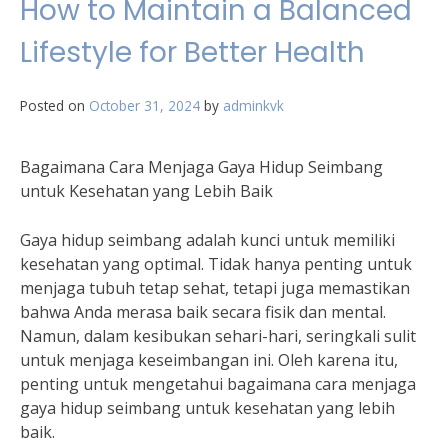
How to Maintain a Balanced
Lifestyle for Better Health
Posted on
October 31, 2024
by
adminkvk
Bagaimana Cara Menjaga Gaya Hidup Seimbang
untuk Kesehatan yang Lebih Baik
Gaya hidup seimbang adalah kunci untuk memiliki
kesehatan yang optimal. Tidak hanya penting untuk
menjaga tubuh tetap sehat, tetapi juga memastikan
bahwa Anda merasa baik secara fisik dan mental.
Namun, dalam kesibukan sehari-hari, seringkali sulit
untuk menjaga keseimbangan ini. Oleh karena itu,
penting untuk mengetahui bagaimana cara menjaga
gaya hidup seimbang untuk kesehatan yang lebih
baik.