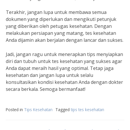
Terakhir, jangan lupa untuk membawa semua
dokumen yang diperlukan dan mengikuti petunjuk
yang diberikan oleh petugas kesehatan. Dengan
melakukan persiapan yang matang, tes kesehatan
Anda dijamin akan berjalan dengan lancar dan sukses.
Jadi, jangan ragu untuk menerapkan tips menyiapkan
diri dan tubuh untuk tes kesehatan yang sukses agar
Anda dapat meraih hasil yang optimal. Tetap jaga
kesehatan dan jangan lupa untuk selalu
konsultasikan kondisi kesehatan Anda dengan dokter
secara berkala. Semoga bermanfaat!
Posted in
Tips Kesehatan
Tagged
tips tes kesehatan