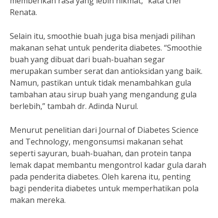
memberikan rasa yang lebih nikmat,” kata chef
Renata.
Selain itu, smoothie buah juga bisa menjadi pilihan
makanan sehat untuk penderita diabetes. “Smoothie
buah yang dibuat dari buah-buahan segar
merupakan sumber serat dan antioksidan yang baik.
Namun, pastikan untuk tidak menambahkan gula
tambahan atau sirup buah yang mengandung gula
berlebih,” tambah dr. Adinda Nurul.
Menurut penelitian dari Journal of Diabetes Science
and Technology, mengonsumsi makanan sehat
seperti sayuran, buah-buahan, dan protein tanpa
lemak dapat membantu mengontrol kadar gula darah
pada penderita diabetes. Oleh karena itu, penting
bagi penderita diabetes untuk memperhatikan pola
makan mereka.