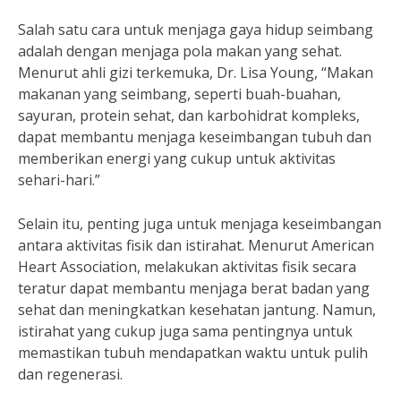
Salah satu cara untuk menjaga gaya hidup seimbang
adalah dengan menjaga pola makan yang sehat.
Menurut ahli gizi terkemuka, Dr. Lisa Young, “Makan
makanan yang seimbang, seperti buah-buahan,
sayuran, protein sehat, dan karbohidrat kompleks,
dapat membantu menjaga keseimbangan tubuh dan
memberikan energi yang cukup untuk aktivitas
sehari-hari.”
Selain itu, penting juga untuk menjaga keseimbangan
antara aktivitas fisik dan istirahat. Menurut American
Heart Association, melakukan aktivitas fisik secara
teratur dapat membantu menjaga berat badan yang
sehat dan meningkatkan kesehatan jantung. Namun,
istirahat yang cukup juga sama pentingnya untuk
memastikan tubuh mendapatkan waktu untuk pulih
dan regenerasi.