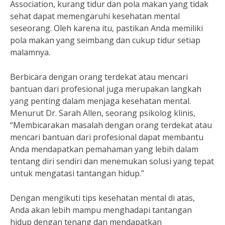
Association, kurang tidur dan pola makan yang tidak
sehat dapat memengaruhi kesehatan mental
seseorang. Oleh karena itu, pastikan Anda memiliki
pola makan yang seimbang dan cukup tidur setiap
malamnya.
Berbicara dengan orang terdekat atau mencari
bantuan dari profesional juga merupakan langkah
yang penting dalam menjaga kesehatan mental.
Menurut Dr. Sarah Allen, seorang psikolog klinis,
“Membicarakan masalah dengan orang terdekat atau
mencari bantuan dari profesional dapat membantu
Anda mendapatkan pemahaman yang lebih dalam
tentang diri sendiri dan menemukan solusi yang tepat
untuk mengatasi tantangan hidup.”
Dengan mengikuti tips kesehatan mental di atas,
Anda akan lebih mampu menghadapi tantangan
hidup dengan tenang dan mendapatkan