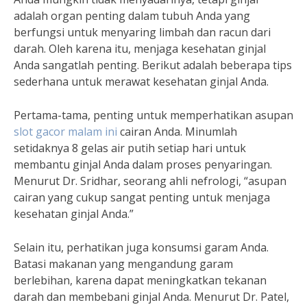
adalah organ penting dalam tubuh Anda yang
berfungsi untuk menyaring limbah dan racun dari
darah. Oleh karena itu, menjaga kesehatan ginjal
Anda sangatlah penting. Berikut adalah beberapa tips
sederhana untuk merawat kesehatan ginjal Anda.
Pertama-tama, penting untuk memperhatikan asupan
slot gacor malam ini
cairan Anda. Minumlah
setidaknya 8 gelas air putih setiap hari untuk
membantu ginjal Anda dalam proses penyaringan.
Menurut Dr. Sridhar, seorang ahli nefrologi, “asupan
cairan yang cukup sangat penting untuk menjaga
kesehatan ginjal Anda.”
Selain itu, perhatikan juga konsumsi garam Anda.
Batasi makanan yang mengandung garam
berlebihan, karena dapat meningkatkan tekanan
darah dan membebani ginjal Anda. Menurut Dr. Patel,