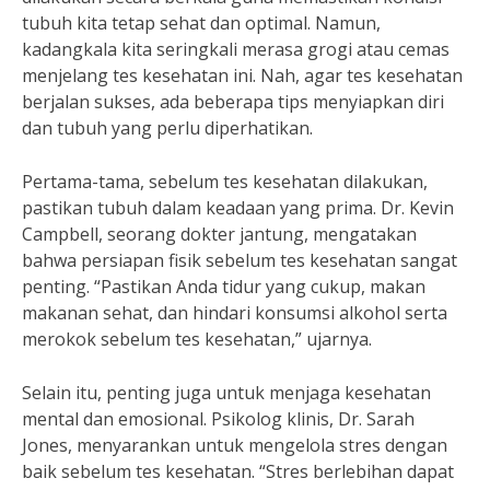
tubuh kita tetap sehat dan optimal. Namun,
kadangkala kita seringkali merasa grogi atau cemas
menjelang tes kesehatan ini. Nah, agar tes kesehatan
berjalan sukses, ada beberapa tips menyiapkan diri
dan tubuh yang perlu diperhatikan.
Pertama-tama, sebelum tes kesehatan dilakukan,
pastikan tubuh dalam keadaan yang prima. Dr. Kevin
Campbell, seorang dokter jantung, mengatakan
bahwa persiapan fisik sebelum tes kesehatan sangat
penting. “Pastikan Anda tidur yang cukup, makan
makanan sehat, dan hindari konsumsi alkohol serta
merokok sebelum tes kesehatan,” ujarnya.
Selain itu, penting juga untuk menjaga kesehatan
mental dan emosional. Psikolog klinis, Dr. Sarah
Jones, menyarankan untuk mengelola stres dengan
baik sebelum tes kesehatan. “Stres berlebihan dapat