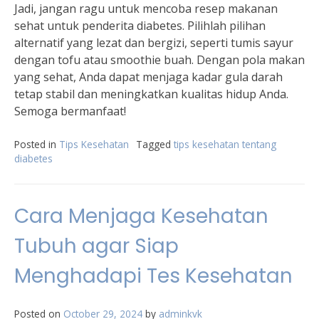
Jadi, jangan ragu untuk mencoba resep makanan
sehat untuk penderita diabetes. Pilihlah pilihan
alternatif yang lezat dan bergizi, seperti tumis sayur
dengan tofu atau smoothie buah. Dengan pola makan
yang sehat, Anda dapat menjaga kadar gula darah
tetap stabil dan meningkatkan kualitas hidup Anda.
Semoga bermanfaat!
Posted in
Tips Kesehatan
Tagged
tips kesehatan tentang
diabetes
Cara Menjaga Kesehatan
Tubuh agar Siap
Menghadapi Tes Kesehatan
Posted on
October 29, 2024
by
adminkvk