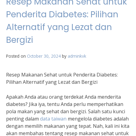
Resep Makanan Sehat untuk
Penderita Diabetes: Pilihan
Alternatif yang Lezat dan
Bergizi
Posted on
October 30, 2024
by
adminkvk
Resep Makanan Sehat untuk Penderita Diabetes:
Pilihan Alternatif yang Lezat dan Bergizi
Apakah Anda atau orang terdekat Anda menderita
diabetes? Jika iya, tentu Anda perlu memperhatikan
pola makan yang sehat dan bergizi. Salah satu kunci
penting dalam
data taiwan
mengelola diabetes adalah
dengan memilih makanan yang tepat. Nah, kali ini kita
akan membahas tentang resep makanan sehat untuk