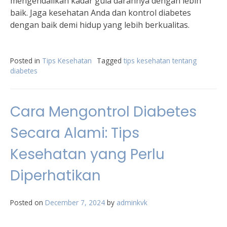
mengendalikan kadar gula darahnya dengan lebih
baik. Jaga kesehatan Anda dan kontrol diabetes
dengan baik demi hidup yang lebih berkualitas.
Posted in
Tips Kesehatan
Tagged
tips kesehatan tentang
diabetes
Cara Mengontrol Diabetes
Secara Alami: Tips
Kesehatan yang Perlu
Diperhatikan
Posted on
December 7, 2024
by
adminkvk