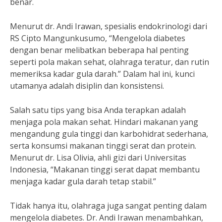
benar.
Menurut dr. Andi Irawan, spesialis endokrinologi dari
RS Cipto Mangunkusumo, “Mengelola diabetes
dengan benar melibatkan beberapa hal penting
seperti pola makan sehat, olahraga teratur, dan rutin
memeriksa kadar gula darah.” Dalam hal ini, kunci
utamanya adalah disiplin dan konsistensi.
Salah satu tips yang bisa Anda terapkan adalah
menjaga pola makan sehat. Hindari makanan yang
mengandung gula tinggi dan karbohidrat sederhana,
serta konsumsi makanan tinggi serat dan protein.
Menurut dr. Lisa Olivia, ahli gizi dari Universitas
Indonesia, “Makanan tinggi serat dapat membantu
menjaga kadar gula darah tetap stabil.”
Tidak hanya itu, olahraga juga sangat penting dalam
mengelola diabetes. Dr. Andi Irawan menambahkan,