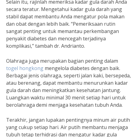
Selain itu, rajinlah memeriksa kadar gula darah Anda
secara teratur. Mengetahui kadar gula darah yang
stabil dapat membantu Anda mengatur pola makan
dan obat dengan lebih baik. “Pemeriksaan rutin
sangat penting untuk memantau perkembangan
penyakit diabetes dan mencegah terjadinya
komplikasi,” tambah dr. Andrianto.
Olahraga juga merupakan bagian penting dalam
togel hongkong
mengelola diabetes dengan baik.
Berbagai jenis olahraga, seperti jalan kaki, bersepeda,
atau berenang, dapat membantu menurunkan kadar
gula darah dan meningkatkan kesehatan jantung.
Luangkan waktu minimal 30 menit setiap hari untuk
berolahraga demi menjaga kesehatan tubuh Anda.
Terakhir, jangan lupakan pentingnya minum air putih
yang cukup setiap hari. Air putih membantu menjaga
tubuh tetap terhidrasi dan mengatur kadar gula