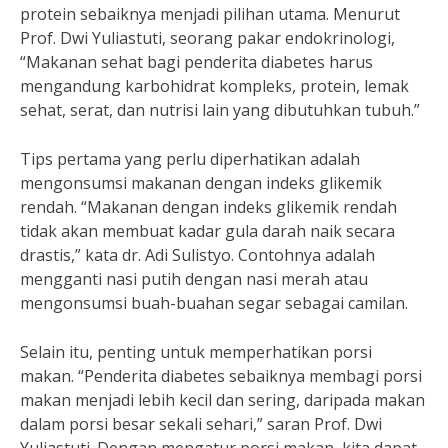
protein sebaiknya menjadi pilihan utama. Menurut
Prof. Dwi Yuliastuti, seorang pakar endokrinologi,
“Makanan sehat bagi penderita diabetes harus
mengandung karbohidrat kompleks, protein, lemak
sehat, serat, dan nutrisi lain yang dibutuhkan tubuh.”
Tips pertama yang perlu diperhatikan adalah
mengonsumsi makanan dengan indeks glikemik
rendah. “Makanan dengan indeks glikemik rendah
tidak akan membuat kadar gula darah naik secara
drastis,” kata dr. Adi Sulistyo. Contohnya adalah
mengganti nasi putih dengan nasi merah atau
mengonsumsi buah-buahan segar sebagai camilan.
Selain itu, penting untuk memperhatikan porsi
makan. “Penderita diabetes sebaiknya membagi porsi
makan menjadi lebih kecil dan sering, daripada makan
dalam porsi besar sekali sehari,” saran Prof. Dwi