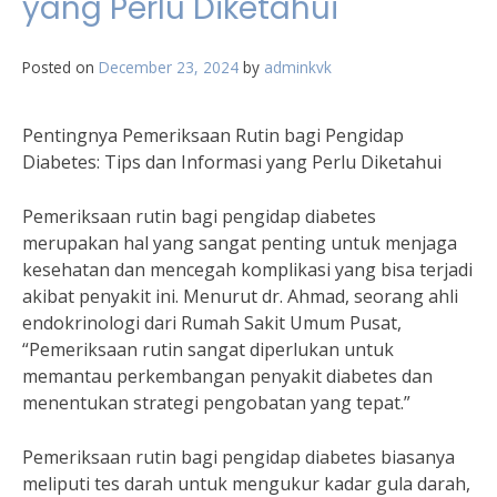
yang Perlu Diketahui
Posted on
December 23, 2024
by
adminkvk
Pentingnya Pemeriksaan Rutin bagi Pengidap
Diabetes: Tips dan Informasi yang Perlu Diketahui
Pemeriksaan rutin bagi pengidap diabetes
merupakan hal yang sangat penting untuk menjaga
kesehatan dan mencegah komplikasi yang bisa terjadi
akibat penyakit ini. Menurut dr. Ahmad, seorang ahli
endokrinologi dari Rumah Sakit Umum Pusat,
“Pemeriksaan rutin sangat diperlukan untuk
memantau perkembangan penyakit diabetes dan
menentukan strategi pengobatan yang tepat.”
Pemeriksaan rutin bagi pengidap diabetes biasanya
meliputi tes darah untuk mengukur kadar gula darah,