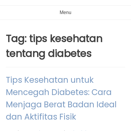
Menu
Tag:
tips kesehatan
tentang diabetes
Tips Kesehatan untuk
Mencegah Diabetes: Cara
Menjaga Berat Badan Ideal
dan Aktifitas Fisik