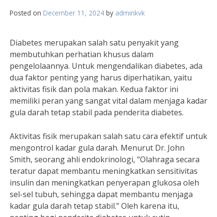
Posted on
December 11, 2024
by
adminkvk
Diabetes merupakan salah satu penyakit yang
membutuhkan perhatian khusus dalam
pengelolaannya. Untuk mengendalikan diabetes, ada
dua faktor penting yang harus diperhatikan, yaitu
aktivitas fisik dan pola makan. Kedua faktor ini
memiliki peran yang sangat vital dalam menjaga kadar
gula darah tetap stabil pada penderita diabetes.
Aktivitas fisik merupakan salah satu cara efektif untuk
mengontrol kadar gula darah. Menurut Dr. John
Smith, seorang ahli endokrinologi, “Olahraga secara
teratur dapat membantu meningkatkan sensitivitas
insulin dan meningkatkan penyerapan glukosa oleh
sel-sel tubuh, sehingga dapat membantu menjaga
kadar gula darah tetap stabil.” Oleh karena itu,