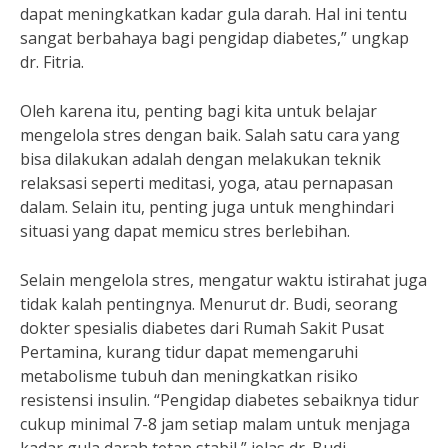
dapat meningkatkan kadar gula darah. Hal ini tentu
sangat berbahaya bagi pengidap diabetes,” ungkap
dr. Fitria.
Oleh karena itu, penting bagi kita untuk belajar
mengelola stres dengan baik. Salah satu cara yang
bisa dilakukan adalah dengan melakukan teknik
relaksasi seperti meditasi, yoga, atau pernapasan
dalam. Selain itu, penting juga untuk menghindari
situasi yang dapat memicu stres berlebihan.
Selain mengelola stres, mengatur waktu istirahat juga
tidak kalah pentingnya. Menurut dr. Budi, seorang
dokter spesialis diabetes dari Rumah Sakit Pusat
Pertamina, kurang tidur dapat memengaruhi
metabolisme tubuh dan meningkatkan risiko
resistensi insulin. “Pengidap diabetes sebaiknya tidur
cukup minimal 7-8 jam setiap malam untuk menjaga