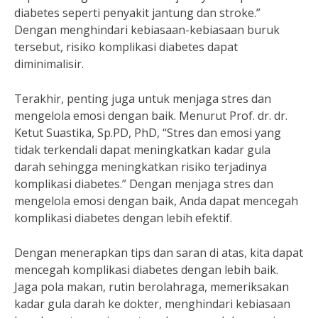
diabetes seperti penyakit jantung dan stroke.”
Dengan menghindari kebiasaan-kebiasaan buruk
tersebut, risiko komplikasi diabetes dapat
diminimalisir.
Terakhir, penting juga untuk menjaga stres dan
mengelola emosi dengan baik. Menurut Prof. dr. dr.
Ketut Suastika, Sp.PD, PhD, “Stres dan emosi yang
tidak terkendali dapat meningkatkan kadar gula
darah sehingga meningkatkan risiko terjadinya
komplikasi diabetes.” Dengan menjaga stres dan
mengelola emosi dengan baik, Anda dapat mencegah
komplikasi diabetes dengan lebih efektif.
Dengan menerapkan tips dan saran di atas, kita dapat
mencegah komplikasi diabetes dengan lebih baik.
Jaga pola makan, rutin berolahraga, memeriksakan
kadar gula darah ke dokter, menghindari kebiasaan