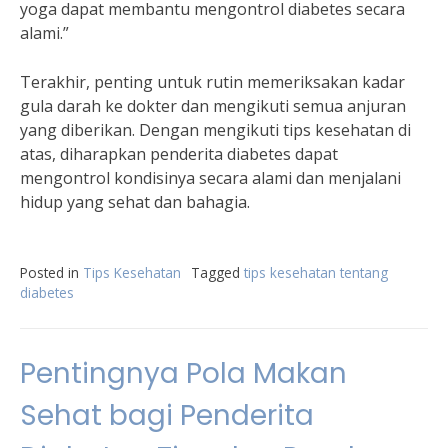
yoga dapat membantu mengontrol diabetes secara
alami.”
Terakhir, penting untuk rutin memeriksakan kadar
gula darah ke dokter dan mengikuti semua anjuran
yang diberikan. Dengan mengikuti tips kesehatan di
atas, diharapkan penderita diabetes dapat
mengontrol kondisinya secara alami dan menjalani
hidup yang sehat dan bahagia.
Posted in
Tips Kesehatan
Tagged
tips kesehatan tentang
diabetes
Pentingnya Pola Makan
Sehat bagi Penderita