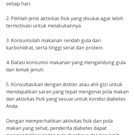
setiap hari.
2. Pilihlah jenis aktivitas fisik yang disukai agar lebih
termotivasi untuk melakukannya.
3. Konsumsilah makanan rendah gula dan
karbohidrat, serta tinggi serat dan protein.
4. Batasi konsumsi makanan yang mengandung gula
dan lemak jenuh.
5. Konsultasikan dengan dokter atau ahli gizi untuk
mendapatkan saran yang tepat mengenai pola makan
dan aktivitas fisik yang sesuai untuk kondisi diabetes
Anda.
Dengan memperhatikan aktivitas fisik dan pola
makan yang sehat, penderita diabetes dapat