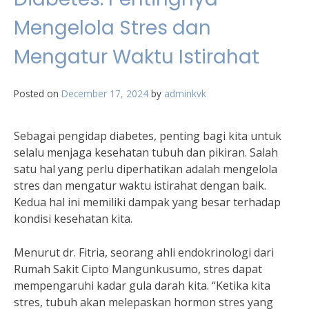
Mengelola Stres dan
Mengatur Waktu Istirahat
Posted on
December 17, 2024
by
adminkvk
Sebagai pengidap diabetes, penting bagi kita untuk
selalu menjaga kesehatan tubuh dan pikiran. Salah
satu hal yang perlu diperhatikan adalah mengelola
stres dan mengatur waktu istirahat dengan baik.
Kedua hal ini memiliki dampak yang besar terhadap
kondisi kesehatan kita.
Menurut dr. Fitria, seorang ahli endokrinologi dari
Rumah Sakit Cipto Mangunkusumo, stres dapat
mempengaruhi kadar gula darah kita. “Ketika kita
stres, tubuh akan melepaskan hormon stres yang