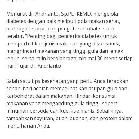
Menurut dr. Andrianto, Sp.PD-KEMD, mengelola
diabetes dengan baik meliputi pola makan sehat,
olahraga teratur, dan pengaturan obat secara
teratur. “Penting bagi penderita diabetes untuk
memperhatikan jenis makanan yang dikonsumsi,
menghindari makanan yang tinggi gula dan lemak
jenuh, serta rajin berolahraga minimal 30 menit setiap
hari,” ujar dr. Andrianto.
Salah satu tips kesehatan yang perlu Anda terapkan
sehari-hari adalah memperhatikan asupan gula dan
karbohidrat dalam makanan. Hindari konsumsi
makanan yang mengandung gula tinggi, seperti
minuman bersoda dan kue-kue manis. Sebaliknya,
tambahkan sayuran, buah-buahan, dan protein dalam
menu harian Anda.