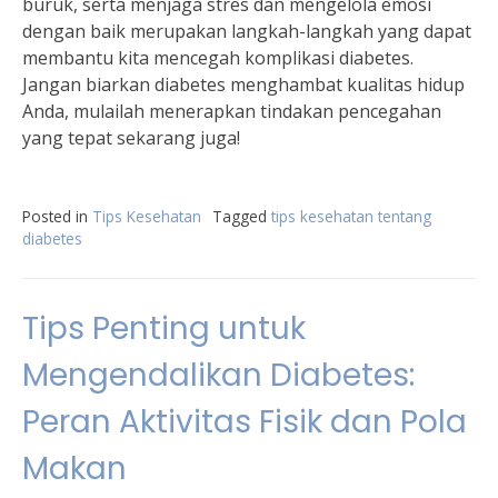
buruk, serta menjaga stres dan mengelola emosi
dengan baik merupakan langkah-langkah yang dapat
membantu kita mencegah komplikasi diabetes.
Jangan biarkan diabetes menghambat kualitas hidup
Anda, mulailah menerapkan tindakan pencegahan
yang tepat sekarang juga!
Posted in
Tips Kesehatan
Tagged
tips kesehatan tentang
diabetes
Tips Penting untuk
Mengendalikan Diabetes:
Peran Aktivitas Fisik dan Pola
Makan