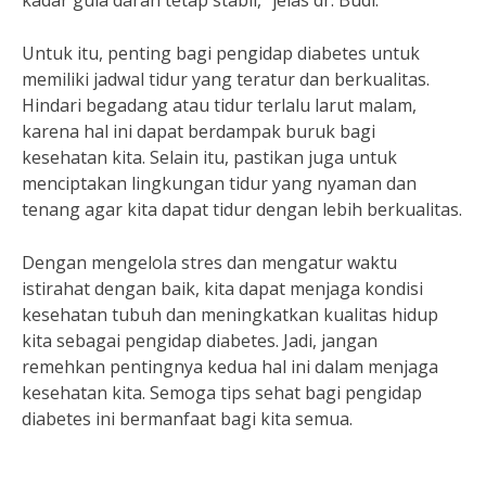
kadar gula darah tetap stabil,” jelas dr. Budi.
Untuk itu, penting bagi pengidap diabetes untuk
memiliki jadwal tidur yang teratur dan berkualitas.
Hindari begadang atau tidur terlalu larut malam,
karena hal ini dapat berdampak buruk bagi
kesehatan kita. Selain itu, pastikan juga untuk
menciptakan lingkungan tidur yang nyaman dan
tenang agar kita dapat tidur dengan lebih berkualitas.
Dengan mengelola stres dan mengatur waktu
istirahat dengan baik, kita dapat menjaga kondisi
kesehatan tubuh dan meningkatkan kualitas hidup
kita sebagai pengidap diabetes. Jadi, jangan
remehkan pentingnya kedua hal ini dalam menjaga
kesehatan kita. Semoga tips sehat bagi pengidap
diabetes ini bermanfaat bagi kita semua.