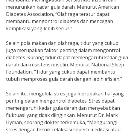
menurunkan kadar gula darah. Menurut American
Diabetes Association, “Olahraga teratur dapat
membantu mengontrol diabetes dan mencegah
komplikasi yang lebih serius.”
Selain pola makan dan olahraga, tidur yang cukup
juga merupakan faktor penting dalam mengontrol
diabetes. Kurang tidur dapat memengaruhi kadar gula
darah dan resistensi insulin. Menurut National Sleep
Foundation, “Tidur yang cukup dapat membantu
tubuh memproses gula darah dengan lebih efisien.”
Selain itu, mengelola stres juga merupakan hal yang
penting dalam mengontrol diabetes. Stres dapat
memengaruhi kadar gula darah dan menyebabkan
fluktuasi yang tidak diinginkan. Menurut Dr. Mark
Hyman, seorang dokter terkemuka, “Mengurangi
stres dengan teknik relaksasi seperti meditasi atau