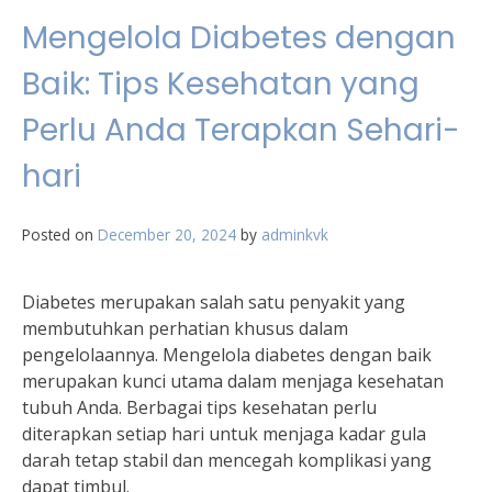
Mengelola Diabetes dengan
Baik: Tips Kesehatan yang
Perlu Anda Terapkan Sehari-
hari
Posted on
December 20, 2024
by
adminkvk
Diabetes merupakan salah satu penyakit yang
membutuhkan perhatian khusus dalam
pengelolaannya. Mengelola diabetes dengan baik
merupakan kunci utama dalam menjaga kesehatan
tubuh Anda. Berbagai tips kesehatan perlu
diterapkan setiap hari untuk menjaga kadar gula
darah tetap stabil dan mencegah komplikasi yang
dapat timbul.