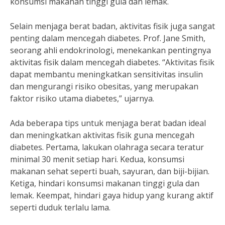
konsumsi makanan tinggi gula dan lemak.
Selain menjaga berat badan, aktivitas fisik juga sangat
penting dalam mencegah diabetes. Prof. Jane Smith,
seorang ahli endokrinologi, menekankan pentingnya
aktivitas fisik dalam mencegah diabetes. “Aktivitas fisik
dapat membantu meningkatkan sensitivitas insulin
dan mengurangi risiko obesitas, yang merupakan
faktor risiko utama diabetes,” ujarnya.
Ada beberapa tips untuk menjaga berat badan ideal
dan meningkatkan aktivitas fisik guna mencegah
diabetes. Pertama, lakukan olahraga secara teratur
minimal 30 menit setiap hari. Kedua, konsumsi
makanan sehat seperti buah, sayuran, dan biji-bijian.
Ketiga, hindari konsumsi makanan tinggi gula dan
lemak. Keempat, hindari gaya hidup yang kurang aktif
seperti duduk terlalu lama.