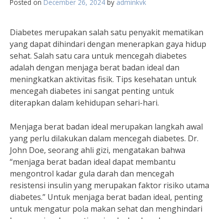
Posted on
December 26, 2024
by
adminkvk
Diabetes merupakan salah satu penyakit mematikan
yang dapat dihindari dengan menerapkan gaya hidup
sehat. Salah satu cara untuk mencegah diabetes
adalah dengan menjaga berat badan ideal dan
meningkatkan aktivitas fisik. Tips kesehatan untuk
mencegah diabetes ini sangat penting untuk
diterapkan dalam kehidupan sehari-hari.
Menjaga berat badan ideal merupakan langkah awal
yang perlu dilakukan dalam mencegah diabetes. Dr.
John Doe, seorang ahli gizi, mengatakan bahwa
“menjaga berat badan ideal dapat membantu
mengontrol kadar gula darah dan mencegah
resistensi insulin yang merupakan faktor risiko utama
diabetes.” Untuk menjaga berat badan ideal, penting
untuk mengatur pola makan sehat dan menghindari