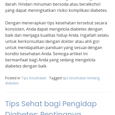
darah. Hindari minuman bersoda atau beralkohol
yang dapat meningkatkan risiko komplikasi diabetes.
Dengan menerapkan tips kesehatan tersebut secara
konsisten, Anda dapat mengelola diabetes dengan
baik dan menjaga kualitas hidup Anda. Ingatlah selalu
untuk berkonsultasi dengan dokter atau ahli gizi
untuk mendapatkan panduan yang sesuai dengan
kondisi kesehatan Anda. Semoga artikel ini
bermanfaat bagi Anda yang sedang mengelola
diabetes dengan baik.
Posted in
Tips Kesehatan
Tagged
tips kesehatan tentang
diabetes
Tips Sehat bagi Pengidap
Diabetes: Pentingnya