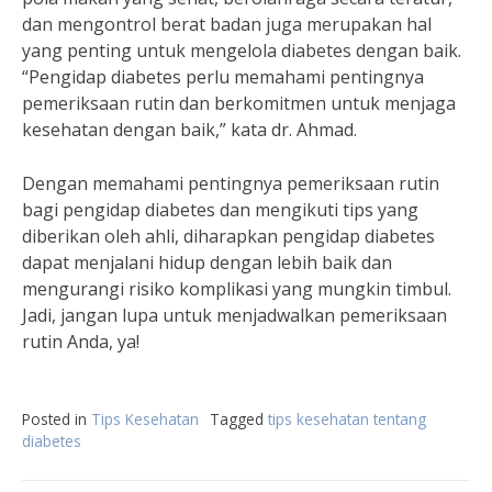
dan mengontrol berat badan juga merupakan hal
yang penting untuk mengelola diabetes dengan baik.
“Pengidap diabetes perlu memahami pentingnya
pemeriksaan rutin dan berkomitmen untuk menjaga
kesehatan dengan baik,” kata dr. Ahmad.
Dengan memahami pentingnya pemeriksaan rutin
bagi pengidap diabetes dan mengikuti tips yang
diberikan oleh ahli, diharapkan pengidap diabetes
dapat menjalani hidup dengan lebih baik dan
mengurangi risiko komplikasi yang mungkin timbul.
Jadi, jangan lupa untuk menjadwalkan pemeriksaan
rutin Anda, ya!
Posted in
Tips Kesehatan
Tagged
tips kesehatan tentang
diabetes