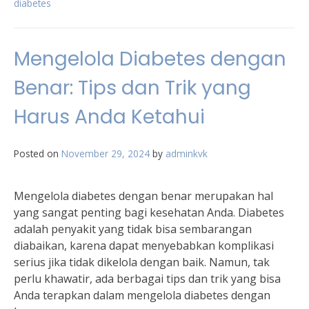
diabetes
Mengelola Diabetes dengan
Benar: Tips dan Trik yang
Harus Anda Ketahui
Posted on
November 29, 2024
by
adminkvk
Mengelola diabetes dengan benar merupakan hal
yang sangat penting bagi kesehatan Anda. Diabetes
adalah penyakit yang tidak bisa sembarangan
diabaikan, karena dapat menyebabkan komplikasi
serius jika tidak dikelola dengan baik. Namun, tak
perlu khawatir, ada berbagai tips dan trik yang bisa
Anda terapkan dalam mengelola diabetes dengan