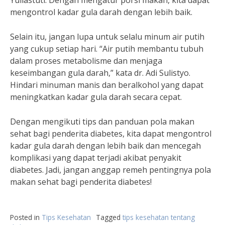
Yuliastuti. Dengan mengatur porsi makan, kita dapat
mengontrol kadar gula darah dengan lebih baik.
Selain itu, jangan lupa untuk selalu minum air putih
yang cukup setiap hari. “Air putih membantu tubuh
dalam proses metabolisme dan menjaga
keseimbangan gula darah,” kata dr. Adi Sulistyo.
Hindari minuman manis dan beralkohol yang dapat
meningkatkan kadar gula darah secara cepat.
Dengan mengikuti tips dan panduan pola makan
sehat bagi penderita diabetes, kita dapat mengontrol
kadar gula darah dengan lebih baik dan mencegah
komplikasi yang dapat terjadi akibat penyakit
diabetes. Jadi, jangan anggap remeh pentingnya pola
makan sehat bagi penderita diabetes!
Posted in
Tips Kesehatan
Tagged
tips kesehatan tentang