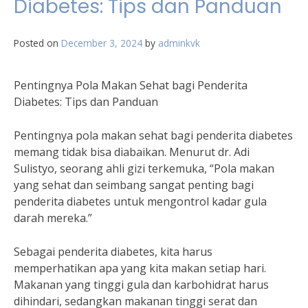
Diabetes: Tips dan Panduan
Posted on
December 3, 2024
by
adminkvk
Pentingnya Pola Makan Sehat bagi Penderita
Diabetes: Tips dan Panduan
Pentingnya pola makan sehat bagi penderita diabetes
memang tidak bisa diabaikan. Menurut dr. Adi
Sulistyo, seorang ahli gizi terkemuka, “Pola makan
yang sehat dan seimbang sangat penting bagi
penderita diabetes untuk mengontrol kadar gula
darah mereka.”
Sebagai penderita diabetes, kita harus
memperhatikan apa yang kita makan setiap hari.
Makanan yang tinggi gula dan karbohidrat harus
dihindari, sedangkan makanan tinggi serat dan