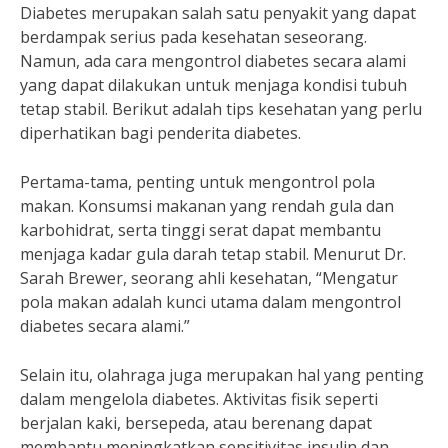
Diabetes merupakan salah satu penyakit yang dapat
berdampak serius pada kesehatan seseorang.
Namun, ada cara mengontrol diabetes secara alami
yang dapat dilakukan untuk menjaga kondisi tubuh
tetap stabil. Berikut adalah tips kesehatan yang perlu
diperhatikan bagi penderita diabetes.
Pertama-tama, penting untuk mengontrol pola
makan. Konsumsi makanan yang rendah gula dan
karbohidrat, serta tinggi serat dapat membantu
menjaga kadar gula darah tetap stabil. Menurut Dr.
Sarah Brewer, seorang ahli kesehatan, “Mengatur
pola makan adalah kunci utama dalam mengontrol
diabetes secara alami.”
Selain itu, olahraga juga merupakan hal yang penting
dalam mengelola diabetes. Aktivitas fisik seperti
berjalan kaki, bersepeda, atau berenang dapat
membantu meningkatkan sensitivitas insulin dan