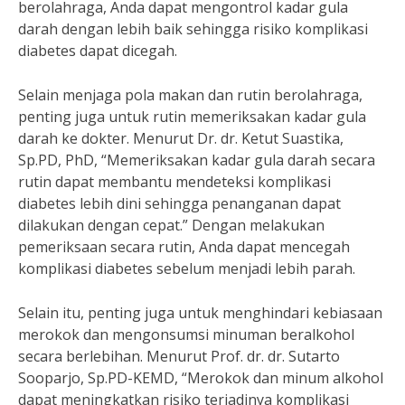
berolahraga, Anda dapat mengontrol kadar gula
darah dengan lebih baik sehingga risiko komplikasi
diabetes dapat dicegah.
Selain menjaga pola makan dan rutin berolahraga,
penting juga untuk rutin memeriksakan kadar gula
darah ke dokter. Menurut Dr. dr. Ketut Suastika,
Sp.PD, PhD, “Memeriksakan kadar gula darah secara
rutin dapat membantu mendeteksi komplikasi
diabetes lebih dini sehingga penanganan dapat
dilakukan dengan cepat.” Dengan melakukan
pemeriksaan secara rutin, Anda dapat mencegah
komplikasi diabetes sebelum menjadi lebih parah.
Selain itu, penting juga untuk menghindari kebiasaan
merokok dan mengonsumsi minuman beralkohol
secara berlebihan. Menurut Prof. dr. dr. Sutarto
Sooparjo, Sp.PD-KEMD, “Merokok dan minum alkohol
dapat meningkatkan risiko terjadinya komplikasi