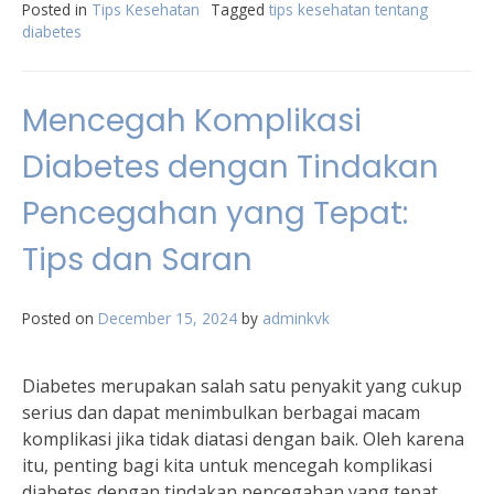
Posted in
Tips Kesehatan
Tagged
tips kesehatan tentang
diabetes
Mencegah Komplikasi
Diabetes dengan Tindakan
Pencegahan yang Tepat:
Tips dan Saran
Posted on
December 15, 2024
by
adminkvk
Diabetes merupakan salah satu penyakit yang cukup
serius dan dapat menimbulkan berbagai macam
komplikasi jika tidak diatasi dengan baik. Oleh karena
itu, penting bagi kita untuk mencegah komplikasi
diabetes dengan tindakan pencegahan yang tepat.