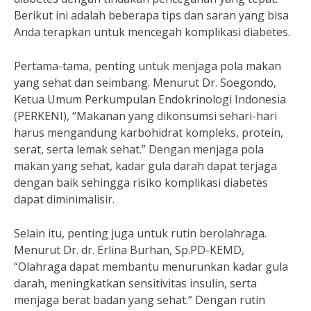
Berikut ini adalah beberapa tips dan saran yang bisa
Anda terapkan untuk mencegah komplikasi diabetes.
Pertama-tama, penting untuk menjaga pola makan
yang sehat dan seimbang. Menurut Dr. Soegondo,
Ketua Umum Perkumpulan Endokrinologi Indonesia
(PERKENI), “Makanan yang dikonsumsi sehari-hari
harus mengandung karbohidrat kompleks, protein,
serat, serta lemak sehat.” Dengan menjaga pola
makan yang sehat, kadar gula darah dapat terjaga
dengan baik sehingga risiko komplikasi diabetes
dapat diminimalisir.
Selain itu, penting juga untuk rutin berolahraga.
Menurut Dr. dr. Erlina Burhan, Sp.PD-KEMD,
“Olahraga dapat membantu menurunkan kadar gula
darah, meningkatkan sensitivitas insulin, serta
menjaga berat badan yang sehat.” Dengan rutin