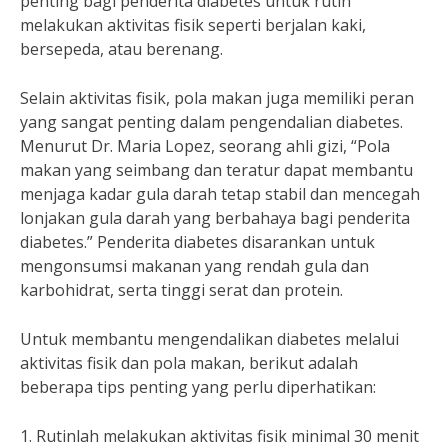
penting bagi penderita diabetes untuk rutin
melakukan aktivitas fisik seperti berjalan kaki,
bersepeda, atau berenang.
Selain aktivitas fisik, pola makan juga memiliki peran
yang sangat penting dalam pengendalian diabetes.
Menurut Dr. Maria Lopez, seorang ahli gizi, “Pola
makan yang seimbang dan teratur dapat membantu
menjaga kadar gula darah tetap stabil dan mencegah
lonjakan gula darah yang berbahaya bagi penderita
diabetes.” Penderita diabetes disarankan untuk
mengonsumsi makanan yang rendah gula dan
karbohidrat, serta tinggi serat dan protein.
Untuk membantu mengendalikan diabetes melalui
aktivitas fisik dan pola makan, berikut adalah
beberapa tips penting yang perlu diperhatikan:
1. Rutinlah melakukan aktivitas fisik minimal 30 menit