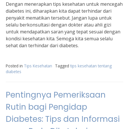
Dengan menerapkan tips kesehatan untuk mencegah
diabetes ini, diharapkan kita dapat terhindar dari
penyakit mematikan tersebut. Jangan lupa untuk
selalu berkonsultasi dengan dokter atau ahli gizi
untuk mendapatkan saran yang tepat sesuai dengan
kondisi kesehatan kita. Semoga kita semua selalu
sehat dan terhindar dari diabetes.
Posted in
Tips Kesehatan
Tagged
tips kesehatan tentang
diabetes
Pentingnya Pemeriksaan
Rutin bagi Pengidap
Diabetes: Tips dan Informasi