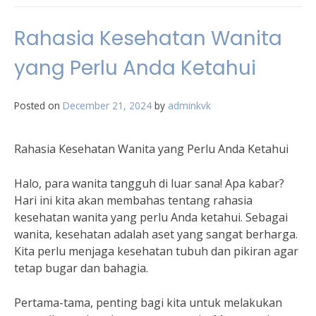
Rahasia Kesehatan Wanita
yang Perlu Anda Ketahui
Posted on
December 21, 2024
by
adminkvk
Rahasia Kesehatan Wanita yang Perlu Anda Ketahui
Halo, para wanita tangguh di luar sana! Apa kabar?
Hari ini kita akan membahas tentang rahasia
kesehatan wanita yang perlu Anda ketahui. Sebagai
wanita, kesehatan adalah aset yang sangat berharga.
Kita perlu menjaga kesehatan tubuh dan pikiran agar
tetap bugar dan bahagia.
Pertama-tama, penting bagi kita untuk melakukan