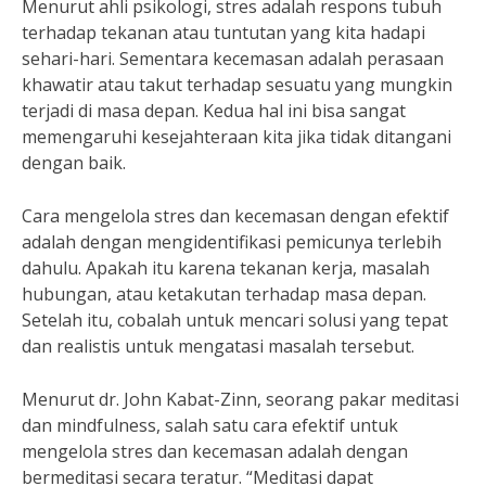
Menurut ahli psikologi, stres adalah respons tubuh
terhadap tekanan atau tuntutan yang kita hadapi
sehari-hari. Sementara kecemasan adalah perasaan
khawatir atau takut terhadap sesuatu yang mungkin
terjadi di masa depan. Kedua hal ini bisa sangat
memengaruhi kesejahteraan kita jika tidak ditangani
dengan baik.
Cara mengelola stres dan kecemasan dengan efektif
adalah dengan mengidentifikasi pemicunya terlebih
dahulu. Apakah itu karena tekanan kerja, masalah
hubungan, atau ketakutan terhadap masa depan.
Setelah itu, cobalah untuk mencari solusi yang tepat
dan realistis untuk mengatasi masalah tersebut.
Menurut dr. John Kabat-Zinn, seorang pakar meditasi
dan mindfulness, salah satu cara efektif untuk
mengelola stres dan kecemasan adalah dengan
bermeditasi secara teratur. “Meditasi dapat