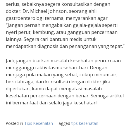
serius, sebaiknya segera konsultasikan dengan
dokter. Dr. Michael Johnson, seorang ahli
gastroenterologi ternama, menyarankan agar
“Jangan pernah mengabaikan gejala-gejala seperti
nyeri perut, kembung, atau gangguan pencernaan
lainnya. Segera cari bantuan medis untuk
mendapatkan diagnosis dan penanganan yang tepat.”
Jadi, jangan biarkan masalah kesehatan pencernaan
mengganggu aktivitasmu sehari-hari. Dengan
menjaga pola makan yang sehat, cukup minum air,
berolahraga, dan konsultasi dengan dokter jika
diperlukan, kamu dapat mengatasi masalah
kesehatan pencernaan dengan benar. Semoga artikel
ini bermanfaat dan selalu jaga kesehatan!
Posted in
Tips Kesehatan
Tagged
tips kesehatan