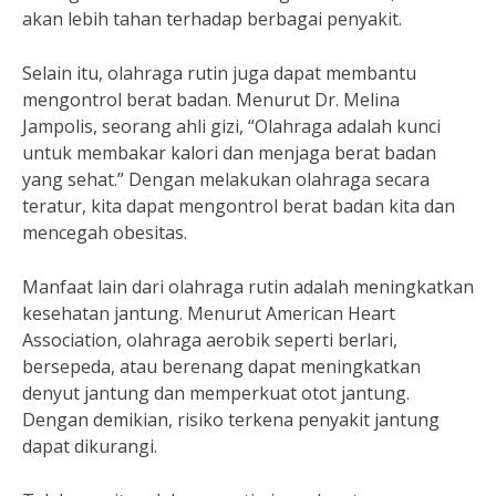
akan lebih tahan terhadap berbagai penyakit.
Selain itu, olahraga rutin juga dapat membantu
mengontrol berat badan. Menurut Dr. Melina
Jampolis, seorang ahli gizi, “Olahraga adalah kunci
untuk membakar kalori dan menjaga berat badan
yang sehat.” Dengan melakukan olahraga secara
teratur, kita dapat mengontrol berat badan kita dan
mencegah obesitas.
Manfaat lain dari olahraga rutin adalah meningkatkan
kesehatan jantung. Menurut American Heart
Association, olahraga aerobik seperti berlari,
bersepeda, atau berenang dapat meningkatkan
denyut jantung dan memperkuat otot jantung.
Dengan demikian, risiko terkena penyakit jantung
dapat dikurangi.