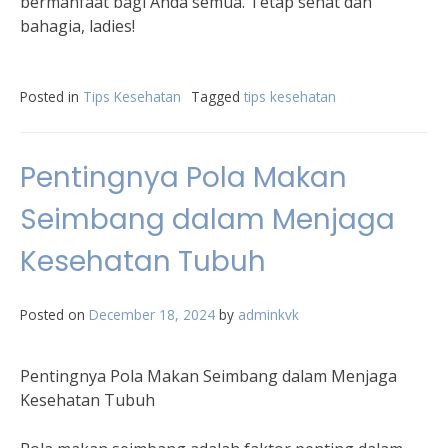
bermanfaat bagi Anda semua. Tetap sehat dan
bahagia, ladies!
Posted in
Tips Kesehatan
Tagged
tips kesehatan
Pentingnya Pola Makan
Seimbang dalam Menjaga
Kesehatan Tubuh
Posted on
December 18, 2024
by
adminkvk
Pentingnya Pola Makan Seimbang dalam Menjaga
Kesehatan Tubuh