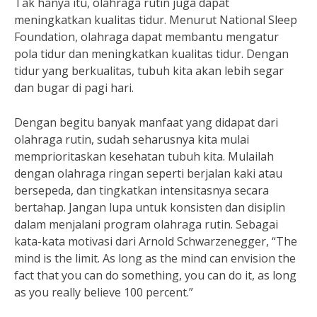
Tak hanya itu, olahraga rutin juga dapat
meningkatkan kualitas tidur. Menurut National Sleep
Foundation, olahraga dapat membantu mengatur
pola tidur dan meningkatkan kualitas tidur. Dengan
tidur yang berkualitas, tubuh kita akan lebih segar
dan bugar di pagi hari.
Dengan begitu banyak manfaat yang didapat dari
olahraga rutin, sudah seharusnya kita mulai
memprioritaskan kesehatan tubuh kita. Mulailah
dengan olahraga ringan seperti berjalan kaki atau
bersepeda, dan tingkatkan intensitasnya secara
bertahap. Jangan lupa untuk konsisten dan disiplin
dalam menjalani program olahraga rutin. Sebagai
kata-kata motivasi dari Arnold Schwarzenegger, “The
mind is the limit. As long as the mind can envision the
fact that you can do something, you can do it, as long
as you really believe 100 percent.”