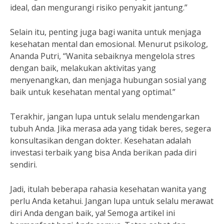
ideal, dan mengurangi risiko penyakit jantung.”
Selain itu, penting juga bagi wanita untuk menjaga
kesehatan mental dan emosional. Menurut psikolog,
Ananda Putri, “Wanita sebaiknya mengelola stres
dengan baik, melakukan aktivitas yang
menyenangkan, dan menjaga hubungan sosial yang
baik untuk kesehatan mental yang optimal.”
Terakhir, jangan lupa untuk selalu mendengarkan
tubuh Anda. Jika merasa ada yang tidak beres, segera
konsultasikan dengan dokter. Kesehatan adalah
investasi terbaik yang bisa Anda berikan pada diri
sendiri.
Jadi, itulah beberapa rahasia kesehatan wanita yang
perlu Anda ketahui. Jangan lupa untuk selalu merawat
diri Anda dengan baik, ya! Semoga artikel ini