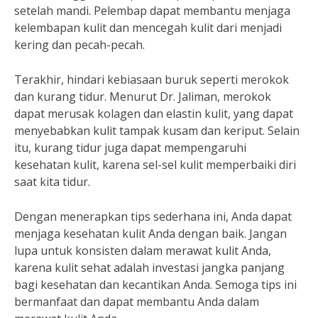
setelah mandi. Pelembap dapat membantu menjaga
kelembapan kulit dan mencegah kulit dari menjadi
kering dan pecah-pecah.
Terakhir, hindari kebiasaan buruk seperti merokok
dan kurang tidur. Menurut Dr. Jaliman, merokok
dapat merusak kolagen dan elastin kulit, yang dapat
menyebabkan kulit tampak kusam dan keriput. Selain
itu, kurang tidur juga dapat mempengaruhi
kesehatan kulit, karena sel-sel kulit memperbaiki diri
saat kita tidur.
Dengan menerapkan tips sederhana ini, Anda dapat
menjaga kesehatan kulit Anda dengan baik. Jangan
lupa untuk konsisten dalam merawat kulit Anda,
karena kulit sehat adalah investasi jangka panjang
bagi kesehatan dan kecantikan Anda. Semoga tips ini
bermanfaat dan dapat membantu Anda dalam