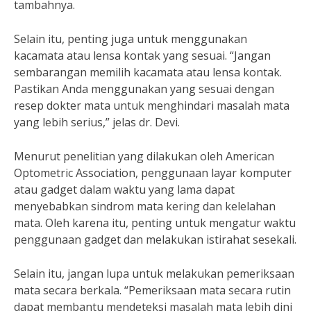
tambahnya.
Selain itu, penting juga untuk menggunakan
kacamata atau lensa kontak yang sesuai. “Jangan
sembarangan memilih kacamata atau lensa kontak.
Pastikan Anda menggunakan yang sesuai dengan
resep dokter mata untuk menghindari masalah mata
yang lebih serius,” jelas dr. Devi.
Menurut penelitian yang dilakukan oleh American
Optometric Association, penggunaan layar komputer
atau gadget dalam waktu yang lama dapat
menyebabkan sindrom mata kering dan kelelahan
mata. Oleh karena itu, penting untuk mengatur waktu
penggunaan gadget dan melakukan istirahat sesekali.
Selain itu, jangan lupa untuk melakukan pemeriksaan
mata secara berkala. “Pemeriksaan mata secara rutin
dapat membantu mendeteksi masalah mata lebih dini