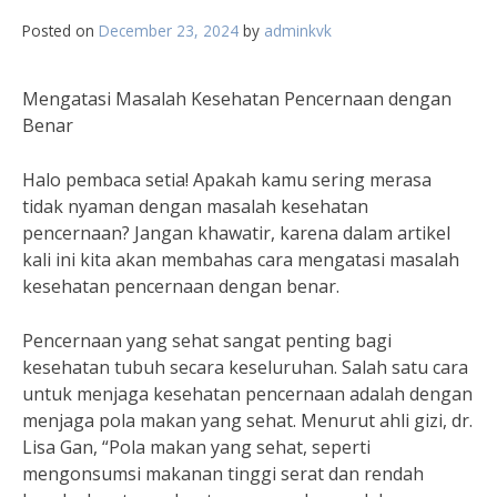
Posted on
December 23, 2024
by
adminkvk
Mengatasi Masalah Kesehatan Pencernaan dengan
Benar
Halo pembaca setia! Apakah kamu sering merasa
tidak nyaman dengan masalah kesehatan
pencernaan? Jangan khawatir, karena dalam artikel
kali ini kita akan membahas cara mengatasi masalah
kesehatan pencernaan dengan benar.
Pencernaan yang sehat sangat penting bagi
kesehatan tubuh secara keseluruhan. Salah satu cara
untuk menjaga kesehatan pencernaan adalah dengan
menjaga pola makan yang sehat. Menurut ahli gizi, dr.
Lisa Gan, “Pola makan yang sehat, seperti
mengonsumsi makanan tinggi serat dan rendah