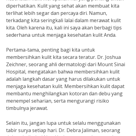
diperhatikan. Kulit yang sehat akan membuat kita
terlihat lebih segar dan percaya diri. Namun,
terkadang kita seringkali lalai dalam merawat kulit
kita. Oleh karena itu, kali ini saya akan berbagi tips
sederhana untuk menjaga kesehatan kulit Anda.
Pertama-tama, penting bagi kita untuk
membersihkan kulit kita secara teratur. Dr. Joshua
Zeichner, seorang ahli dermatologi dari Mount Sinai
Hospital, mengatakan bahwa membersihkan kulit
adalah langkah dasar yang harus dilakukan untuk
menjaga kesehatan kulit. Membersihkan kulit dapat
membantu menghilangkan kotoran dan debu yang
menempel seharian, serta mengurangi risiko
timbulnya jerawat.
Selain itu, jangan lupa untuk selalu menggunakan
tabir surya setiap hari. Dr. Debra Jaliman, seorang