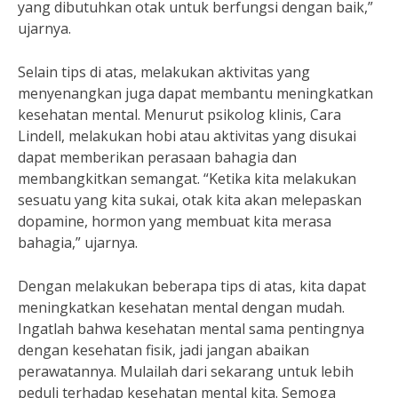
yang dibutuhkan otak untuk berfungsi dengan baik,”
ujarnya.
Selain tips di atas, melakukan aktivitas yang
menyenangkan juga dapat membantu meningkatkan
kesehatan mental. Menurut psikolog klinis, Cara
Lindell, melakukan hobi atau aktivitas yang disukai
dapat memberikan perasaan bahagia dan
membangkitkan semangat. “Ketika kita melakukan
sesuatu yang kita sukai, otak kita akan melepaskan
dopamine, hormon yang membuat kita merasa
bahagia,” ujarnya.
Dengan melakukan beberapa tips di atas, kita dapat
meningkatkan kesehatan mental dengan mudah.
Ingatlah bahwa kesehatan mental sama pentingnya
dengan kesehatan fisik, jadi jangan abaikan
perawatannya. Mulailah dari sekarang untuk lebih
peduli terhadap kesehatan mental kita. Semoga