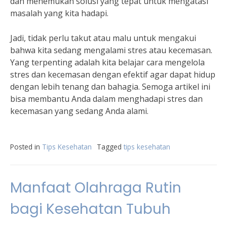
dan menemukan solusi yang tepat untuk mengatasi
masalah yang kita hadapi.
Jadi, tidak perlu takut atau malu untuk mengakui
bahwa kita sedang mengalami stres atau kecemasan.
Yang terpenting adalah kita belajar cara mengelola
stres dan kecemasan dengan efektif agar dapat hidup
dengan lebih tenang dan bahagia. Semoga artikel ini
bisa membantu Anda dalam menghadapi stres dan
kecemasan yang sedang Anda alami.
Posted in
Tips Kesehatan
Tagged
tips kesehatan
Manfaat Olahraga Rutin
bagi Kesehatan Tubuh