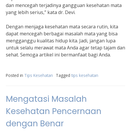
dan mencegah terjadinya gangguan kesehatan mata
yang lebih serius,” kata dr. Devi.
Dengan menjaga kesehatan mata secara rutin, kita
dapat mencegah berbagai masalah mata yang bisa
mengganggu kualitas hidup kita. Jadi, jangan lupa
untuk selalu merawat mata Anda agar tetap tajam dan
sehat. Semoga artikel ini bermanfaat bagi Anda.
Posted in
Tips Kesehatan
Tagged
tips kesehatan
Mengatasi Masalah
Kesehatan Pencernaan
dengan Benar