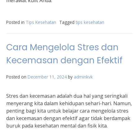
merawat kulit Anda.
Posted in
Tips Kesehatan
Tagged
tips kesehatan
Cara Mengelola Stres dan
Kecemasan dengan Efektif
Posted on
December 11, 2024
by
adminkvk
Stres dan kecemasan adalah dua hal yang seringkali
menyerang kita dalam kehidupan sehari-hari. Namun,
penting bagi kita untuk belajar cara mengelola stres
dan kecemasan dengan efektif agar tidak berdampak
buruk pada kesehatan mental dan fisik kita.