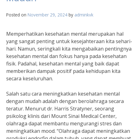
Posted on
November 29, 2024
by
adminkvk
Memperhatikan kesehatan mental merupakan hal
yang sangat penting untuk kesejahteraan kita sehari-
hari. Namun, seringkali kita mengabaikan pentingnya
kesehatan mental dan fokus hanya pada kesehatan
fisik. Padahal, kesehatan mental yang baik dapat
memberikan dampak positif pada kehidupan kita
secara keseluruhan.
Salah satu cara meningkatkan kesehatan mental
dengan mudah adalah dengan berolahraga secara
teratur. Menurut dr. Harris Stratyner, seorang
psikolog klinis dari Mount Sinai Medical Center,
olahraga dapat membantu mengurangi stres dan
meningkatkan mood. “Olahraga dapat meningkatkan
produksi endorfin dalam tubuh, yang dapat membuat