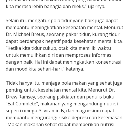
kita merasa lebih bahagia dan rileks,” ujarnya.
Selain itu, mengatur pola tidur yang baik juga dapat
membantu meningkatkan kesehatan mental. Menurut
Dr. Michael Breus, seorang pakar tidur, kurang tidur
dapat berdampak negatif pada kesehatan mental kita.
“Ketika kita tidur cukup, otak kita memiliki waktu
untuk memulihkan diri dan memproses informasi
dengan baik. Hal ini dapat meningkatkan konsentrasi
dan mood kita sehari-hari,” katanya.
Tidak hanya itu, menjaga pola makan yang sehat juga
penting untuk kesehatan mental kita. Menurut Dr.
Drew Ramsey, seorang psikiater dan penulis buku
“Eat Complete”, makanan yang mengandung nutrisi
seperti omega-3, vitamin B, dan magnesium dapat
membantu mengurangi risiko depresi dan kecemasan.
“Makan makanan sehat dapat memberikan nutrisi