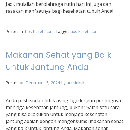
Jadi, mulailah berolahraga rutin hari ini juga dan
rasakan manfaatnya bagi kesehatan tubuh Anda!
Posted in
Tips Kesehatan
Tagged
tips kesehatan
Makanan Sehat yang Baik
untuk Jantung Anda
Posted on
December 3, 2024
by
adminkvk
Anda pasti sudah tidak asing lagi dengan pentingnya
menjaga kesehatan jantung, bukan? Salah satu cara
yang bisa dilakukan untuk menjaga kesehatan
jantung adalah dengan mengonsumsi makanan sehat
yang baik untuk jantung Anda. Makanan sehat