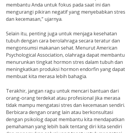
membantu Anda untuk fokus pada saat ini dan
mengurangi pikiran negatif yang menyebabkan stres
dan kecemasan,” ujarnya.
Selain itu, penting juga untuk menjaga kesehatan
tubuh dengan cara berolahraga secara teratur dan
mengonsumsi makanan sehat. Menurut American
Psychological Association, olahraga dapat membantu
menurunkan tingkat hormon stres dalam tubuh dan
meningkatkan produksi hormon endorfin yang dapat
membuat kita merasa lebih bahagia.
Terakhir, jangan ragu untuk mencari bantuan dari
orang-orang terdekat atau profesional jika merasa
tidak mampu mengatasi stres dan kecemasan sendiri.
Berbicara dengan orang lain atau berkonsultasi
dengan psikolog dapat membantu kita mendapatkan
pemahaman yang lebih baik tentang diri kita sendiri