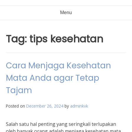
Menu
Tag:
tips kesehatan
Cara Menjaga Kesehatan
Mata Anda agar Tetap
Tajam
Posted on
December 26, 2024
by
adminkvk
Salah satu hal penting yang seringkali terlupakan
oleh banyak orang adalah menjaga kesehatan mata.