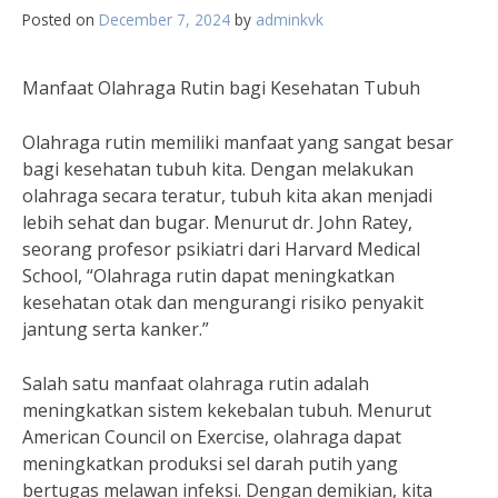
Posted on
December 7, 2024
by
adminkvk
Manfaat Olahraga Rutin bagi Kesehatan Tubuh
Olahraga rutin memiliki manfaat yang sangat besar
bagi kesehatan tubuh kita. Dengan melakukan
olahraga secara teratur, tubuh kita akan menjadi
lebih sehat dan bugar. Menurut dr. John Ratey,
seorang profesor psikiatri dari Harvard Medical
School, “Olahraga rutin dapat meningkatkan
kesehatan otak dan mengurangi risiko penyakit
jantung serta kanker.”
Salah satu manfaat olahraga rutin adalah
meningkatkan sistem kekebalan tubuh. Menurut
American Council on Exercise, olahraga dapat
meningkatkan produksi sel darah putih yang
bertugas melawan infeksi. Dengan demikian, kita