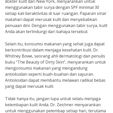
dokter kulit dari New York, menyarankan untuk
menggunakan tabir surya dengan SPF minimal 30
setiap kali beraktivitas di luar ruangan. Paparan sinar
matahari dapat merusak kulit dan menyebabkan
penuaan dini. Dengan menggunakan tabir surya, kulit
Anda akan terlindungi dari bahaya tersebut.
Selain itu, konsumsi makanan yang sehat juga dapat
berkontribusi dalam menjaga kesehatan kulit. Dr.
Whitney Bowe, seorang ahli dermatologi dan penulis
buku “The Beauty of Dirty Skin”, menyarankan untuk
mengonsumsi makanan yang mengandung
antioksidan seperti buah-buahan dan sayuran.
Antioksidan dapat membantu melawan radikal bebas
yang dapat merusak kulit.
Tidak hanya itu, jangan lupa untuk selalu menjaga
kelembapan kulit Anda. Dr. Zeichner menyarankan
untuk menggunakan pelembap setiap hari, terutama