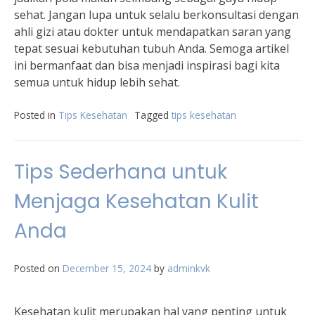
sehat. Jangan lupa untuk selalu berkonsultasi dengan
ahli gizi atau dokter untuk mendapatkan saran yang
tepat sesuai kebutuhan tubuh Anda. Semoga artikel
ini bermanfaat dan bisa menjadi inspirasi bagi kita
semua untuk hidup lebih sehat.
Posted in
Tips Kesehatan
Tagged
tips kesehatan
Tips Sederhana untuk
Menjaga Kesehatan Kulit
Anda
Posted on
December 15, 2024
by
adminkvk
Kesehatan kulit merupakan hal yang penting untuk