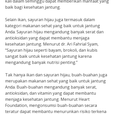
kali dalam seminggu dapat memberikan manfaat yang
baik bagi kesehatan jantung.
Selain ikan, sayuran hijau juga termasuk dalam
kategori makanan sehat yang baik untuk jantung
Anda. Sayuran hijau mengandung banyak serat dan
antioksidan yang dapat membantu menjaga
kesehatan jantung. Menurut dr. Ari Fahrial Syam,
“Sayuran hijau seperti bayam, brokoli, dan kubis
sangat baik untuk kesehatan jantung karena
mengandung banyak nutrisi penting.”
Tak hanya ikan dan sayuran hijau, buah-buahan juga
merupakan makanan sehat yang baik untuk jantung
Anda. Buah-buahan mengandung banyak serat,
antioksidan, dan vitamin yang dapat membantu
menjaga kesehatan jantung. Menurut Heart
Foundation, mengonsumsi buah-buahan secara
teratur dapat membantu menurunkan risiko terkena