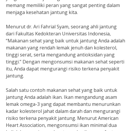
memang memiliki peran yang sangat penting dalam
menjaga kesehatan jantung kita.
Menurut dr. Ari Fahrial Syam, seorang ahli jantung
dari Fakultas Kedokteran Universitas Indonesia,
“Makanan sehat yang baik untuk jantung Anda adalah
makanan yang rendah lemak jenuh dan kolesterol,
tinggi serat, serta mengandung antioksidan yang
tinggi.” Dengan mengonsumsi makanan sehat seperti
itu, Anda dapat mengurangi risiko terkena penyakit
jantung.
Salah satu contoh makanan sehat yang baik untuk
jantung Anda adalah ikan. Ikan mengandung asam
lemak omega-3 yang dapat membantu menurunkan
kadar kolesterol jahat dalam darah dan mengurangi
risiko terkena penyakit jantung. Menurut American
Heart Association, mengonsumsi ikan minimal dua