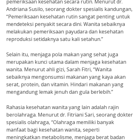
pemeriksaan kesehatan secara rutin. Menurut dr.
Andriana Susilo, seorang dokter spesialis kandungan,
“Pemeriksaan kesehatan rutin sangat penting untuk
mendeteksi penyakit secara dini. Wanita sebaiknya
melakukan pemeriksaan payudara dan kesehatan
reproduksi setidaknya satu kali setahun.”
Selain itu, menjaga pola makan yang sehat juga
merupakan kunci utama dalam menjaga kesehatan
wanita. Menurut ahli gizi, Sarah Fitri, “Wanita
sebaiknya mengonsumsi makanan yang kaya akan
serat, protein, dan vitamin. Hindari makanan yang
mengandung lemak jenuh dan gula berlebih.”
Rahasia kesehatan wanita yang lain adalah rajin
berolahraga. Menurut dr. Fitriani Sari, seorang dokter
spesialis olahraga, “Olahraga memiliki banyak
manfaat bagi kesehatan wanita, seperti
meningkatkan metabolisme, menjaga berat badan