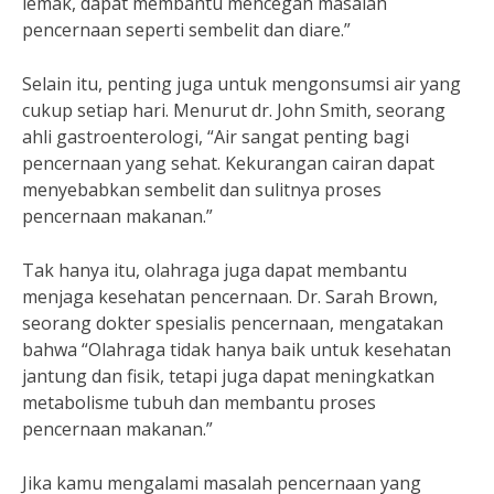
lemak, dapat membantu mencegah masalah
pencernaan seperti sembelit dan diare.”
Selain itu, penting juga untuk mengonsumsi air yang
cukup setiap hari. Menurut dr. John Smith, seorang
ahli gastroenterologi, “Air sangat penting bagi
pencernaan yang sehat. Kekurangan cairan dapat
menyebabkan sembelit dan sulitnya proses
pencernaan makanan.”
Tak hanya itu, olahraga juga dapat membantu
menjaga kesehatan pencernaan. Dr. Sarah Brown,
seorang dokter spesialis pencernaan, mengatakan
bahwa “Olahraga tidak hanya baik untuk kesehatan
jantung dan fisik, tetapi juga dapat meningkatkan
metabolisme tubuh dan membantu proses
pencernaan makanan.”
Jika kamu mengalami masalah pencernaan yang