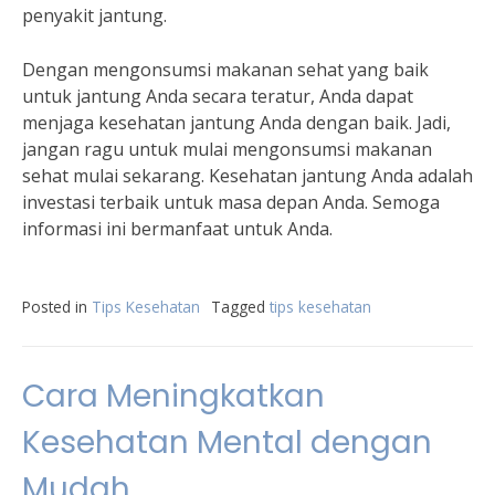
penyakit jantung.
Dengan mengonsumsi makanan sehat yang baik
untuk jantung Anda secara teratur, Anda dapat
menjaga kesehatan jantung Anda dengan baik. Jadi,
jangan ragu untuk mulai mengonsumsi makanan
sehat mulai sekarang. Kesehatan jantung Anda adalah
investasi terbaik untuk masa depan Anda. Semoga
informasi ini bermanfaat untuk Anda.
Posted in
Tips Kesehatan
Tagged
tips kesehatan
Cara Meningkatkan
Kesehatan Mental dengan
Mudah