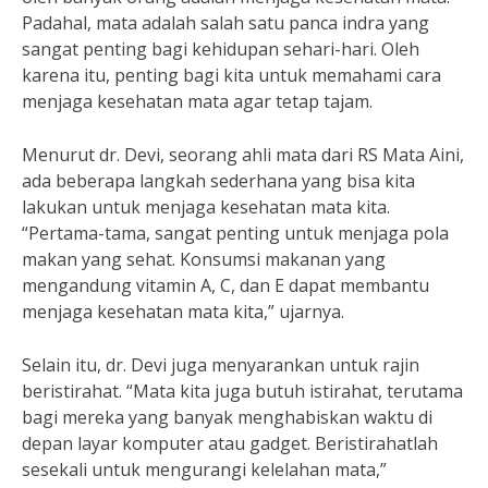
Padahal, mata adalah salah satu panca indra yang
sangat penting bagi kehidupan sehari-hari. Oleh
karena itu, penting bagi kita untuk memahami cara
menjaga kesehatan mata agar tetap tajam.
Menurut dr. Devi, seorang ahli mata dari RS Mata Aini,
ada beberapa langkah sederhana yang bisa kita
lakukan untuk menjaga kesehatan mata kita.
“Pertama-tama, sangat penting untuk menjaga pola
makan yang sehat. Konsumsi makanan yang
mengandung vitamin A, C, dan E dapat membantu
menjaga kesehatan mata kita,” ujarnya.
Selain itu, dr. Devi juga menyarankan untuk rajin
beristirahat. “Mata kita juga butuh istirahat, terutama
bagi mereka yang banyak menghabiskan waktu di
depan layar komputer atau gadget. Beristirahatlah
sesekali untuk mengurangi kelelahan mata,”