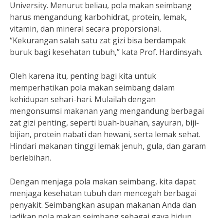
University. Menurut beliau, pola makan seimbang
harus mengandung karbohidrat, protein, lemak,
vitamin, dan mineral secara proporsional.
“Kekurangan salah satu zat gizi bisa berdampak
buruk bagi kesehatan tubuh,” kata Prof. Hardinsyah.
Oleh karena itu, penting bagi kita untuk
memperhatikan pola makan seimbang dalam
kehidupan sehari-hari. Mulailah dengan
mengonsumsi makanan yang mengandung berbagai
zat gizi penting, seperti buah-buahan, sayuran, biji-
bijian, protein nabati dan hewani, serta lemak sehat.
Hindari makanan tinggi lemak jenuh, gula, dan garam
berlebihan.
Dengan menjaga pola makan seimbang, kita dapat
menjaga kesehatan tubuh dan mencegah berbagai
penyakit. Seimbangkan asupan makanan Anda dan
jadikan pola makan seimbang sebagai gaya hidup