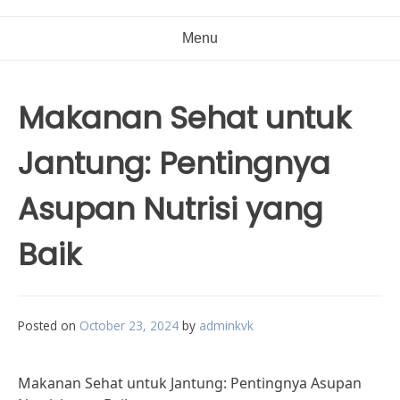
Menu
Makanan Sehat untuk
Jantung: Pentingnya
Asupan Nutrisi yang
Baik
Posted on
October 23, 2024
by
adminkvk
Makanan Sehat untuk Jantung: Pentingnya Asupan