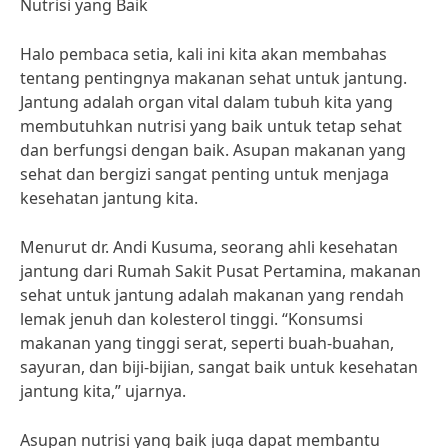
Nutrisi yang Baik
Halo pembaca setia, kali ini kita akan membahas
tentang pentingnya makanan sehat untuk jantung.
Jantung adalah organ vital dalam tubuh kita yang
membutuhkan nutrisi yang baik untuk tetap sehat
dan berfungsi dengan baik. Asupan makanan yang
sehat dan bergizi sangat penting untuk menjaga
kesehatan jantung kita.
Menurut dr. Andi Kusuma, seorang ahli kesehatan
jantung dari Rumah Sakit Pusat Pertamina, makanan
sehat untuk jantung adalah makanan yang rendah
lemak jenuh dan kolesterol tinggi. “Konsumsi
makanan yang tinggi serat, seperti buah-buahan,
sayuran, dan biji-bijian, sangat baik untuk kesehatan
jantung kita,” ujarnya.
Asupan nutrisi yang baik juga dapat membantu