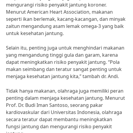
mengurangi risiko penyakit jantung koroner.
Menurut American Heart Association, makanan
seperti ikan berlemak, kacang-kacangan, dan minyak
zaitun mengandung asam lemak omega-3 yang baik
untuk kesehatan jantung.
Selain itu, penting juga untuk menghindari makanan
yang mengandung tinggi gula dan garam, karena
dapat meningkatkan risiko penyakit jantung. “Pola
makan seimbang dan teratur sangat penting untuk
menjaga kesehatan jantung kita,” tambah dr. Andi.
Tidak hanya makanan, olahraga juga memiliki peran
penting dalam menjaga kesehatan jantung. Menurut
Prof. Dr. Budi Iman Santoso, seorang pakar
kardiovaskular dari Universitas Indonesia, olahraga
secara teratur dapat membantu meningkatkan
fungsi jantung dan mengurangi risiko penyakit