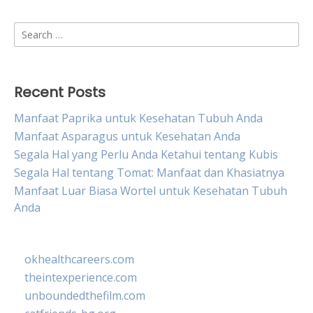
Search
for:
Recent Posts
Manfaat Paprika untuk Kesehatan Tubuh Anda
Manfaat Asparagus untuk Kesehatan Anda
Segala Hal yang Perlu Anda Ketahui tentang Kubis
Segala Hal tentang Tomat: Manfaat dan Khasiatnya
Manfaat Luar Biasa Wortel untuk Kesehatan Tubuh
Anda
okhealthcareers.com
theintexperience.com
unboundedthefilm.com