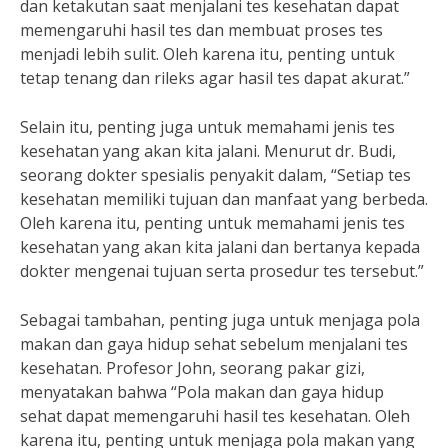
dan ketakutan saat menjalani tes kesehatan dapat
memengaruhi hasil tes dan membuat proses tes
menjadi lebih sulit. Oleh karena itu, penting untuk
tetap tenang dan rileks agar hasil tes dapat akurat.”
Selain itu, penting juga untuk memahami jenis tes
kesehatan yang akan kita jalani. Menurut dr. Budi,
seorang dokter spesialis penyakit dalam, “Setiap tes
kesehatan memiliki tujuan dan manfaat yang berbeda.
Oleh karena itu, penting untuk memahami jenis tes
kesehatan yang akan kita jalani dan bertanya kepada
dokter mengenai tujuan serta prosedur tes tersebut.”
Sebagai tambahan, penting juga untuk menjaga pola
makan dan gaya hidup sehat sebelum menjalani tes
kesehatan. Profesor John, seorang pakar gizi,
menyatakan bahwa “Pola makan dan gaya hidup
sehat dapat memengaruhi hasil tes kesehatan. Oleh
karena itu, penting untuk menjaga pola makan yang