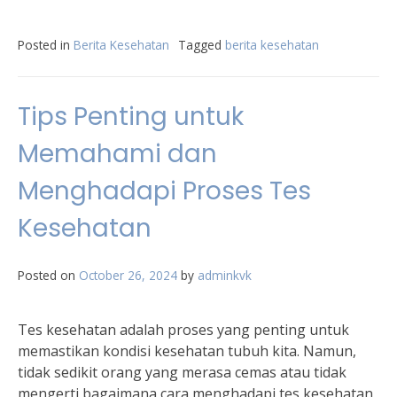
Posted in
Berita Kesehatan
Tagged
berita kesehatan
Tips Penting untuk
Memahami dan
Menghadapi Proses Tes
Kesehatan
Posted on
October 26, 2024
by
adminkvk
Tes kesehatan adalah proses yang penting untuk
memastikan kondisi kesehatan tubuh kita. Namun,
tidak sedikit orang yang merasa cemas atau tidak
mengerti bagaimana cara menghadapi tes kesehatan