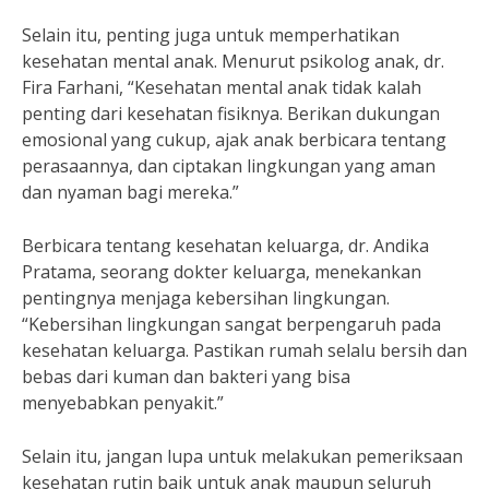
Selain itu, penting juga untuk memperhatikan
kesehatan mental anak. Menurut psikolog anak, dr.
Fira Farhani, “Kesehatan mental anak tidak kalah
penting dari kesehatan fisiknya. Berikan dukungan
emosional yang cukup, ajak anak berbicara tentang
perasaannya, dan ciptakan lingkungan yang aman
dan nyaman bagi mereka.”
Berbicara tentang kesehatan keluarga, dr. Andika
Pratama, seorang dokter keluarga, menekankan
pentingnya menjaga kebersihan lingkungan.
“Kebersihan lingkungan sangat berpengaruh pada
kesehatan keluarga. Pastikan rumah selalu bersih dan
bebas dari kuman dan bakteri yang bisa
menyebabkan penyakit.”
Selain itu, jangan lupa untuk melakukan pemeriksaan
kesehatan rutin baik untuk anak maupun seluruh