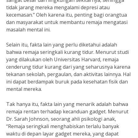
sangat besar dari lingkungan sekitarnya, sehingga
tidak jarang mereka mengalami depresi atau
kecemasan.” Oleh karena itu, penting bagi orangtua
dan masyarakat untuk membantu remaja mengatasi
masalah mental ini.
Selain itu, fakta lain yang perlu diketahui adalah
bahwa remaja seringkali kurang tidur. Menurut studi
yang dilakukan oleh Universitas Harvard, remaja
cenderung tidur kurang dari yang seharusnya karena
tekanan sekolah, pergaulan, dan aktivitas lainnya. Hal
ini dapat berdampak buruk pada kesehatan fisik dan
mental mereka.
Tak hanya itu, fakta lain yang menarik adalah bahwa
remaja rentan terhadap kecanduan gadget. Menurut
Dr. Sarah Johnson, seorang ahli psikologi anak,
“Remaja seringkali menghabiskan terlalu banyak
waktu di depan layar gadget mereka, yang dapat