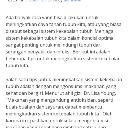
Ada banyak cara yang bisa dilakukan untuk
meningkatkan daya tahan tubuh kita, atau yang biasa
disebut sebagai sistem kekebalan tubuh. Menjaga
sistem kekebalan tubuh kita dalam kondisi optimal
sangat penting untuk melindungi tubuh dari
serangan penyakit dan infeksi. Berikut ini adalah
beberapa tips untuk meningkatkan sistem kekebalan
tubuh kita.
Salah satu tips untuk meningkatkan sistem kekebalan
tubuh adalah dengan mengonsumsi makanan yang
sehat dan bergizi. Menurut ahli gizi, Dr. Lisa Young,
“Makanan yang mengandung antioksidan, seperti
buah-buahan dan sayuran, dapat membantu
meningkatkan sistem kekebalan tubuh kita.” Oleh
karena itu, pastikan untuk selalu mengonsumsi
makanan yang sehat dan seimbang setiap hari.