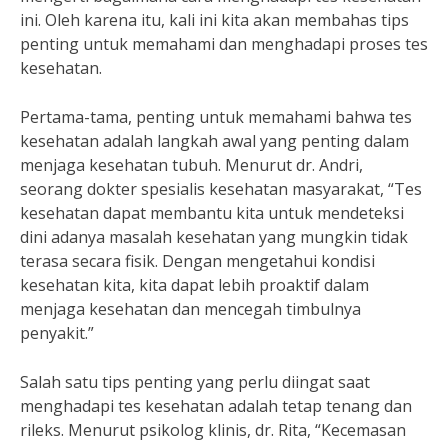
ini. Oleh karena itu, kali ini kita akan membahas tips
penting untuk memahami dan menghadapi proses tes
kesehatan.
Pertama-tama, penting untuk memahami bahwa tes
kesehatan adalah langkah awal yang penting dalam
menjaga kesehatan tubuh. Menurut dr. Andri,
seorang dokter spesialis kesehatan masyarakat, “Tes
kesehatan dapat membantu kita untuk mendeteksi
dini adanya masalah kesehatan yang mungkin tidak
terasa secara fisik. Dengan mengetahui kondisi
kesehatan kita, kita dapat lebih proaktif dalam
menjaga kesehatan dan mencegah timbulnya
penyakit.”
Salah satu tips penting yang perlu diingat saat
menghadapi tes kesehatan adalah tetap tenang dan
rileks. Menurut psikolog klinis, dr. Rita, “Kecemasan