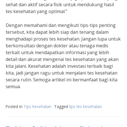
sehat dan aktif secara fisik untuk mendukung hasil
tes kesehatan yang optimal.”
Dengan memahami dan mengikuti tips-tips penting
tersebut, kita dapat lebih siap dan tenang dalam
menghadapi proses tes kesehatan. Jangan lupa untuk
berkonsultasi dengan dokter atau tenaga medis
terkait untuk mendapatkan informasi yang lebih
detail dan akurat mengenai tes kesehatan yang akan
kita jalani. Kesehatan adalah investasi terbaik bagi
kita, jadi jangan ragu untuk menjalani tes kesehatan
secara rutin. Semoga artikel ini bermanfaat bagi kita
semua.
Posted in
Tips Kesehatan
Tagged
tips tes kesehatan