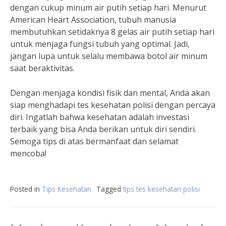
dengan cukup minum air putih setiap hari. Menurut
American Heart Association, tubuh manusia
membutuhkan setidaknya 8 gelas air putih setiap hari
untuk menjaga fungsi tubuh yang optimal. Jadi,
jangan lupa untuk selalu membawa botol air minum
saat beraktivitas.
Dengan menjaga kondisi fisik dan mental, Anda akan
siap menghadapi tes kesehatan polisi dengan percaya
diri. Ingatlah bahwa kesehatan adalah investasi
terbaik yang bisa Anda berikan untuk diri sendiri.
Semoga tips di atas bermanfaat dan selamat
mencoba!
Posted in
Tips Kesehatan
Tagged
tips tes kesehatan polisi