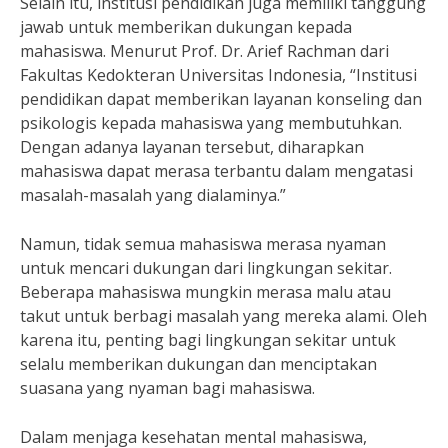
Selain itu, institusi pendidikan juga memiliki tanggung
jawab untuk memberikan dukungan kepada
mahasiswa. Menurut Prof. Dr. Arief Rachman dari
Fakultas Kedokteran Universitas Indonesia, “Institusi
pendidikan dapat memberikan layanan konseling dan
psikologis kepada mahasiswa yang membutuhkan.
Dengan adanya layanan tersebut, diharapkan
mahasiswa dapat merasa terbantu dalam mengatasi
masalah-masalah yang dialaminya.”
Namun, tidak semua mahasiswa merasa nyaman
untuk mencari dukungan dari lingkungan sekitar.
Beberapa mahasiswa mungkin merasa malu atau
takut untuk berbagi masalah yang mereka alami. Oleh
karena itu, penting bagi lingkungan sekitar untuk
selalu memberikan dukungan dan menciptakan
suasana yang nyaman bagi mahasiswa.
Dalam menjaga kesehatan mental mahasiswa,