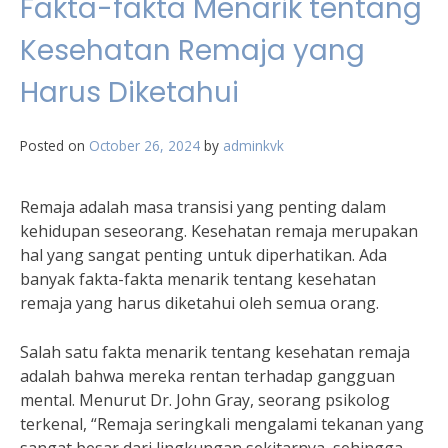
Fakta-fakta Menarik tentang
Kesehatan Remaja yang
Harus Diketahui
Posted on
October 26, 2024
by
adminkvk
Remaja adalah masa transisi yang penting dalam
kehidupan seseorang. Kesehatan remaja merupakan
hal yang sangat penting untuk diperhatikan. Ada
banyak fakta-fakta menarik tentang kesehatan
remaja yang harus diketahui oleh semua orang.
Salah satu fakta menarik tentang kesehatan remaja
adalah bahwa mereka rentan terhadap gangguan
mental. Menurut Dr. John Gray, seorang psikolog
terkenal, “Remaja seringkali mengalami tekanan yang