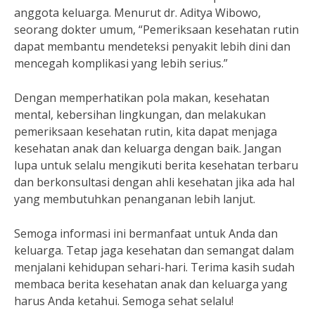
anggota keluarga. Menurut dr. Aditya Wibowo,
seorang dokter umum, “Pemeriksaan kesehatan rutin
dapat membantu mendeteksi penyakit lebih dini dan
mencegah komplikasi yang lebih serius.”
Dengan memperhatikan pola makan, kesehatan
mental, kebersihan lingkungan, dan melakukan
pemeriksaan kesehatan rutin, kita dapat menjaga
kesehatan anak dan keluarga dengan baik. Jangan
lupa untuk selalu mengikuti berita kesehatan terbaru
dan berkonsultasi dengan ahli kesehatan jika ada hal
yang membutuhkan penanganan lebih lanjut.
Semoga informasi ini bermanfaat untuk Anda dan
keluarga. Tetap jaga kesehatan dan semangat dalam
menjalani kehidupan sehari-hari. Terima kasih sudah
membaca berita kesehatan anak dan keluarga yang
harus Anda ketahui. Semoga sehat selalu!