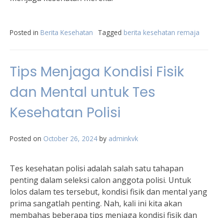
Posted in
Berita Kesehatan
Tagged
berita kesehatan remaja
Tips Menjaga Kondisi Fisik
dan Mental untuk Tes
Kesehatan Polisi
Posted on
October 26, 2024
by
adminkvk
Tes kesehatan polisi adalah salah satu tahapan
penting dalam seleksi calon anggota polisi. Untuk
lolos dalam tes tersebut, kondisi fisik dan mental yang
prima sangatlah penting. Nah, kali ini kita akan
membahas beberapa tips menjaga kondisi fisik dan