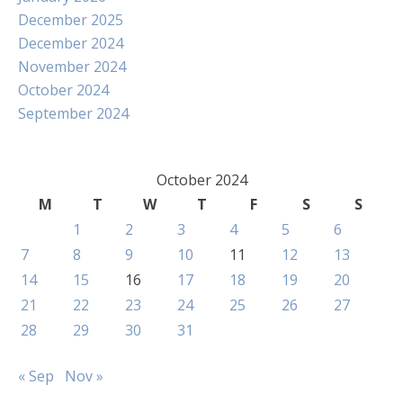
December 2025
December 2024
November 2024
October 2024
September 2024
October 2024
M
T
W
T
F
S
S
1
2
3
4
5
6
7
8
9
10
11
12
13
14
15
16
17
18
19
20
21
22
23
24
25
26
27
28
29
30
31
« Sep
Nov »