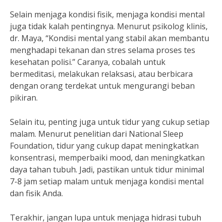
Selain menjaga kondisi fisik, menjaga kondisi mental
juga tidak kalah pentingnya. Menurut psikolog klinis,
dr. Maya, “Kondisi mental yang stabil akan membantu
menghadapi tekanan dan stres selama proses tes
kesehatan polisi.” Caranya, cobalah untuk
bermeditasi, melakukan relaksasi, atau berbicara
dengan orang terdekat untuk mengurangi beban
pikiran.
Selain itu, penting juga untuk tidur yang cukup setiap
malam. Menurut penelitian dari National Sleep
Foundation, tidur yang cukup dapat meningkatkan
konsentrasi, memperbaiki mood, dan meningkatkan
daya tahan tubuh. Jadi, pastikan untuk tidur minimal
7-8 jam setiap malam untuk menjaga kondisi mental
dan fisik Anda.
Terakhir, jangan lupa untuk menjaga hidrasi tubuh