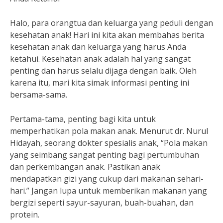
Halo, para orangtua dan keluarga yang peduli dengan
kesehatan anak! Hari ini kita akan membahas berita
kesehatan anak dan keluarga yang harus Anda
ketahui. Kesehatan anak adalah hal yang sangat
penting dan harus selalu dijaga dengan baik. Oleh
karena itu, mari kita simak informasi penting ini
bersama-sama.
Pertama-tama, penting bagi kita untuk
memperhatikan pola makan anak. Menurut dr. Nurul
Hidayah, seorang dokter spesialis anak, “Pola makan
yang seimbang sangat penting bagi pertumbuhan
dan perkembangan anak. Pastikan anak
mendapatkan gizi yang cukup dari makanan sehari-
hari.” Jangan lupa untuk memberikan makanan yang
bergizi seperti sayur-sayuran, buah-buahan, dan
protein.