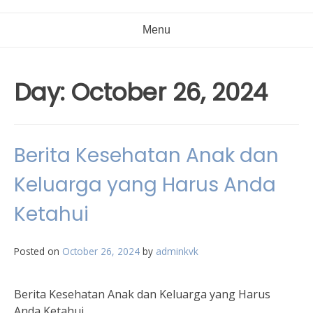
Menu
Day:
October 26, 2024
Berita Kesehatan Anak dan
Keluarga yang Harus Anda
Ketahui
Posted on
October 26, 2024
by
adminkvk
Berita Kesehatan Anak dan Keluarga yang Harus
Anda Ketahui