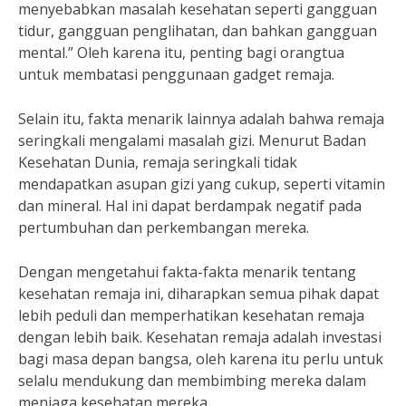
menyebabkan masalah kesehatan seperti gangguan
tidur, gangguan penglihatan, dan bahkan gangguan
mental.” Oleh karena itu, penting bagi orangtua
untuk membatasi penggunaan gadget remaja.
Selain itu, fakta menarik lainnya adalah bahwa remaja
seringkali mengalami masalah gizi. Menurut Badan
Kesehatan Dunia, remaja seringkali tidak
mendapatkan asupan gizi yang cukup, seperti vitamin
dan mineral. Hal ini dapat berdampak negatif pada
pertumbuhan dan perkembangan mereka.
Dengan mengetahui fakta-fakta menarik tentang
kesehatan remaja ini, diharapkan semua pihak dapat
lebih peduli dan memperhatikan kesehatan remaja
dengan lebih baik. Kesehatan remaja adalah investasi
bagi masa depan bangsa, oleh karena itu perlu untuk
selalu mendukung dan membimbing mereka dalam
menjaga kesehatan mereka.