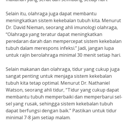
Selain itu, olahraga juga dapat membantu
meningkatkan sistem kekebalan tubuh kita. Menurut
Dr. David Nieman, seorang ahli imunologi olahraga,
“Olahraga yang teratur dapat meningkatkan
peredaran darah dan mempercepat sistem kekebalan
tubuh dalam merespons infeksi.” Jadi, jangan lupa
untuk rajin berolahraga minimal 30 menit setiap hari.
Selain makanan dan olahraga, tidur yang cukup juga
sangat penting untuk menjaga sistem kekebalan
tubuh kita tetap optimal. Menurut Dr. Nathaniel
Watson, seorang ahli tidur, “Tidur yang cukup dapat
membantu tubuh memperbaiki dan memperbarui sel-
sel yang rusak, sehingga sistem kekebalan tubuh
dapat berfungsi dengan baik.” Pastikan untuk tidur
minimal 7-8 jam setiap malam.