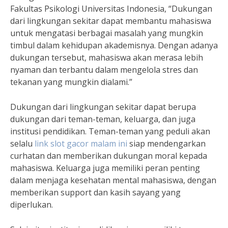
Fakultas Psikologi Universitas Indonesia, “Dukungan
dari lingkungan sekitar dapat membantu mahasiswa
untuk mengatasi berbagai masalah yang mungkin
timbul dalam kehidupan akademisnya. Dengan adanya
dukungan tersebut, mahasiswa akan merasa lebih
nyaman dan terbantu dalam mengelola stres dan
tekanan yang mungkin dialami.”
Dukungan dari lingkungan sekitar dapat berupa
dukungan dari teman-teman, keluarga, dan juga
institusi pendidikan. Teman-teman yang peduli akan
selalu
link slot gacor malam ini
siap mendengarkan
curhatan dan memberikan dukungan moral kepada
mahasiswa. Keluarga juga memiliki peran penting
dalam menjaga kesehatan mental mahasiswa, dengan
memberikan support dan kasih sayang yang
diperlukan.