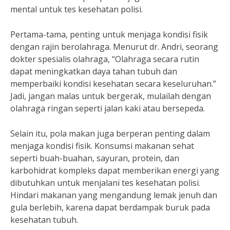
mental untuk tes kesehatan polisi.
Pertama-tama, penting untuk menjaga kondisi fisik
dengan rajin berolahraga. Menurut dr. Andri, seorang
dokter spesialis olahraga, “Olahraga secara rutin
dapat meningkatkan daya tahan tubuh dan
memperbaiki kondisi kesehatan secara keseluruhan.”
Jadi, jangan malas untuk bergerak, mulailah dengan
olahraga ringan seperti jalan kaki atau bersepeda.
Selain itu, pola makan juga berperan penting dalam
menjaga kondisi fisik. Konsumsi makanan sehat
seperti buah-buahan, sayuran, protein, dan
karbohidrat kompleks dapat memberikan energi yang
dibutuhkan untuk menjalani tes kesehatan polisi.
Hindari makanan yang mengandung lemak jenuh dan
gula berlebih, karena dapat berdampak buruk pada
kesehatan tubuh.