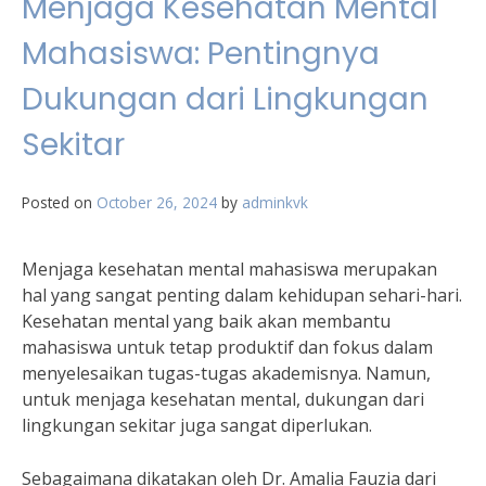
Menjaga Kesehatan Mental
Mahasiswa: Pentingnya
Dukungan dari Lingkungan
Sekitar
Posted on
October 26, 2024
by
adminkvk
Menjaga kesehatan mental mahasiswa merupakan
hal yang sangat penting dalam kehidupan sehari-hari.
Kesehatan mental yang baik akan membantu
mahasiswa untuk tetap produktif dan fokus dalam
menyelesaikan tugas-tugas akademisnya. Namun,
untuk menjaga kesehatan mental, dukungan dari
lingkungan sekitar juga sangat diperlukan.
Sebagaimana dikatakan oleh Dr. Amalia Fauzia dari