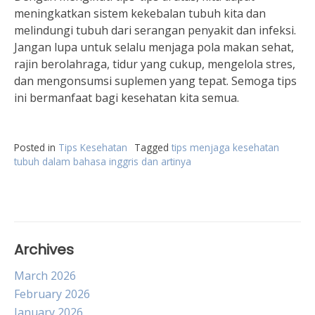
meningkatkan sistem kekebalan tubuh kita dan
melindungi tubuh dari serangan penyakit dan infeksi.
Jangan lupa untuk selalu menjaga pola makan sehat,
rajin berolahraga, tidur yang cukup, mengelola stres,
dan mengonsumsi suplemen yang tepat. Semoga tips
ini bermanfaat bagi kesehatan kita semua.
Posted in
Tips Kesehatan
Tagged
tips menjaga kesehatan
tubuh dalam bahasa inggris dan artinya
Archives
March 2026
February 2026
January 2026