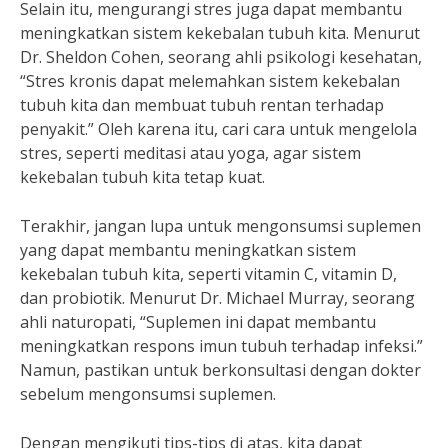
Selain itu, mengurangi stres juga dapat membantu
meningkatkan sistem kekebalan tubuh kita. Menurut
Dr. Sheldon Cohen, seorang ahli psikologi kesehatan,
“Stres kronis dapat melemahkan sistem kekebalan
tubuh kita dan membuat tubuh rentan terhadap
penyakit.” Oleh karena itu, cari cara untuk mengelola
stres, seperti meditasi atau yoga, agar sistem
kekebalan tubuh kita tetap kuat.
Terakhir, jangan lupa untuk mengonsumsi suplemen
yang dapat membantu meningkatkan sistem
kekebalan tubuh kita, seperti vitamin C, vitamin D,
dan probiotik. Menurut Dr. Michael Murray, seorang
ahli naturopati, “Suplemen ini dapat membantu
meningkatkan respons imun tubuh terhadap infeksi.”
Namun, pastikan untuk berkonsultasi dengan dokter
sebelum mengonsumsi suplemen.
Dengan mengikuti tips-tips di atas, kita dapat