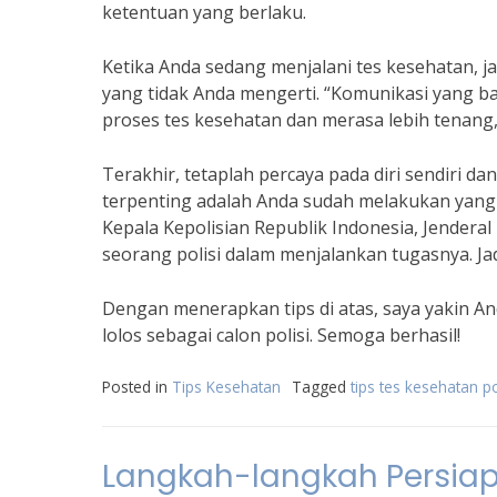
ketentuan yang berlaku.
Ketika Anda sedang menjalani tes kesehatan, j
yang tidak Anda mengerti. “Komunikasi yang
proses tes kesehatan dan merasa lebih tenang,”
Terakhir, tetaplah percaya pada diri sendiri da
terpenting adalah Anda sudah melakukan yang 
Kepala Kepolisian Republik Indonesia, Jenderal
seorang polisi dalam menjalankan tugasnya. Ja
Dengan menerapkan tips di atas, saya yakin A
lolos sebagai calon polisi. Semoga berhasil!
Posted in
Tips Kesehatan
Tagged
tips tes kesehatan po
Langkah-langkah Persiap