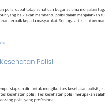
an polisi dapat tetap sehat dan bugar selama menjalani tug
buh yang baik akan membantu polisi dalam menjalankan t
nan terbaik kepada masyarakat. Semoga artikel ini berman
lisi
Kesehatan Polisi
ersiapkan diri untuk mengikuti tes kesehatan polisi? Jika
es kesehatan polisi. Tes kesehatan polisi merupakan salah
eorang polisi yang profesional.