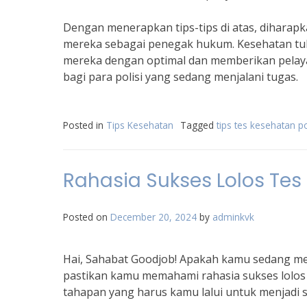
Dengan menerapkan tips-tips di atas, diharapk
mereka sebagai penegak hukum. Kesehatan tu
mereka dengan optimal dan memberikan pelaya
bagi para polisi yang sedang menjalani tugas.
Posted in
Tips Kesehatan
Tagged
tips tes kesehatan po
Rahasia Sukses Lolos Tes 
Posted on
December 20, 2024
by
adminkvk
Hai, Sahabat Goodjob! Apakah kamu sedang memp
pastikan kamu memahami rahasia sukses lolos t
tahapan yang harus kamu lalui untuk menjadi s