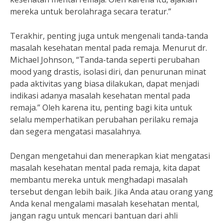
mereka untuk berolahraga secara teratur.”
Terakhir, penting juga untuk mengenali tanda-tanda
masalah kesehatan mental pada remaja. Menurut dr.
Michael Johnson, “Tanda-tanda seperti perubahan
mood yang drastis, isolasi diri, dan penurunan minat
pada aktivitas yang biasa dilakukan, dapat menjadi
indikasi adanya masalah kesehatan mental pada
remaja.” Oleh karena itu, penting bagi kita untuk
selalu memperhatikan perubahan perilaku remaja
dan segera mengatasi masalahnya.
Dengan mengetahui dan menerapkan kiat mengatasi
masalah kesehatan mental pada remaja, kita dapat
membantu mereka untuk menghadapi masalah
tersebut dengan lebih baik. Jika Anda atau orang yang
Anda kenal mengalami masalah kesehatan mental,
jangan ragu untuk mencari bantuan dari ahli