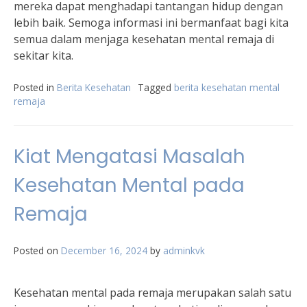
mereka dapat menghadapi tantangan hidup dengan
lebih baik. Semoga informasi ini bermanfaat bagi kita
semua dalam menjaga kesehatan mental remaja di
sekitar kita.
Posted in
Berita Kesehatan
Tagged
berita kesehatan mental
remaja
Kiat Mengatasi Masalah
Kesehatan Mental pada
Remaja
Posted on
December 16, 2024
by
adminkvk
Kesehatan mental pada remaja merupakan salah satu