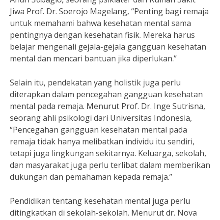
Jiwa Prof. Dr. Soerojo Magelang, “Penting bagi remaja
untuk memahami bahwa kesehatan mental sama
pentingnya dengan kesehatan fisik. Mereka harus
belajar mengenali gejala-gejala gangguan kesehatan
mental dan mencari bantuan jika diperlukan.”
Selain itu, pendekatan yang holistik juga perlu
diterapkan dalam pencegahan gangguan kesehatan
mental pada remaja. Menurut Prof. Dr. Inge Sutrisna,
seorang ahli psikologi dari Universitas Indonesia,
“Pencegahan gangguan kesehatan mental pada
remaja tidak hanya melibatkan individu itu sendiri,
tetapi juga lingkungan sekitarnya. Keluarga, sekolah,
dan masyarakat juga perlu terlibat dalam memberikan
dukungan dan pemahaman kepada remaja.”
Pendidikan tentang kesehatan mental juga perlu
ditingkatkan di sekolah-sekolah. Menurut dr. Nova