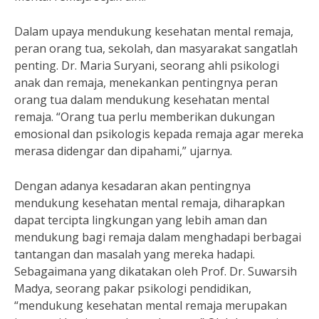
Dalam upaya mendukung kesehatan mental remaja,
peran orang tua, sekolah, dan masyarakat sangatlah
penting. Dr. Maria Suryani, seorang ahli psikologi
anak dan remaja, menekankan pentingnya peran
orang tua dalam mendukung kesehatan mental
remaja. “Orang tua perlu memberikan dukungan
emosional dan psikologis kepada remaja agar mereka
merasa didengar dan dipahami,” ujarnya.
Dengan adanya kesadaran akan pentingnya
mendukung kesehatan mental remaja, diharapkan
dapat tercipta lingkungan yang lebih aman dan
mendukung bagi remaja dalam menghadapi berbagai
tantangan dan masalah yang mereka hadapi.
Sebagaimana yang dikatakan oleh Prof. Dr. Suwarsih
Madya, seorang pakar psikologi pendidikan,
“mendukung kesehatan mental remaja merupakan