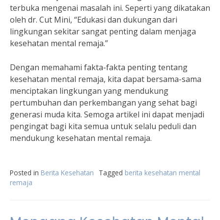
terbuka mengenai masalah ini. Seperti yang dikatakan
oleh dr. Cut Mini, “Edukasi dan dukungan dari
lingkungan sekitar sangat penting dalam menjaga
kesehatan mental remaja.”
Dengan memahami fakta-fakta penting tentang
kesehatan mental remaja, kita dapat bersama-sama
menciptakan lingkungan yang mendukung
pertumbuhan dan perkembangan yang sehat bagi
generasi muda kita. Semoga artikel ini dapat menjadi
pengingat bagi kita semua untuk selalu peduli dan
mendukung kesehatan mental remaja.
Posted in
Berita Kesehatan
Tagged
berita kesehatan mental
remaja