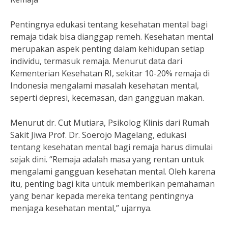
Pentingnya edukasi tentang kesehatan mental bagi
remaja tidak bisa dianggap remeh. Kesehatan mental
merupakan aspek penting dalam kehidupan setiap
individu, termasuk remaja. Menurut data dari
Kementerian Kesehatan RI, sekitar 10-20% remaja di
Indonesia mengalami masalah kesehatan mental,
seperti depresi, kecemasan, dan gangguan makan.
Menurut dr. Cut Mutiara, Psikolog Klinis dari Rumah
Sakit Jiwa Prof. Dr. Soerojo Magelang, edukasi
tentang kesehatan mental bagi remaja harus dimulai
sejak dini. “Remaja adalah masa yang rentan untuk
mengalami gangguan kesehatan mental. Oleh karena
itu, penting bagi kita untuk memberikan pemahaman
yang benar kepada mereka tentang pentingnya
menjaga kesehatan mental,” ujarnya.