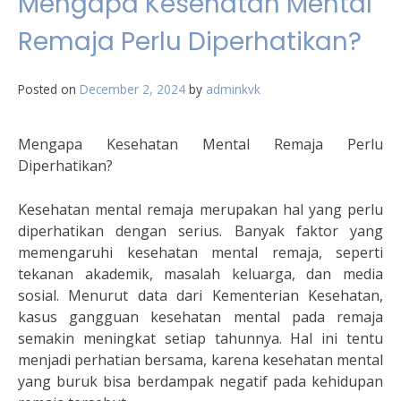
Mengapa Kesehatan Mental
Remaja Perlu Diperhatikan?
Posted on
December 2, 2024
by
adminkvk
Mengapa Kesehatan Mental Remaja Perlu
Diperhatikan?
Kesehatan mental remaja merupakan hal yang perlu
diperhatikan dengan serius. Banyak faktor yang
memengaruhi kesehatan mental remaja, seperti
tekanan akademik, masalah keluarga, dan media
sosial. Menurut data dari Kementerian Kesehatan,
kasus gangguan kesehatan mental pada remaja
semakin meningkat setiap tahunnya. Hal ini tentu
menjadi perhatian bersama, karena kesehatan mental
yang buruk bisa berdampak negatif pada kehidupan