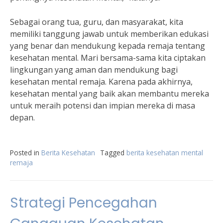
Sebagai orang tua, guru, dan masyarakat, kita
memiliki tanggung jawab untuk memberikan edukasi
yang benar dan mendukung kepada remaja tentang
kesehatan mental. Mari bersama-sama kita ciptakan
lingkungan yang aman dan mendukung bagi
kesehatan mental remaja. Karena pada akhirnya,
kesehatan mental yang baik akan membantu mereka
untuk meraih potensi dan impian mereka di masa
depan.
Posted in
Berita Kesehatan
Tagged
berita kesehatan mental
remaja
Strategi Pencegahan