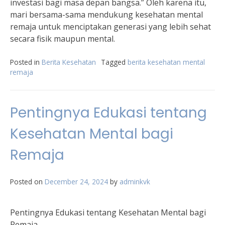
investasi bagi masa depan bangsa.” Oleh karena itu,
mari bersama-sama mendukung kesehatan mental
remaja untuk menciptakan generasi yang lebih sehat
secara fisik maupun mental.
Posted in
Berita Kesehatan
Tagged
berita kesehatan mental
remaja
Pentingnya Edukasi tentang
Kesehatan Mental bagi
Remaja
Posted on
December 24, 2024
by
adminkvk
Pentingnya Edukasi tentang Kesehatan Mental bagi
Remaja