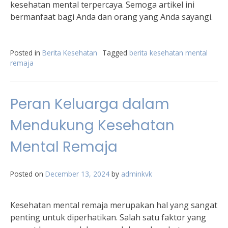
kesehatan mental terpercaya. Semoga artikel ini
bermanfaat bagi Anda dan orang yang Anda sayangi.
Posted in
Berita Kesehatan
Tagged
berita kesehatan mental
remaja
Peran Keluarga dalam
Mendukung Kesehatan
Mental Remaja
Posted on
December 13, 2024
by
adminkvk
Kesehatan mental remaja merupakan hal yang sangat
penting untuk diperhatikan. Salah satu faktor yang