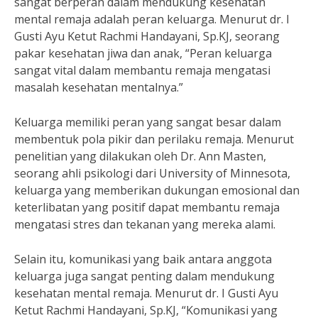
sangat berperan dalam mendukung kesehatan
mental remaja adalah peran keluarga. Menurut dr. I
Gusti Ayu Ketut Rachmi Handayani, Sp.KJ, seorang
pakar kesehatan jiwa dan anak, “Peran keluarga
sangat vital dalam membantu remaja mengatasi
masalah kesehatan mentalnya.”
Keluarga memiliki peran yang sangat besar dalam
membentuk pola pikir dan perilaku remaja. Menurut
penelitian yang dilakukan oleh Dr. Ann Masten,
seorang ahli psikologi dari University of Minnesota,
keluarga yang memberikan dukungan emosional dan
keterlibatan yang positif dapat membantu remaja
mengatasi stres dan tekanan yang mereka alami.
Selain itu, komunikasi yang baik antara anggota
keluarga juga sangat penting dalam mendukung
kesehatan mental remaja. Menurut dr. I Gusti Ayu
Ketut Rachmi Handayani, Sp.KJ, “Komunikasi yang