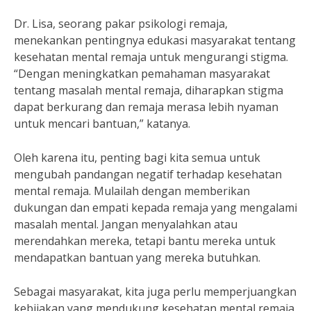
Dr. Lisa, seorang pakar psikologi remaja,
menekankan pentingnya edukasi masyarakat tentang
kesehatan mental remaja untuk mengurangi stigma.
“Dengan meningkatkan pemahaman masyarakat
tentang masalah mental remaja, diharapkan stigma
dapat berkurang dan remaja merasa lebih nyaman
untuk mencari bantuan,” katanya.
Oleh karena itu, penting bagi kita semua untuk
mengubah pandangan negatif terhadap kesehatan
mental remaja. Mulailah dengan memberikan
dukungan dan empati kepada remaja yang mengalami
masalah mental. Jangan menyalahkan atau
merendahkan mereka, tetapi bantu mereka untuk
mendapatkan bantuan yang mereka butuhkan.
Sebagai masyarakat, kita juga perlu memperjuangkan
kebijakan yang mendukung kesehatan mental remaja.