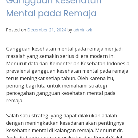
Gangguan Kesehatan
Mental pada Remaja
Posted on
December 21, 2024
by
adminkvk
Gangguan kesehatan mental pada remaja menjadi
masalah yang semakin serius di era modern ini.
Menurut data dari Kementerian Kesehatan Indonesia,
prevalensi gangguan kesehatan mental pada remaja
terus meningkat setiap tahun. Oleh karena itu,
penting bagi kita untuk memahami strategi
pencegahan gangguan kesehatan mental pada
remaja.
Salah satu strategi yang dapat dilakukan adalah
dengan meningkatkan kesadaran akan pentingnya
kesehatan mental di kalangan remaja. Menurut dr.
Andri Subagio, seorang psikiater dari Rumah Sakit