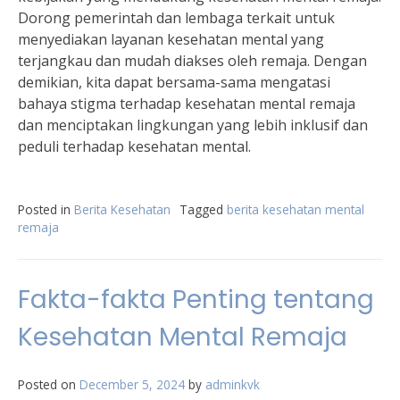
Dorong pemerintah dan lembaga terkait untuk
menyediakan layanan kesehatan mental yang
terjangkau dan mudah diakses oleh remaja. Dengan
demikian, kita dapat bersama-sama mengatasi
bahaya stigma terhadap kesehatan mental remaja
dan menciptakan lingkungan yang lebih inklusif dan
peduli terhadap kesehatan mental.
Posted in
Berita Kesehatan
Tagged
berita kesehatan mental
remaja
Fakta-fakta Penting tentang
Kesehatan Mental Remaja
Posted on
December 5, 2024
by
adminkvk