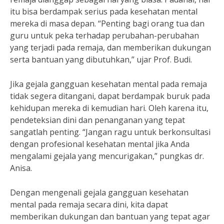
itu bisa berdampak serius pada kesehatan mental
mereka di masa depan. “Penting bagi orang tua dan
guru untuk peka terhadap perubahan-perubahan
yang terjadi pada remaja, dan memberikan dukungan
serta bantuan yang dibutuhkan,” ujar Prof. Budi.
Jika gejala gangguan kesehatan mental pada remaja
tidak segera ditangani, dapat berdampak buruk pada
kehidupan mereka di kemudian hari. Oleh karena itu,
pendeteksian dini dan penanganan yang tepat
sangatlah penting. “Jangan ragu untuk berkonsultasi
dengan profesional kesehatan mental jika Anda
mengalami gejala yang mencurigakan,” pungkas dr.
Anisa.
Dengan mengenali gejala gangguan kesehatan
mental pada remaja secara dini, kita dapat
memberikan dukungan dan bantuan yang tepat agar