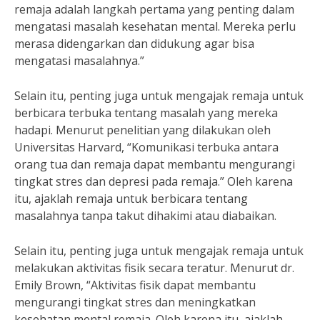
remaja adalah langkah pertama yang penting dalam
mengatasi masalah kesehatan mental. Mereka perlu
merasa didengarkan dan didukung agar bisa
mengatasi masalahnya.”
Selain itu, penting juga untuk mengajak remaja untuk
berbicara terbuka tentang masalah yang mereka
hadapi. Menurut penelitian yang dilakukan oleh
Universitas Harvard, “Komunikasi terbuka antara
orang tua dan remaja dapat membantu mengurangi
tingkat stres dan depresi pada remaja.” Oleh karena
itu, ajaklah remaja untuk berbicara tentang
masalahnya tanpa takut dihakimi atau diabaikan.
Selain itu, penting juga untuk mengajak remaja untuk
melakukan aktivitas fisik secara teratur. Menurut dr.
Emily Brown, “Aktivitas fisik dapat membantu
mengurangi tingkat stres dan meningkatkan
kesehatan mental remaja. Oleh karena itu, ajaklah