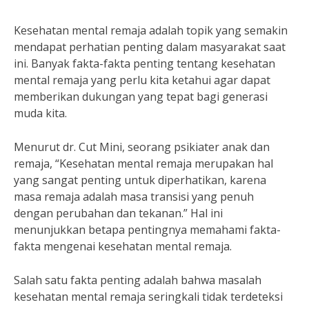
Kesehatan mental remaja adalah topik yang semakin
mendapat perhatian penting dalam masyarakat saat
ini. Banyak fakta-fakta penting tentang kesehatan
mental remaja yang perlu kita ketahui agar dapat
memberikan dukungan yang tepat bagi generasi
muda kita.
Menurut dr. Cut Mini, seorang psikiater anak dan
remaja, “Kesehatan mental remaja merupakan hal
yang sangat penting untuk diperhatikan, karena
masa remaja adalah masa transisi yang penuh
dengan perubahan dan tekanan.” Hal ini
menunjukkan betapa pentingnya memahami fakta-
fakta mengenai kesehatan mental remaja.
Salah satu fakta penting adalah bahwa masalah
kesehatan mental remaja seringkali tidak terdeteksi