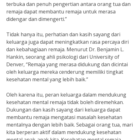
terbuka dan penuh pengertian antara orang tua dan
remaja dapat membantu remaja untuk merasa
didengar dan dimengerti.”
Tidak hanya itu, perhatian dan kasih sayang dari
keluarga juga dapat meningkatkan rasa percaya diri
dan kebahagiaan remaja. Menurut Dr. Benjamin L.
Hankin, seorang ahli psikologi dari University of
Denver, “Remaja yang merasa didukung dan dicintai
oleh keluarga mereka cenderung memiliki tingkat
kesehatan mental yang lebih baik.”
Oleh karena itu, peran keluarga dalam mendukung
kesehatan mental remaja tidak boleh diremehkan.
Dukungan dan kasih sayang dari keluarga dapat
membantu remaja mengatasi masalah kesehatan
mentalnya dengan lebih baik. Sebagai orang tua, mari
kita berperan aktif dalam mendukung kesehatan
mental anak-anak kita. Kesehatan mental remaja