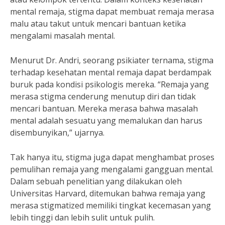
mental remaja, stigma dapat membuat remaja merasa
malu atau takut untuk mencari bantuan ketika
mengalami masalah mental.
Menurut Dr. Andri, seorang psikiater ternama, stigma
terhadap kesehatan mental remaja dapat berdampak
buruk pada kondisi psikologis mereka. “Remaja yang
merasa stigma cenderung menutup diri dan tidak
mencari bantuan. Mereka merasa bahwa masalah
mental adalah sesuatu yang memalukan dan harus
disembunyikan,” ujarnya.
Tak hanya itu, stigma juga dapat menghambat proses
pemulihan remaja yang mengalami gangguan mental.
Dalam sebuah penelitian yang dilakukan oleh
Universitas Harvard, ditemukan bahwa remaja yang
merasa stigmatized memiliki tingkat kecemasan yang
lebih tinggi dan lebih sulit untuk pulih.