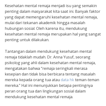
Kesehatan mental remaja menjadi isu yang semakin
penting dalam masyarakat kita saat ini. Banyak faktor
yang dapat memengaruhi kesehatan mental remaja,
mulai dari tekanan akademik hingga masalah
hubungan sosial. Oleh karena itu, mendukung
kesehatan mental remaja merupakan hal yang sangat
penting untuk dilakukan.
Tantangan dalam mendukung kesehatan mental
remaja tidaklah mudah. Dr. Anna Yusuf, seorang
psikolog yang ahli dalam kesehatan mental remaja,
mengatakan bahwa “remaja seringkali merasa
kesepian dan tidak bisa berbicara tentang masalah
mereka kepada orang tua atau
data hk
teman-teman
mereka.” Hal ini menunjukkan betapa pentingnya
peran orang tua dan lingkungan sosial dalam
mendukung kesehatan mental remaja.