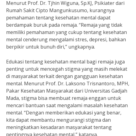
Menurut Prof. Dr. Tjhin Wiguna, Sp.KJ, Psikiater dari
Rumah Sakit Cipto Mangunkusumo, kurangnya
pemahaman tentang kesehatan mental dapat
berdampak buruk pada remaja. “Remaja yang tidak
memiliki pemahaman yang cukup tentang kesehatan
mental cenderung mengalami stres, depresi, bahkan
berpikir untuk bunuh diri,” ungkapnya.
Edukasi tentang kesehatan mental bagi remaja juga
penting untuk mencegah stigma yang masih melekat
di masyarakat terkait dengan gangguan kesehatan
mental. Menurut Prof. Dr. Laksono Trisnantoro, MPH,
Pakar Kesehatan Masyarakat dari Universitas Gadjah
Mada, stigma bisa membuat remaja enggan untuk
mencari bantuan saat mengalami masalah kesehatan
mental. “Dengan memberikan edukasi yang benar,
kita dapat membantu mengurangi stigma dan
meningkatkan kesadaran masyarakat tentang
pentingnya kesehatan mental,” katanya.