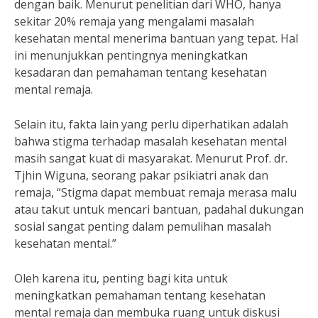
dengan baik. Menurut penelitian dari WHO, hanya
sekitar 20% remaja yang mengalami masalah
kesehatan mental menerima bantuan yang tepat. Hal
ini menunjukkan pentingnya meningkatkan
kesadaran dan pemahaman tentang kesehatan
mental remaja.
Selain itu, fakta lain yang perlu diperhatikan adalah
bahwa stigma terhadap masalah kesehatan mental
masih sangat kuat di masyarakat. Menurut Prof. dr.
Tjhin Wiguna, seorang pakar psikiatri anak dan
remaja, “Stigma dapat membuat remaja merasa malu
atau takut untuk mencari bantuan, padahal dukungan
sosial sangat penting dalam pemulihan masalah
kesehatan mental.”
Oleh karena itu, penting bagi kita untuk
meningkatkan pemahaman tentang kesehatan
mental remaja dan membuka ruang untuk diskusi