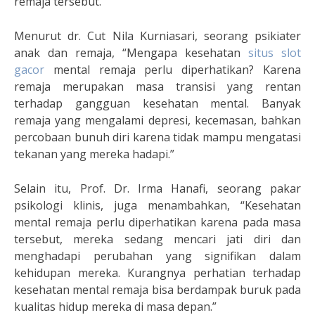
remaja tersebut.
Menurut dr. Cut Nila Kurniasari, seorang psikiater
anak dan remaja, “Mengapa kesehatan
situs slot
gacor
mental remaja perlu diperhatikan? Karena
remaja merupakan masa transisi yang rentan
terhadap gangguan kesehatan mental. Banyak
remaja yang mengalami depresi, kecemasan, bahkan
percobaan bunuh diri karena tidak mampu mengatasi
tekanan yang mereka hadapi.”
Selain itu, Prof. Dr. Irma Hanafi, seorang pakar
psikologi klinis, juga menambahkan, “Kesehatan
mental remaja perlu diperhatikan karena pada masa
tersebut, mereka sedang mencari jati diri dan
menghadapi perubahan yang signifikan dalam
kehidupan mereka. Kurangnya perhatian terhadap
kesehatan mental remaja bisa berdampak buruk pada
kualitas hidup mereka di masa depan.”