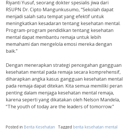
Riyanti Yusuf, seorang dokter spesialis jiwa dari
RSUPN Dr. Cipto Mangunkusumo, “Sekolah dapat
menjadi salah satu tempat yang efektif untuk
meningkatkan kesadaran tentang kesehatan mental.
Program-program pendidikan tentang kesehatan
mental dapat membantu remaja untuk lebih
memahami dan mengelola emosi mereka dengan
baik.”
Dengan menerapkan strategi pencegahan gangguan
kesehatan mental pada remaja secara komprehensif,
diharapkan angka kasus gangguan kesehatan mental
pada remaja dapat ditekan. Kita semua memiliki peran
penting dalam menjaga kesehatan mental remaja,
karena seperti yang dikatakan oleh Nelson Mandela,
“The youth of today are the leaders of tomorrow.”
Posted in
Berita Kesehatan
Tagged
berita kesehatan mental