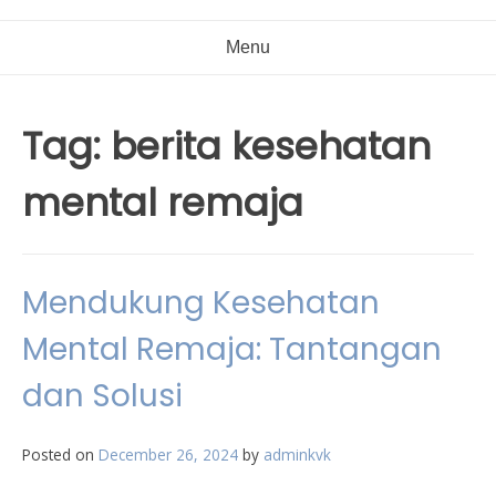
Menu
Tag:
berita kesehatan
mental remaja
Mendukung Kesehatan
Mental Remaja: Tantangan
dan Solusi
Posted on
December 26, 2024
by
adminkvk