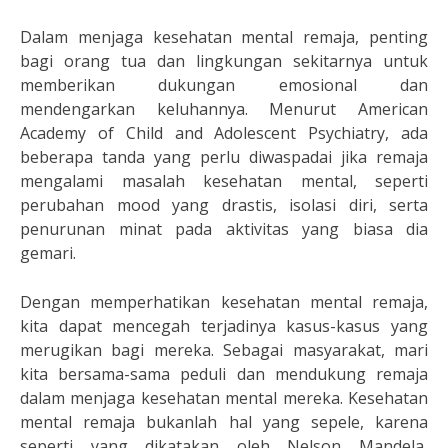
Dalam menjaga kesehatan mental remaja, penting
bagi orang tua dan lingkungan sekitarnya untuk
memberikan dukungan emosional dan
mendengarkan keluhannya. Menurut American
Academy of Child and Adolescent Psychiatry, ada
beberapa tanda yang perlu diwaspadai jika remaja
mengalami masalah kesehatan mental, seperti
perubahan mood yang drastis, isolasi diri, serta
penurunan minat pada aktivitas yang biasa dia
gemari.
Dengan memperhatikan kesehatan mental remaja,
kita dapat mencegah terjadinya kasus-kasus yang
merugikan bagi mereka. Sebagai masyarakat, mari
kita bersama-sama peduli dan mendukung remaja
dalam menjaga kesehatan mental mereka. Kesehatan
mental remaja bukanlah hal yang sepele, karena
seperti yang dikatakan oleh Nelson Mandela,