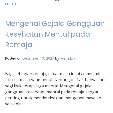
remaja
Mengenal Gejala Gangguan
Kesehatan Mental pada
Remaja
Posted on
December 19, 2024
by
adminkvk
Bagi sebagian remaja, masa-masa ini bisa menjadi
toto hk
masa yang penuh tantangan. Tak hanya dari
segi fisik, tetapi juga mental. Mengenal gejala
gangguan kesehatan mental pada remaja sangat
penting untuk mendeteksi dan mengatasi masalah
sejak dini.