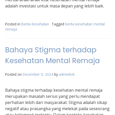
adalah investasi untuk masa depan yang lebih baik.
Posted in
Berita Kesehatan
Tagged
berita kesehatan mental
remaja
Bahaya Stigma terhadap
Kesehatan Mental Remaja
Posted on
December 9, 2024
by
adminkvk
Bahaya stigma terhadap kesehatan mental remaja
merupakan masalah serius yang perlu mendapat
perhatian lebih dari masyarakat. Stigma adalah sikap
negatif atau prasangka yang melekat pada seseorang
atau kelompok tertentu. Dalam konteks kesehatan