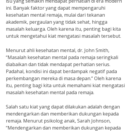
isu yang semakin mendapat perhatian di era modern
ini. Banyak faktor yang dapat mempengaruhi
kesehatan mental remaja, mulai dari tekanan
akademik, pergaulan yang tidak sehat, hingga
masalah keluarga. Oleh karena itu, penting bagi kita
untuk mengetahui kiat mengatasi masalah tersebut.
Menurut ahli kesehatan mental, dr. John Smith,
“Masalah kesehatan mental pada remaja seringkali
diabaikan dan tidak mendapat perhatian serius.
Padahal, kondisi ini dapat berdampak negatif pada
perkembangan mereka di masa depan.” Oleh karena
itu, penting bagi kita untuk memahami kiat mengatasi
masalah kesehatan mental pada remaja.
Salah satu kiat yang dapat dilakukan adalah dengan
mendengarkan dan memberikan dukungan kepada
remaja. Menurut psikolog anak, Sarah Johnson,
“Mendengarkan dan memberikan dukungan kepada