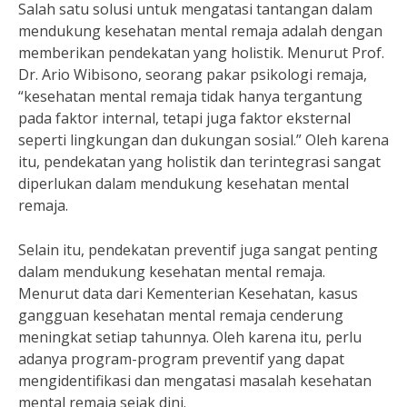
Salah satu solusi untuk mengatasi tantangan dalam
mendukung kesehatan mental remaja adalah dengan
memberikan pendekatan yang holistik. Menurut Prof.
Dr. Ario Wibisono, seorang pakar psikologi remaja,
“kesehatan mental remaja tidak hanya tergantung
pada faktor internal, tetapi juga faktor eksternal
seperti lingkungan dan dukungan sosial.” Oleh karena
itu, pendekatan yang holistik dan terintegrasi sangat
diperlukan dalam mendukung kesehatan mental
remaja.
Selain itu, pendekatan preventif juga sangat penting
dalam mendukung kesehatan mental remaja.
Menurut data dari Kementerian Kesehatan, kasus
gangguan kesehatan mental remaja cenderung
meningkat setiap tahunnya. Oleh karena itu, perlu
adanya program-program preventif yang dapat
mengidentifikasi dan mengatasi masalah kesehatan
mental remaja sejak dini.