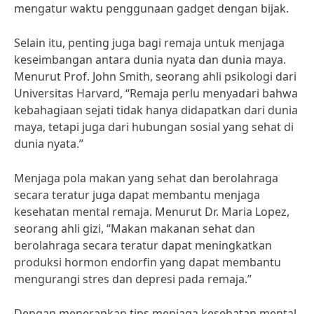
mengatur waktu penggunaan gadget dengan bijak.
Selain itu, penting juga bagi remaja untuk menjaga
keseimbangan antara dunia nyata dan dunia maya.
Menurut Prof. John Smith, seorang ahli psikologi dari
Universitas Harvard, “Remaja perlu menyadari bahwa
kebahagiaan sejati tidak hanya didapatkan dari dunia
maya, tetapi juga dari hubungan sosial yang sehat di
dunia nyata.”
Menjaga pola makan yang sehat dan berolahraga
secara teratur juga dapat membantu menjaga
kesehatan mental remaja. Menurut Dr. Maria Lopez,
seorang ahli gizi, “Makan makanan sehat dan
berolahraga secara teratur dapat meningkatkan
produksi hormon endorfin yang dapat membantu
mengurangi stres dan depresi pada remaja.”
Dengan menerapkan tips menjaga kesehatan mental