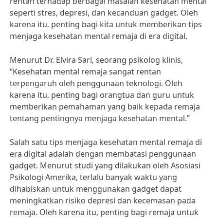
rentan terhadap berbagai masalah kesehatan mental
seperti stres, depresi, dan kecanduan gadget. Oleh
karena itu, penting bagi kita untuk memberikan tips
menjaga kesehatan mental remaja di era digital.
Menurut Dr. Elvira Sari, seorang psikolog klinis,
“Kesehatan mental remaja sangat rentan
terpengaruh oleh penggunaan teknologi. Oleh
karena itu, penting bagi orangtua dan guru untuk
memberikan pemahaman yang baik kepada remaja
tentang pentingnya menjaga kesehatan mental.”
Salah satu tips menjaga kesehatan mental remaja di
era digital adalah dengan membatasi penggunaan
gadget. Menurut studi yang dilakukan oleh Asosiasi
Psikologi Amerika, terlalu banyak waktu yang
dihabiskan untuk menggunakan gadget dapat
meningkatkan risiko depresi dan kecemasan pada
remaja. Oleh karena itu, penting bagi remaja untuk