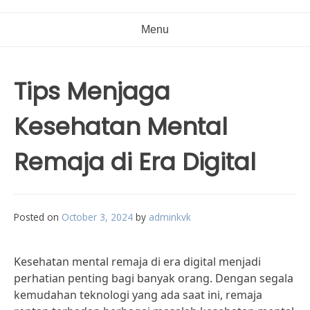
Menu
Tips Menjaga
Kesehatan Mental
Remaja di Era Digital
Posted on
October 3, 2024
by
adminkvk
Kesehatan mental remaja di era digital menjadi
perhatian penting bagi banyak orang. Dengan segala
kemudahan teknologi yang ada saat ini, remaja