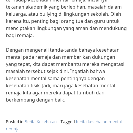
tekanan akademik yang berlebihan, masalah dalam
keluarga, atau bullying di lingkungan sekolah. Oleh
karena itu, penting bagi orang tua dan guru untuk
menciptakan lingkungan yang aman dan mendukung
bagi remaja.
Dengan mengenali tanda-tanda bahaya kesehatan
mental pada remaja dan memberikan dukungan
yang tepat, kita dapat membantu mereka mengatasi
masalah tersebut sejak dini. Ingatlah bahwa
kesehatan mental sama pentingnya dengan
kesehatan fisik. Jadi, mari jaga kesehatan mental
remaja kita agar mereka dapat tumbuh dan
berkembang dengan baik.
Posted in
Berita Kesehatan
Tagged
berita kesehatan mental
remaja