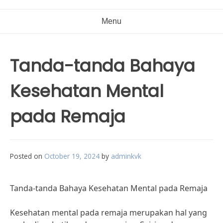
Menu
Tanda-tanda Bahaya
Kesehatan Mental
pada Remaja
Posted on
October 19, 2024
by
adminkvk
Tanda-tanda Bahaya Kesehatan Mental pada Remaja
Kesehatan mental pada remaja merupakan hal yang