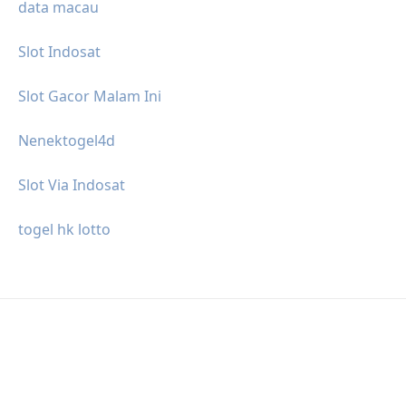
data macau
Slot Indosat
Slot Gacor Malam Ini
Nenektogel4d
Slot Via Indosat
togel hk lotto