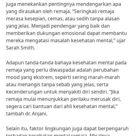
juga menekankan pentingnya mendengarkan apa
yang dirasakan oleh remaja. “Seringkali remaja
merasa kesepian, cemas, atau sedih tanpa alasan
yang jelas. Menjadi pendengar yang baik dan
memberikan dukungan emosional dapat membantu
mereka mengatasi masalah kesehatan mental,” ujar
Sarah Smith.
Adapun tanda-tanda bahaya kesehatan mental pada
remaja yang perlu diwaspadai adalah perubahan
mood yang ekstrem, seperti sering marah-marah
atau menangis tanpa sebab yang jelas, serta
kecenderungan untuk menyakiti diri sendiri. “Jika
remaja mulai menunjukkan perilaku merusak diri,
segera cari bantuan dari ahli kesehatan mental,”
tambah dr. Anjani.
Selain itu, faktor lingkungan juga dapat berpengaruh
terhadap kesehatan mental remaja. Misalnya,