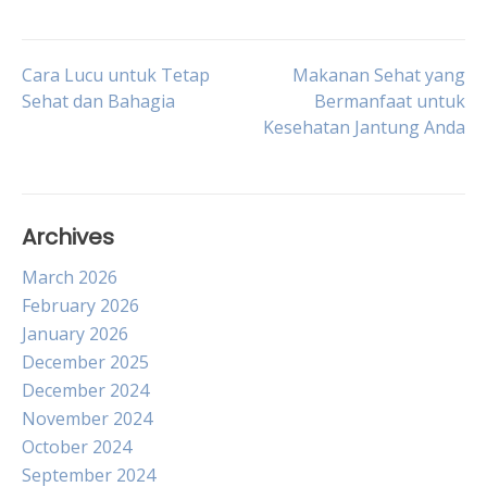
Post
Cara Lucu untuk Tetap
Makanan Sehat yang
Sehat dan Bahagia
Bermanfaat untuk
Kesehatan Jantung Anda
navigation
Archives
March 2026
February 2026
January 2026
December 2025
December 2024
November 2024
October 2024
September 2024