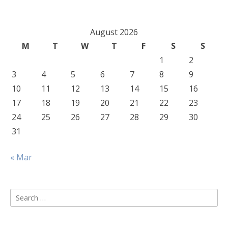
August 2026
M
T
W
T
F
S
S
1
2
3
4
5
6
7
8
9
10
11
12
13
14
15
16
17
18
19
20
21
22
23
24
25
26
27
28
29
30
31
« Mar
Search
for: