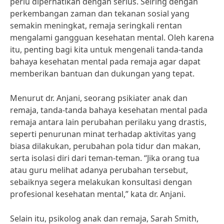
perlu diperhatikan dengan serius. Seiring dengan
perkembangan zaman dan tekanan sosial yang
semakin meningkat, remaja seringkali rentan
mengalami gangguan kesehatan mental. Oleh karena
itu, penting bagi kita untuk mengenali tanda-tanda
bahaya kesehatan mental pada remaja agar dapat
memberikan bantuan dan dukungan yang tepat.
Menurut dr. Anjani, seorang psikiater anak dan
remaja, tanda-tanda bahaya kesehatan mental pada
remaja antara lain perubahan perilaku yang drastis,
seperti penurunan minat terhadap aktivitas yang
biasa dilakukan, perubahan pola tidur dan makan,
serta isolasi diri dari teman-teman. “Jika orang tua
atau guru melihat adanya perubahan tersebut,
sebaiknya segera melakukan konsultasi dengan
profesional kesehatan mental,” kata dr. Anjani.
Selain itu, psikolog anak dan remaja, Sarah Smith,