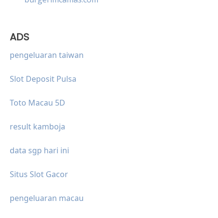
ADS
pengeluaran taiwan
Slot Deposit Pulsa
Toto Macau 5D
result kamboja
data sgp hari ini
Situs Slot Gacor
pengeluaran macau