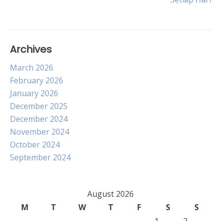
navigation
Archives
March 2026
February 2026
January 2026
December 2025
December 2024
November 2024
October 2024
September 2024
August 2026
M
T
W
T
F
S
S