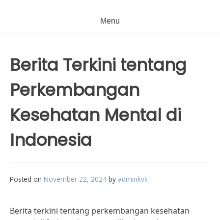
Menu
Berita Terkini tentang
Perkembangan
Kesehatan Mental di
Indonesia
Posted on
November 22, 2024
by
adminkvk
Berita terkini tentang perkembangan kesehatan