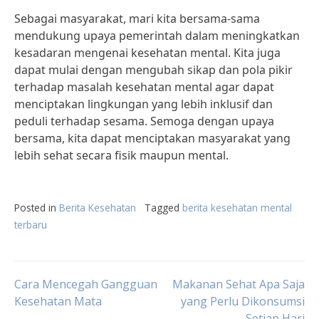
Sebagai masyarakat, mari kita bersama-sama
mendukung upaya pemerintah dalam meningkatkan
kesadaran mengenai kesehatan mental. Kita juga
dapat mulai dengan mengubah sikap dan pola pikir
terhadap masalah kesehatan mental agar dapat
menciptakan lingkungan yang lebih inklusif dan
peduli terhadap sesama. Semoga dengan upaya
bersama, kita dapat menciptakan masyarakat yang
lebih sehat secara fisik maupun mental.
Posted in
Berita Kesehatan
Tagged
berita kesehatan mental
terbaru
Post
Cara Mencegah Gangguan
Makanan Sehat Apa Saja
Kesehatan Mata
yang Perlu Dikonsumsi
Setiap Hari