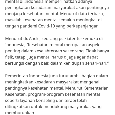
mental di Indonesia memperlihatkan adanya
peningkatan kesadaran masyarakat akan pentingnya
menjaga kesehatan mental. Menurut data terbaru,
masalah kesehatan mental semakin meningkat di
tengah pandemi Covid-19 yang berkepanjangan.
Menurut dr. Andri, seorang psikiater terkemuka di
Indonesia, “Kesehatan mental merupakan aspek
penting dalam kesejahteraan seseorang. Tidak hanya
fisik, tetapi juga mental harus dijaga agar dapat
berfungsi dengan baik dalam kehidupan sehari-hari.”
Pemerintah Indonesia juga turut ambil bagian dalam
meningkatkan kesadaran masyarakat mengenai
pentingnya kesehatan mental. Menurut Kementerian
Kesehatan, program-program kesehatan mental
seperti layanan konseling dan terapi telah
ditingkatkan untuk mendukung masyarakat yang
membutuhkan.