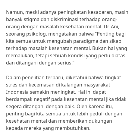
Namun, meski adanya peningkatan kesadaran, masih
banyak stigma dan diskriminasi terhadap orang-
orang dengan masalah kesehatan mental. Dr. Ani,
seorang psikolog, mengatakan bahwa “Penting bagi
kita semua untuk mengubah paradigma dan sikap
terhadap masalah kesehatan mental. Bukan hal yang
memalukan, tetapi sebuah kondisi yang perlu diatasi
dan ditangani dengan serius.”
Dalam penelitian terbaru, diketahui bahwa tingkat
stres dan kecemasan di kalangan masyarakat
Indonesia semakin meningkat. Hal ini dapat
berdampak negatif pada kesehatan mental jika tidak
segera ditangani dengan baik. Oleh karena itu,
penting bagi kita semua untuk lebih peduli dengan
kesehatan mental dan memberikan dukungan
kepada mereka yang membutuhkan.