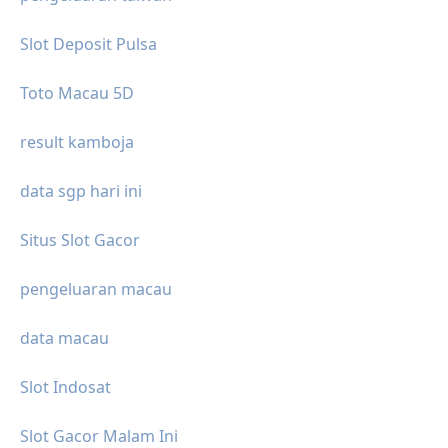
Slot Deposit Pulsa
Toto Macau 5D
result kamboja
data sgp hari ini
Situs Slot Gacor
pengeluaran macau
data macau
Slot Indosat
Slot Gacor Malam Ini