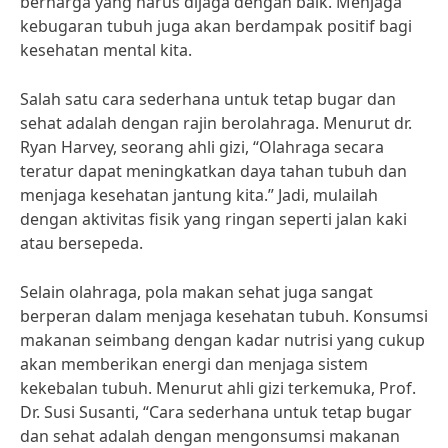
berharga yang harus dijaga dengan baik. Menjaga
kebugaran tubuh juga akan berdampak positif bagi
kesehatan mental kita.
Salah satu cara sederhana untuk tetap bugar dan
sehat adalah dengan rajin berolahraga. Menurut dr.
Ryan Harvey, seorang ahli gizi, “Olahraga secara
teratur dapat meningkatkan daya tahan tubuh dan
menjaga kesehatan jantung kita.” Jadi, mulailah
dengan aktivitas fisik yang ringan seperti jalan kaki
atau bersepeda.
Selain olahraga, pola makan sehat juga sangat
berperan dalam menjaga kesehatan tubuh. Konsumsi
makanan seimbang dengan kadar nutrisi yang cukup
akan memberikan energi dan menjaga sistem
kekebalan tubuh. Menurut ahli gizi terkemuka, Prof.
Dr. Susi Susanti, “Cara sederhana untuk tetap bugar
dan sehat adalah dengan mengonsumsi makanan