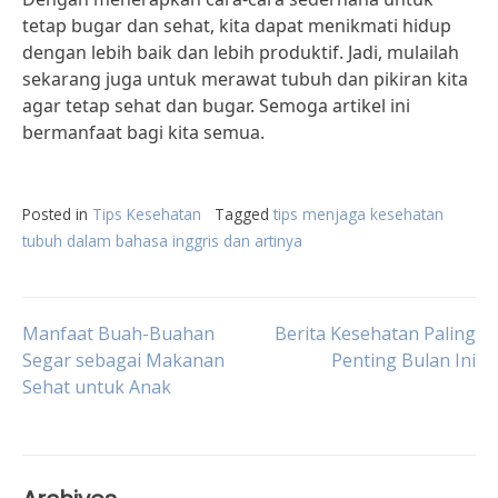
tetap bugar dan sehat, kita dapat menikmati hidup
dengan lebih baik dan lebih produktif. Jadi, mulailah
sekarang juga untuk merawat tubuh dan pikiran kita
agar tetap sehat dan bugar. Semoga artikel ini
bermanfaat bagi kita semua.
Posted in
Tips Kesehatan
Tagged
tips menjaga kesehatan
tubuh dalam bahasa inggris dan artinya
Post
Manfaat Buah-Buahan
Berita Kesehatan Paling
Segar sebagai Makanan
Penting Bulan Ini
Sehat untuk Anak
navigation