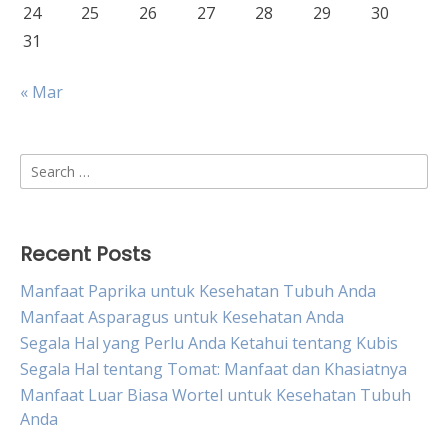
24
25
26
27
28
29
30
31
« Mar
Search
for:
Recent Posts
Manfaat Paprika untuk Kesehatan Tubuh Anda
Manfaat Asparagus untuk Kesehatan Anda
Segala Hal yang Perlu Anda Ketahui tentang Kubis
Segala Hal tentang Tomat: Manfaat dan Khasiatnya
Manfaat Luar Biasa Wortel untuk Kesehatan Tubuh
Anda