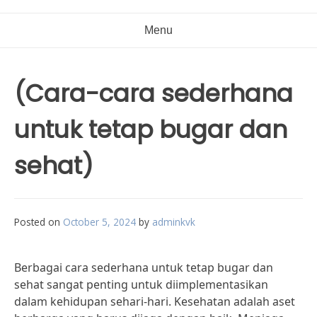
Menu
(Cara-cara sederhana
untuk tetap bugar dan
sehat)
Posted on
October 5, 2024
by
adminkvk
Berbagai cara sederhana untuk tetap bugar dan
sehat sangat penting untuk diimplementasikan
dalam kehidupan sehari-hari. Kesehatan adalah aset