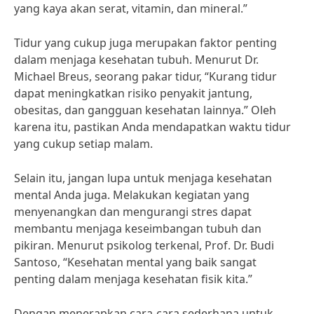
yang kaya akan serat, vitamin, dan mineral.”
Tidur yang cukup juga merupakan faktor penting
dalam menjaga kesehatan tubuh. Menurut Dr.
Michael Breus, seorang pakar tidur, “Kurang tidur
dapat meningkatkan risiko penyakit jantung,
obesitas, dan gangguan kesehatan lainnya.” Oleh
karena itu, pastikan Anda mendapatkan waktu tidur
yang cukup setiap malam.
Selain itu, jangan lupa untuk menjaga kesehatan
mental Anda juga. Melakukan kegiatan yang
menyenangkan dan mengurangi stres dapat
membantu menjaga keseimbangan tubuh dan
pikiran. Menurut psikolog terkenal, Prof. Dr. Budi
Santoso, “Kesehatan mental yang baik sangat
penting dalam menjaga kesehatan fisik kita.”
Dengan menerapkan cara-cara sederhana untuk