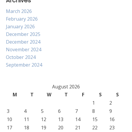
Archives
March 2026
February 2026
January 2026
December 2025
December 2024
November 2024
October 2024
September 2024
August 2026
M
T
W
T
F
S
S
1
2
3
4
5
6
7
8
9
10
11
12
13
14
15
16
17
18
19
20
21
22
23