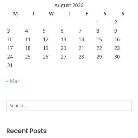
August 2026
M
T
W
T
F
S
S
1
2
3
4
5
6
7
8
9
10
11
12
13
14
15
16
17
18
19
20
21
22
23
24
25
26
27
28
29
30
31
« Mar
Search
for:
Recent Posts