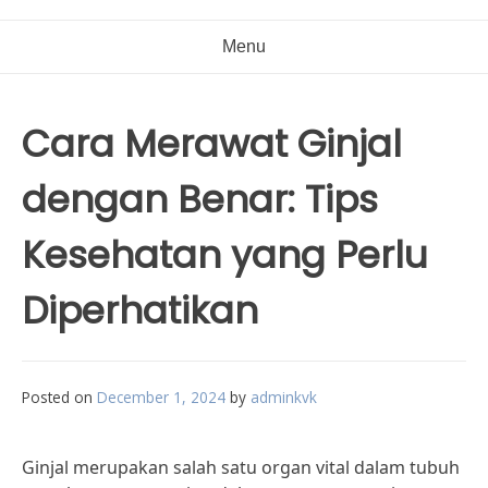
Menu
Cara Merawat Ginjal
dengan Benar: Tips
Kesehatan yang Perlu
Diperhatikan
Posted on
December 1, 2024
by
adminkvk
Ginjal merupakan salah satu organ vital dalam tubuh