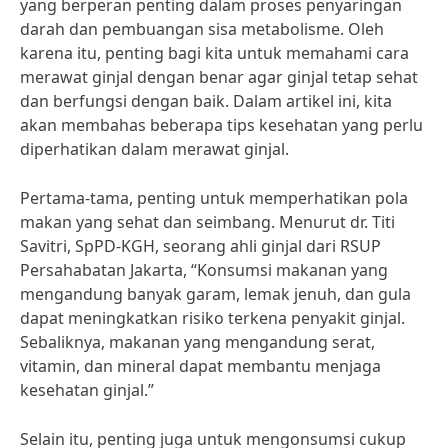
yang berperan penting dalam proses penyaringan
darah dan pembuangan sisa metabolisme. Oleh
karena itu, penting bagi kita untuk memahami cara
merawat ginjal dengan benar agar ginjal tetap sehat
dan berfungsi dengan baik. Dalam artikel ini, kita
akan membahas beberapa tips kesehatan yang perlu
diperhatikan dalam merawat ginjal.
Pertama-tama, penting untuk memperhatikan pola
makan yang sehat dan seimbang. Menurut dr. Titi
Savitri, SpPD-KGH, seorang ahli ginjal dari RSUP
Persahabatan Jakarta, “Konsumsi makanan yang
mengandung banyak garam, lemak jenuh, dan gula
dapat meningkatkan risiko terkena penyakit ginjal.
Sebaliknya, makanan yang mengandung serat,
vitamin, dan mineral dapat membantu menjaga
kesehatan ginjal.”
Selain itu, penting juga untuk mengonsumsi cukup