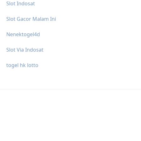
Slot Indosat
Slot Gacor Malam Ini
Nenektogel4d
Slot Via Indosat
togel hk lotto