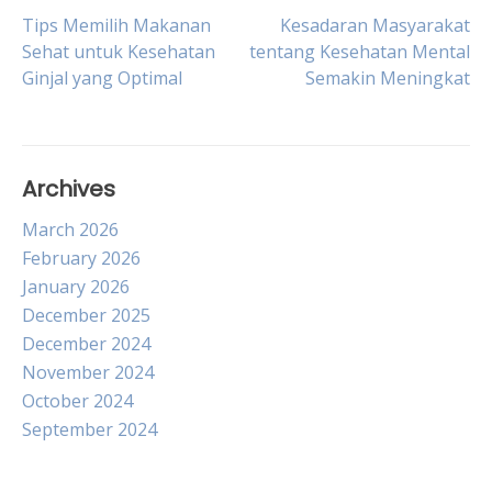
Post
Tips Memilih Makanan
Kesadaran Masyarakat
Sehat untuk Kesehatan
tentang Kesehatan Mental
Ginjal yang Optimal
Semakin Meningkat
navigation
Archives
March 2026
February 2026
January 2026
December 2025
December 2024
November 2024
October 2024
September 2024