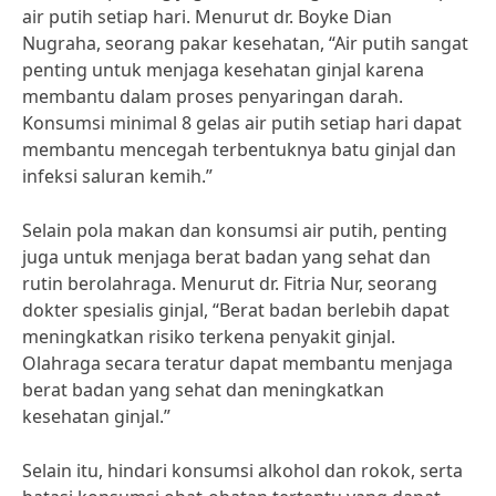
air putih setiap hari. Menurut dr. Boyke Dian
Nugraha, seorang pakar kesehatan, “Air putih sangat
penting untuk menjaga kesehatan ginjal karena
membantu dalam proses penyaringan darah.
Konsumsi minimal 8 gelas air putih setiap hari dapat
membantu mencegah terbentuknya batu ginjal dan
infeksi saluran kemih.”
Selain pola makan dan konsumsi air putih, penting
juga untuk menjaga berat badan yang sehat dan
rutin berolahraga. Menurut dr. Fitria Nur, seorang
dokter spesialis ginjal, “Berat badan berlebih dapat
meningkatkan risiko terkena penyakit ginjal.
Olahraga secara teratur dapat membantu menjaga
berat badan yang sehat dan meningkatkan
kesehatan ginjal.”
Selain itu, hindari konsumsi alkohol dan rokok, serta