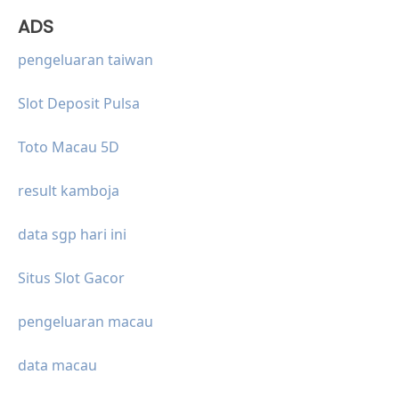
ADS
pengeluaran taiwan
Slot Deposit Pulsa
Toto Macau 5D
result kamboja
data sgp hari ini
Situs Slot Gacor
pengeluaran macau
data macau