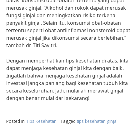
batasi konsumsi obat-obatan tertentu yang dapat
merusak ginjal. “Alkohol dan rokok dapat merusak
fungsi ginjal dan meningkatkan risiko terkena
penyakit ginjal. Selain itu, konsumsi obat-obatan
tertentu seperti obat antiinflamasi nonsteroid dapat
merusak ginjal jika dikonsumsi secara berlebihan,”
tambah dr. Titi Savitri.
Dengan memperhatikan tips kesehatan di atas, kita
dapat menjaga kesehatan ginjal kita dengan baik.
Ingatlah bahwa menjaga kesehatan ginjal adalah
investasi jangka panjang bagi kesehatan tubuh kita
secara keseluruhan. Jadi, mulailah merawat ginjal
dengan benar mulai dari sekarang!
Posted in
Tips Kesehatan
Tagged
tips kesehatan ginjal