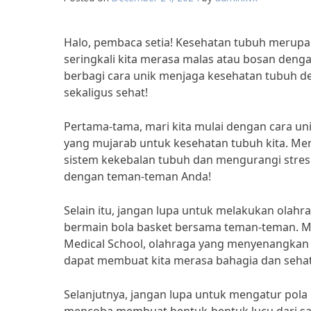
Halo, pembaca setia! Kesehatan tubuh merupa
seringkali kita merasa malas atau bosan denga
berbagi cara unik menjaga kesehatan tubuh d
sekaligus sehat!
Pertama-tama, mari kita mulai dengan cara un
yang mujarab untuk kesehatan tubuh kita. Menu
sistem kekebalan tubuh dan mengurangi stres
dengan teman-teman Anda!
Selain itu, jangan lupa untuk melakukan olah
bermain bola basket bersama teman-teman. Men
Medical School, olahraga yang menyenangkan 
dapat membuat kita merasa bahagia dan sehat
Selanjutnya, jangan lupa untuk mengatur pola