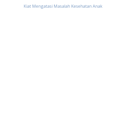
Post
Kiat Mengatasi Masalah Kesehatan Anak
navigation