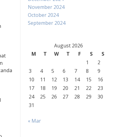
November 2024
October 2024
September 2024
n
August 2026
M
T
W
T
F
S
S
bat
1
2
an
canda
3
4
5
6
7
8
9
10
11
12
13
14
15
16
17
18
19
20
21
22
23
24
25
26
27
28
29
30
d
31
« Mar