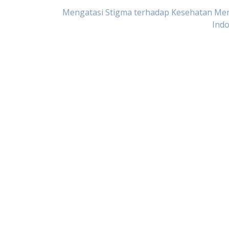
Mengatasi Stigma terhadap Kesehatan Men
Indo