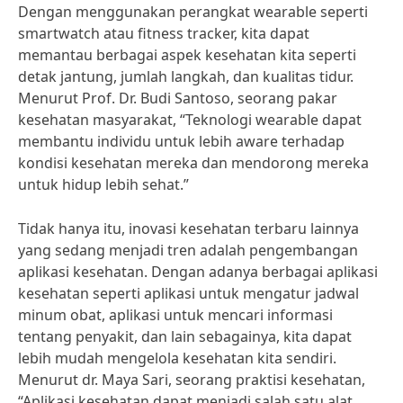
Dengan menggunakan perangkat wearable seperti
smartwatch atau fitness tracker, kita dapat
memantau berbagai aspek kesehatan kita seperti
detak jantung, jumlah langkah, dan kualitas tidur.
Menurut Prof. Dr. Budi Santoso, seorang pakar
kesehatan masyarakat, “Teknologi wearable dapat
membantu individu untuk lebih aware terhadap
kondisi kesehatan mereka dan mendorong mereka
untuk hidup lebih sehat.”
Tidak hanya itu, inovasi kesehatan terbaru lainnya
yang sedang menjadi tren adalah pengembangan
aplikasi kesehatan. Dengan adanya berbagai aplikasi
kesehatan seperti aplikasi untuk mengatur jadwal
minum obat, aplikasi untuk mencari informasi
tentang penyakit, dan lain sebagainya, kita dapat
lebih mudah mengelola kesehatan kita sendiri.
Menurut dr. Maya Sari, seorang praktisi kesehatan,
“Aplikasi kesehatan dapat menjadi salah satu alat