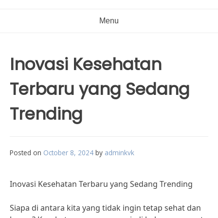
Menu
Inovasi Kesehatan
Terbaru yang Sedang
Trending
Posted on
October 8, 2024
by
adminkvk
Inovasi Kesehatan Terbaru yang Sedang Trending
Siapa di antara kita yang tidak ingin tetap sehat dan