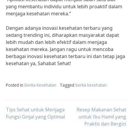
yang membantu individu untuk lebih proaktif dalam
menjaga kesehatan mereka.”
Dengan adanya inovasi kesehatan terbaru yang
sedang trending ini, diharapkan masyarakat dapat
lebih mudah dan lebih efektif dalam menjaga
kesehatan mereka. Jangan ragu untuk mencoba
berbagai inovasi kesehatan terbaru ini dan tetap jaga
kesehatan ya, Sahabat Sehat!
Posted in
Berita Kesehatan
Tagged
berita kesehatan
Post
Tips Sehat untuk Menjaga
Resep Makanan Sehat
Fungsi Ginjal yang Optimal
untuk Ibu Hamil yang
Praktis dan Bergizi
navigation