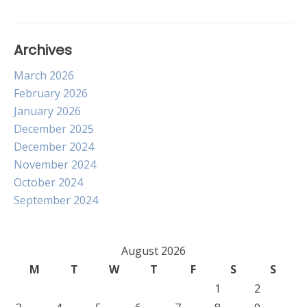
Archives
March 2026
February 2026
January 2026
December 2025
December 2024
November 2024
October 2024
September 2024
August 2026
M
T
W
T
F
S
S
1
2