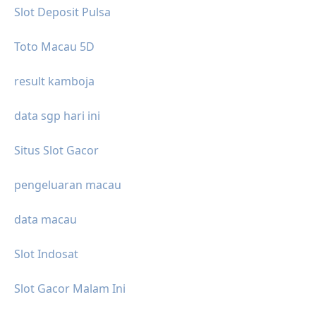
Slot Deposit Pulsa
Toto Macau 5D
result kamboja
data sgp hari ini
Situs Slot Gacor
pengeluaran macau
data macau
Slot Indosat
Slot Gacor Malam Ini