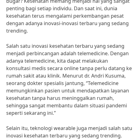
bugar? Kesehatan memang menjadi hal yang sangat
penting bagi setiap individu. Dan saat ini, dunia
kesehatan terus mengalami perkembangan pesat
dengan adanya inovasi-inovasi terbaru yang sedang
trending.
Salah satu inovasi kesehatan terbaru yang sedang
menjadi perbincangan adalah telemedicine. Dengan
adanya telemedicine, kita dapat melakukan
konsultasi medis secara online tanpa perlu datang ke
rumah sakit atau klinik. Menurut dr. Andri Kusuma,
seorang dokter spesialis jantung, “Telemedicine
memungkinkan pasien untuk mendapatkan layanan
kesehatan tanpa harus meninggalkan rumah,
sehingga sangat membantu dalam situasi pandemi
seperti sekarang ini.”
Selain itu, teknologi wearable juga menjadi salah satu
inovasi kesehatan terbaru yang sedang trending.