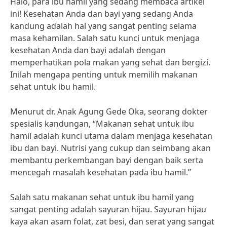
Halo, para ibu hamil yang sedang membaca artikel
ini! Kesehatan Anda dan bayi yang sedang Anda
kandung adalah hal yang sangat penting selama
masa kehamilan. Salah satu kunci untuk menjaga
kesehatan Anda dan bayi adalah dengan
memperhatikan pola makan yang sehat dan bergizi.
Inilah mengapa penting untuk memilih makanan
sehat untuk ibu hamil.
Menurut dr. Anak Agung Gede Oka, seorang dokter
spesialis kandungan, “Makanan sehat untuk ibu
hamil adalah kunci utama dalam menjaga kesehatan
ibu dan bayi. Nutrisi yang cukup dan seimbang akan
membantu perkembangan bayi dengan baik serta
mencegah masalah kesehatan pada ibu hamil.”
Salah satu makanan sehat untuk ibu hamil yang
sangat penting adalah sayuran hijau. Sayuran hijau
kaya akan asam folat, zat besi, dan serat yang sangat