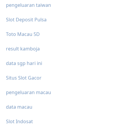
pengeluaran taiwan
Slot Deposit Pulsa
Toto Macau 5D
result kamboja
data sgp hari ini
Situs Slot Gacor
pengeluaran macau
data macau
Slot Indosat