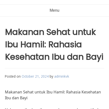
Menu
Makanan Sehat untuk
Ibu Hamil: Rahasia
Kesehatan Ibu dan Bayi
Posted on
October 21, 2024
by
adminkvk
Makanan Sehat untuk Ibu Hamil: Rahasia Kesehatan
Ibu dan Bayi