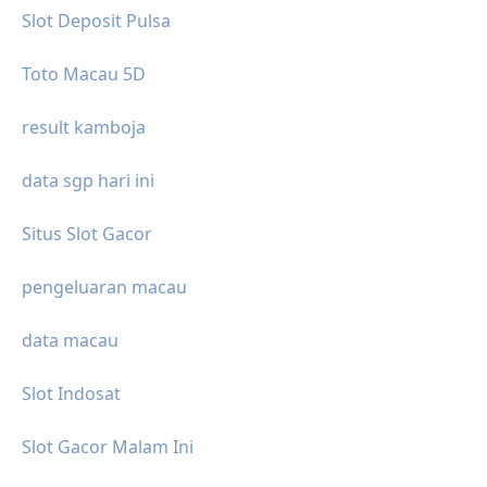
Slot Deposit Pulsa
Toto Macau 5D
result kamboja
data sgp hari ini
Situs Slot Gacor
pengeluaran macau
data macau
Slot Indosat
Slot Gacor Malam Ini