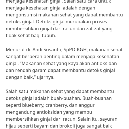
menjaga kesehatan ginjal. Salah satu cara untuk
menjaga kesehatan ginjal adalah dengan
mengonsumsi makanan sehat yang dapat membantu
detoks ginjal. Detoks ginjal merupakan proses
membersihkan ginjal dari racun dan zat-zat yang
tidak sehat bagi tubuh.
Menurut dr. Andi Susanto, SpPD-KGH, makanan sehat
sangat berperan penting dalam menjaga kesehatan
ginjal. “Makanan sehat yang kaya akan antioksidan
dan rendah garam dapat membantu detoks ginjal
dengan baik,” ujarnya.
Salah satu makanan sehat yang dapat membantu
detoks ginjal adalah buah-buahan. Buah-buahan
seperti blueberry, cranberry, dan anggur
mengandung antioksidan yang mampu
membersihkan ginjal dari racun. Selain itu, sayuran
hijau seperti bayam dan brokoli juga sangat baik