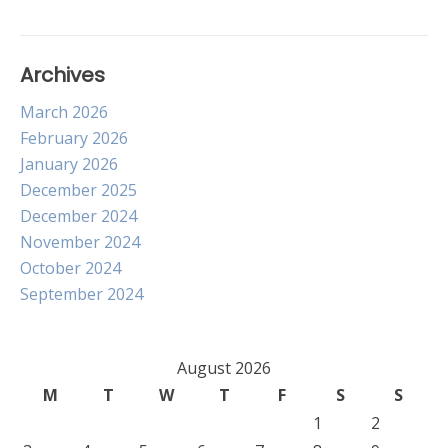
Archives
March 2026
February 2026
January 2026
December 2025
December 2024
November 2024
October 2024
September 2024
August 2026
M
T
W
T
F
S
S
1
2