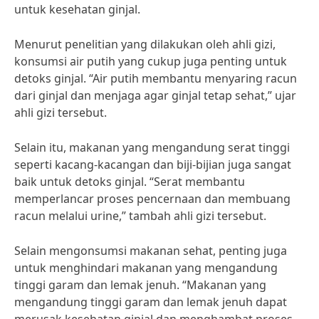
untuk kesehatan ginjal.
Menurut penelitian yang dilakukan oleh ahli gizi,
konsumsi air putih yang cukup juga penting untuk
detoks ginjal. “Air putih membantu menyaring racun
dari ginjal dan menjaga agar ginjal tetap sehat,” ujar
ahli gizi tersebut.
Selain itu, makanan yang mengandung serat tinggi
seperti kacang-kacangan dan biji-bijian juga sangat
baik untuk detoks ginjal. “Serat membantu
memperlancar proses pencernaan dan membuang
racun melalui urine,” tambah ahli gizi tersebut.
Selain mengonsumsi makanan sehat, penting juga
untuk menghindari makanan yang mengandung
tinggi garam dan lemak jenuh. “Makanan yang
mengandung tinggi garam dan lemak jenuh dapat