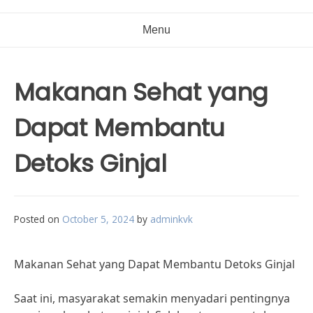
Menu
Makanan Sehat yang
Dapat Membantu
Detoks Ginjal
Posted on
October 5, 2024
by
adminkvk
Makanan Sehat yang Dapat Membantu Detoks Ginjal
Saat ini, masyarakat semakin menyadari pentingnya