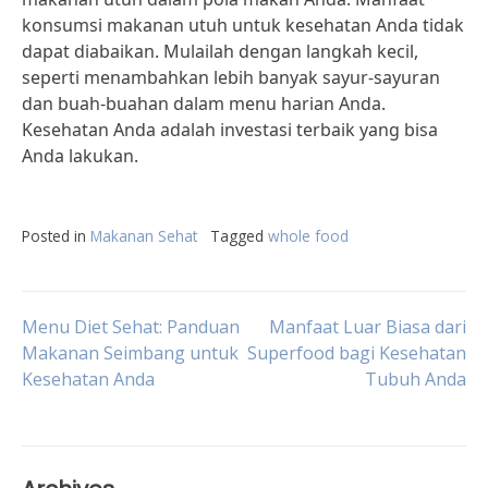
konsumsi makanan utuh untuk kesehatan Anda tidak
dapat diabaikan. Mulailah dengan langkah kecil,
seperti menambahkan lebih banyak sayur-sayuran
dan buah-buahan dalam menu harian Anda.
Kesehatan Anda adalah investasi terbaik yang bisa
Anda lakukan.
Posted in
Makanan Sehat
Tagged
whole food
Post
Menu Diet Sehat: Panduan
Manfaat Luar Biasa dari
Makanan Seimbang untuk
Superfood bagi Kesehatan
Kesehatan Anda
Tubuh Anda
navigation