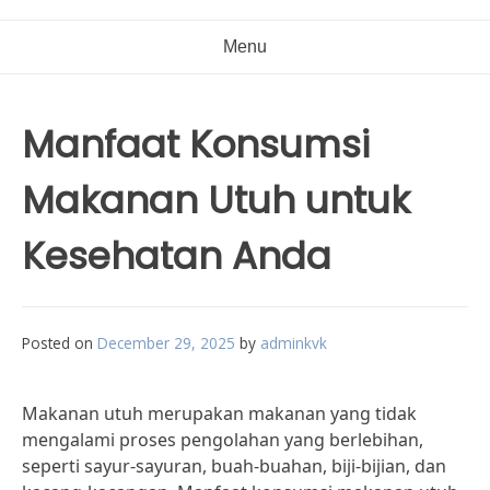
Menu
Manfaat Konsumsi
Makanan Utuh untuk
Kesehatan Anda
Posted on
December 29, 2025
by
adminkvk
Makanan utuh merupakan makanan yang tidak
mengalami proses pengolahan yang berlebihan,
seperti sayur-sayuran, buah-buahan, biji-bijian, dan