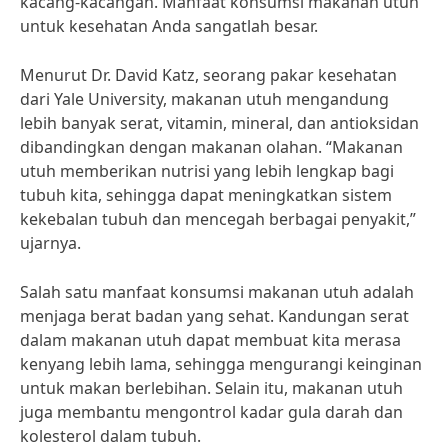
kacang-kacangan. Manfaat konsumsi makanan utuh
untuk kesehatan Anda sangatlah besar.
Menurut Dr. David Katz, seorang pakar kesehatan
dari Yale University, makanan utuh mengandung
lebih banyak serat, vitamin, mineral, dan antioksidan
dibandingkan dengan makanan olahan. “Makanan
utuh memberikan nutrisi yang lebih lengkap bagi
tubuh kita, sehingga dapat meningkatkan sistem
kekebalan tubuh dan mencegah berbagai penyakit,”
ujarnya.
Salah satu manfaat konsumsi makanan utuh adalah
menjaga berat badan yang sehat. Kandungan serat
dalam makanan utuh dapat membuat kita merasa
kenyang lebih lama, sehingga mengurangi keinginan
untuk makan berlebihan. Selain itu, makanan utuh
juga membantu mengontrol kadar gula darah dan
kolesterol dalam tubuh.