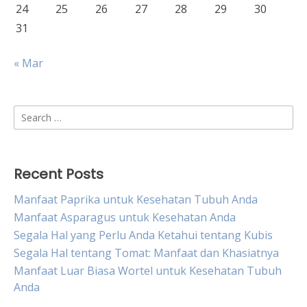
24
25
26
27
28
29
30
31
« Mar
Search
for:
Recent Posts
Manfaat Paprika untuk Kesehatan Tubuh Anda
Manfaat Asparagus untuk Kesehatan Anda
Segala Hal yang Perlu Anda Ketahui tentang Kubis
Segala Hal tentang Tomat: Manfaat dan Khasiatnya
Manfaat Luar Biasa Wortel untuk Kesehatan Tubuh
Anda