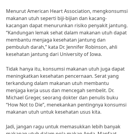
Menurut American Heart Association, mengkonsumsi
makanan utuh seperti biji-bijian dan kacang-
kacangan dapat menurunkan risiko penyakit jantung.
“Kandungan lemak sehat dalam makanan utuh dapat
membantu menjaga kesehatan jantung dan
pembuluh darah,” kata Dr. Jennifer Robinson, ahli
kesehatan jantung dari University of Iowa.
Tidak hanya itu, konsumsi makanan utuh juga dapat
meningkatkan kesehatan pencernaan. Serat yang
terkandung dalam makanan utuh membantu
menjaga kerja usus dan mencegah sembelit. Dr.
Michael Greger, seorang dokter dan penulis buku
“How Not to Die”, menekankan pentingnya konsumsi
makanan utuh untuk kesehatan usus kita.
Jadi, jangan ragu untuk memasukkan lebih banyak
makanan utuh dalam pola makan Anda. Manfaat