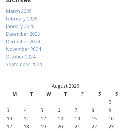
Archives
March 2026
February 2026
January 2026
December 2025
December 2024
November 2024
October 2024
September 2024
August 2026
M
T
W
T
F
S
S
1
2
3
4
5
6
7
8
9
10
11
12
13
14
15
16
17
18
19
20
21
22
23