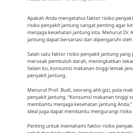
Apakah Anda mengetahui faktor risiko penyak
risiko penyakit jantung sangat penting agar k
menjaga kesehatan jantung kita. Menurut Dr. A
jantung dapat bervariasi dan dipengaruhi oleh
Salah satu faktor risiko penyakit jantung ya
merusak pembuluh darah, meningkatkan tekana
Selain itu, konsumsi makanan tinggi lemak jen
penyakit jantung.
Menurut Prof. Budi, seorang ahli gizi, pola 
penyakit jantung. “Konsumsi makanan tinggi se
membantu menjaga kesehatan jantung Anda,” uj
ideal juga dapat membantu mengurangi risiko 
Penting untuk memahami faktor risiko penyaki