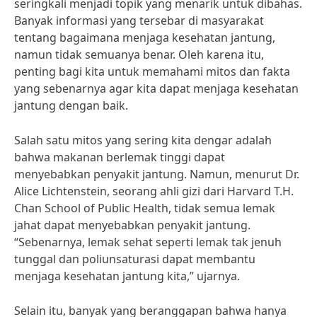
seringkali menjadi topik yang menarik untuk dibahas.
Banyak informasi yang tersebar di masyarakat
tentang bagaimana menjaga kesehatan jantung,
namun tidak semuanya benar. Oleh karena itu,
penting bagi kita untuk memahami mitos dan fakta
yang sebenarnya agar kita dapat menjaga kesehatan
jantung dengan baik.
Salah satu mitos yang sering kita dengar adalah
bahwa makanan berlemak tinggi dapat
menyebabkan penyakit jantung. Namun, menurut Dr.
Alice Lichtenstein, seorang ahli gizi dari Harvard T.H.
Chan School of Public Health, tidak semua lemak
jahat dapat menyebabkan penyakit jantung.
“Sebenarnya, lemak sehat seperti lemak tak jenuh
tunggal dan poliunsaturasi dapat membantu
menjaga kesehatan jantung kita,” ujarnya.
Selain itu, banyak yang beranggapan bahwa hanya