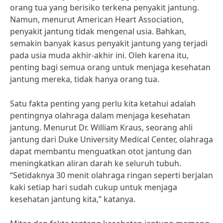
orang tua yang berisiko terkena penyakit jantung.
Namun, menurut American Heart Association,
penyakit jantung tidak mengenal usia. Bahkan,
semakin banyak kasus penyakit jantung yang terjadi
pada usia muda akhir-akhir ini. Oleh karena itu,
penting bagi semua orang untuk menjaga kesehatan
jantung mereka, tidak hanya orang tua.
Satu fakta penting yang perlu kita ketahui adalah
pentingnya olahraga dalam menjaga kesehatan
jantung. Menurut Dr. William Kraus, seorang ahli
jantung dari Duke University Medical Center, olahraga
dapat membantu menguatkan otot jantung dan
meningkatkan aliran darah ke seluruh tubuh.
“Setidaknya 30 menit olahraga ringan seperti berjalan
kaki setiap hari sudah cukup untuk menjaga
kesehatan jantung kita,” katanya.