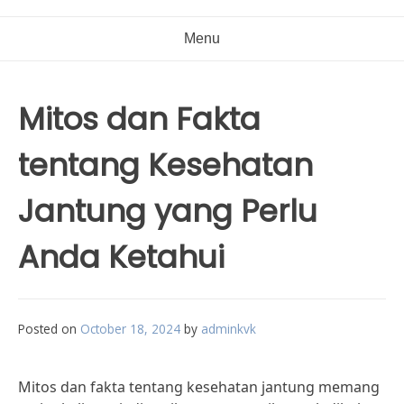
Menu
Mitos dan Fakta
tentang Kesehatan
Jantung yang Perlu
Anda Ketahui
Posted on
October 18, 2024
by
adminkvk
Mitos dan fakta tentang kesehatan jantung memang