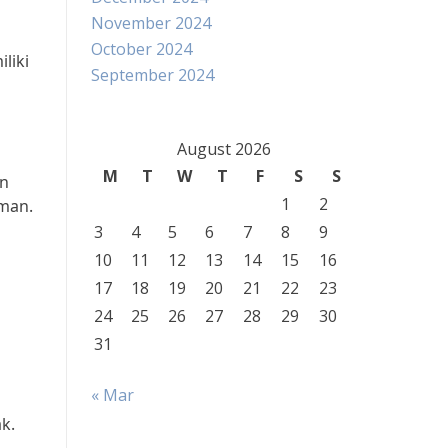
November 2024
October 2024
liki
September 2024
August 2026
M
T
W
T
F
S
S
an
1
2
Aman.
3
4
5
6
7
8
9
10
11
12
13
14
15
16
17
18
19
20
21
22
23
24
25
26
27
28
29
30
31
« Mar
k.