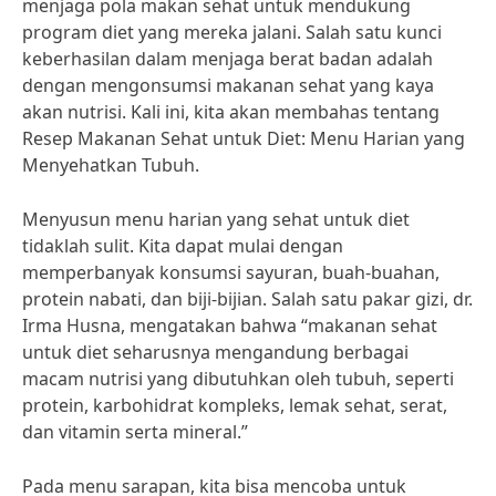
menjaga pola makan sehat untuk mendukung
program diet yang mereka jalani. Salah satu kunci
keberhasilan dalam menjaga berat badan adalah
dengan mengonsumsi makanan sehat yang kaya
akan nutrisi. Kali ini, kita akan membahas tentang
Resep Makanan Sehat untuk Diet: Menu Harian yang
Menyehatkan Tubuh.
Menyusun menu harian yang sehat untuk diet
tidaklah sulit. Kita dapat mulai dengan
memperbanyak konsumsi sayuran, buah-buahan,
protein nabati, dan biji-bijian. Salah satu pakar gizi, dr.
Irma Husna, mengatakan bahwa “makanan sehat
untuk diet seharusnya mengandung berbagai
macam nutrisi yang dibutuhkan oleh tubuh, seperti
protein, karbohidrat kompleks, lemak sehat, serat,
dan vitamin serta mineral.”
Pada menu sarapan, kita bisa mencoba untuk