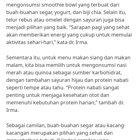
mengonsumsi smoothie bowl yang terbuat dari
buah-buahan segar, yogurt, dan biji chia. Selain itu,
telur rebus atau omelet dengan sayuran juga bisa
menjadi pilihan yang baik. “Sarapan pagi yang sehat
akan memberikan energi yang cukup untuk memulai
aktivitas sehari-hari,” kata dr. Irma.
Sementara itu, untuk menu makan siang dan makan
malam, kita bisa memilih untuk mengonsumsi nasi
merah atau quinoa sebagai sumber karbohidrat,
dengan tambahan sayuran hijau dan protein nabati
seperti tempe atau tahu. “Protein nabati sangat
penting untuk menjaga kesehatan otot dan
memenuhi kebutuhan protein harian,” tambah dr.
Irma.
Sebagai camilan, buah-buahan segar atau kacang-
kacangan merupakan pilihan yang sehat dan