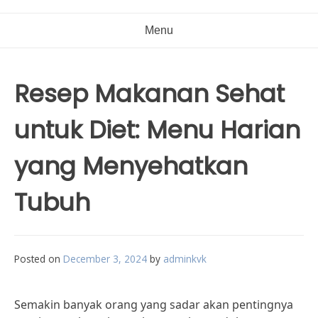
Menu
Resep Makanan Sehat
untuk Diet: Menu Harian
yang Menyehatkan
Tubuh
Posted on
December 3, 2024
by
adminkvk
Semakin banyak orang yang sadar akan pentingnya