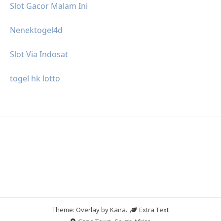
Slot Gacor Malam Ini
Nenektogel4d
Slot Via Indosat
togel hk lotto
Theme: Overlay by
Kaira
.
Extra Text