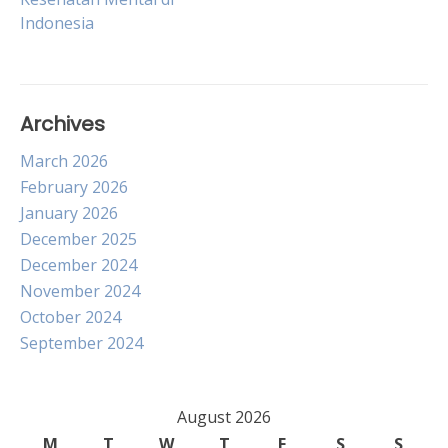
navigation
Indonesia
Archives
March 2026
February 2026
January 2026
December 2025
December 2024
November 2024
October 2024
September 2024
August 2026
M
T
W
T
F
S
S