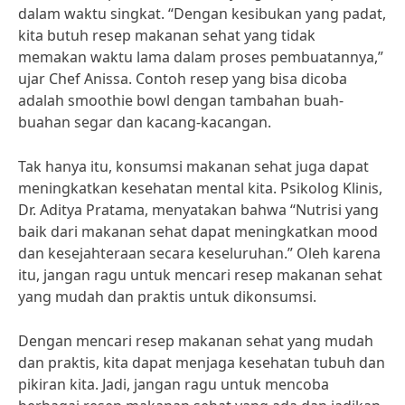
dalam waktu singkat. “Dengan kesibukan yang padat,
kita butuh resep makanan sehat yang tidak
memakan waktu lama dalam proses pembuatannya,”
ujar Chef Anissa. Contoh resep yang bisa dicoba
adalah smoothie bowl dengan tambahan buah-
buahan segar dan kacang-kacangan.
Tak hanya itu, konsumsi makanan sehat juga dapat
meningkatkan kesehatan mental kita. Psikolog Klinis,
Dr. Aditya Pratama, menyatakan bahwa “Nutrisi yang
baik dari makanan sehat dapat meningkatkan mood
dan kesejahteraan secara keseluruhan.” Oleh karena
itu, jangan ragu untuk mencari resep makanan sehat
yang mudah dan praktis untuk dikonsumsi.
Dengan mencari resep makanan sehat yang mudah
dan praktis, kita dapat menjaga kesehatan tubuh dan
pikiran kita. Jadi, jangan ragu untuk mencoba