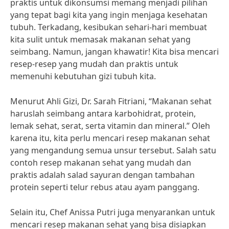
praktis untuk dikonsumsi memang menjadi pilihan
yang tepat bagi kita yang ingin menjaga kesehatan
tubuh. Terkadang, kesibukan sehari-hari membuat
kita sulit untuk memasak makanan sehat yang
seimbang. Namun, jangan khawatir! Kita bisa mencari
resep-resep yang mudah dan praktis untuk
memenuhi kebutuhan gizi tubuh kita.
Menurut Ahli Gizi, Dr. Sarah Fitriani, “Makanan sehat
haruslah seimbang antara karbohidrat, protein,
lemak sehat, serat, serta vitamin dan mineral.” Oleh
karena itu, kita perlu mencari resep makanan sehat
yang mengandung semua unsur tersebut. Salah satu
contoh resep makanan sehat yang mudah dan
praktis adalah salad sayuran dengan tambahan
protein seperti telur rebus atau ayam panggang.
Selain itu, Chef Anissa Putri juga menyarankan untuk
mencari resep makanan sehat yang bisa disiapkan