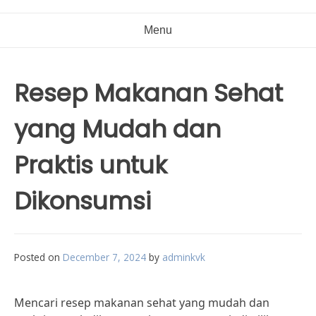
Menu
Resep Makanan Sehat
yang Mudah dan
Praktis untuk
Dikonsumsi
Posted on
December 7, 2024
by
adminkvk
Mencari resep makanan sehat yang mudah dan