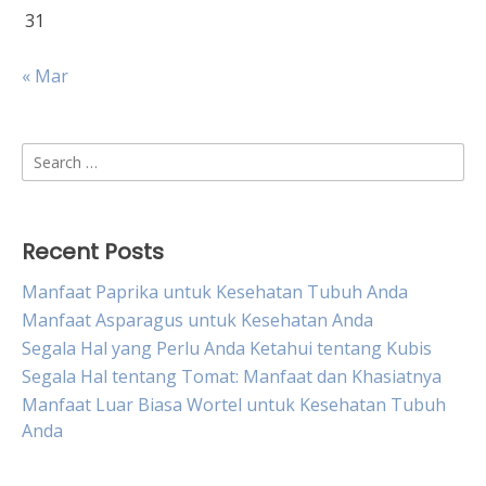
31
« Mar
Search
for:
Recent Posts
Manfaat Paprika untuk Kesehatan Tubuh Anda
Manfaat Asparagus untuk Kesehatan Anda
Segala Hal yang Perlu Anda Ketahui tentang Kubis
Segala Hal tentang Tomat: Manfaat dan Khasiatnya
Manfaat Luar Biasa Wortel untuk Kesehatan Tubuh
Anda