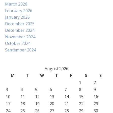
March 2026
February 2026
January 2026
December 2025
December 2024
November 2024
October 2024
September 2024
August 2026
M
T
W
T
F
S
S
1
2
3
4
5
6
7
8
9
10
11
12
13
14
15
16
17
18
19
20
21
22
23
24
25
26
27
28
29
30