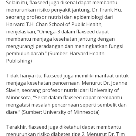
Selain itu, flaxseed juga dikenal dapat membantu
menurunkan risiko penyakit jantung. Dr. Frank Hu,
seorang profesor nutrisi dan epidemiologi dari
Harvard T.H. Chan School of Public Health,
menjelaskan, “Omega-3 dalam flaxseed dapat
membantu menjaga kesehatan jantung dengan
mengurangi peradangan dan meningkatkan fungsi
pembuluh darah.” (Sumber: Harvard Health
Publishing)
Tidak hanya itu, flaxseed juga memiliki manfaat untuk
menjaga kesehatan pencernaan. Menurut Dr. Joanne
Slavin, seorang profesor nutrisi dari University of
Minnesota, “Serat dalam flaxseed dapat membantu
mengatasi masalah pencernaan seperti sembelit dan
diare.” (Sumber: University of Minnesota)
Terakhir, flaxseed juga diketahui dapat membantu
menurunkan risiko diabetes tipe 2. Menurut Dr. Tim