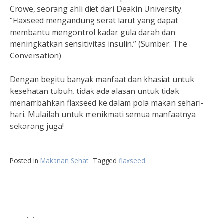
Crowe, seorang ahli diet dari Deakin University,
“Flaxseed mengandung serat larut yang dapat
membantu mengontrol kadar gula darah dan
meningkatkan sensitivitas insulin.” (Sumber: The
Conversation)
Dengan begitu banyak manfaat dan khasiat untuk
kesehatan tubuh, tidak ada alasan untuk tidak
menambahkan flaxseed ke dalam pola makan sehari-
hari. Mulailah untuk menikmati semua manfaatnya
sekarang juga!
Posted in
Makanan Sehat
Tagged
flaxseed