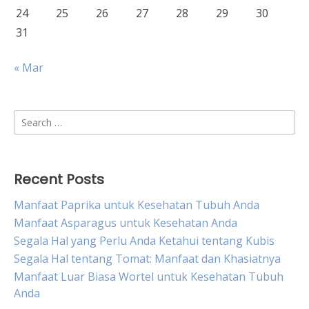
24
25
26
27
28
29
30
31
« Mar
Search
for:
Recent Posts
Manfaat Paprika untuk Kesehatan Tubuh Anda
Manfaat Asparagus untuk Kesehatan Anda
Segala Hal yang Perlu Anda Ketahui tentang Kubis
Segala Hal tentang Tomat: Manfaat dan Khasiatnya
Manfaat Luar Biasa Wortel untuk Kesehatan Tubuh
Anda