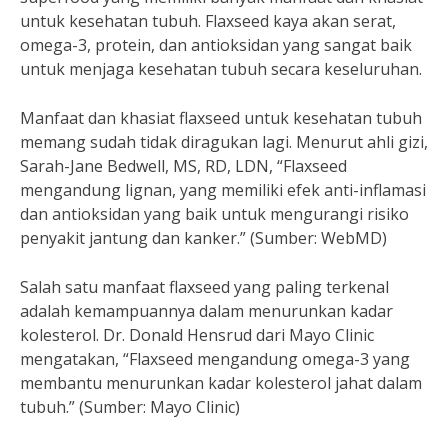
untuk kesehatan tubuh. Flaxseed kaya akan serat,
omega-3, protein, dan antioksidan yang sangat baik
untuk menjaga kesehatan tubuh secara keseluruhan.
Manfaat dan khasiat flaxseed untuk kesehatan tubuh
memang sudah tidak diragukan lagi. Menurut ahli gizi,
Sarah-Jane Bedwell, MS, RD, LDN, “Flaxseed
mengandung lignan, yang memiliki efek anti-inflamasi
dan antioksidan yang baik untuk mengurangi risiko
penyakit jantung dan kanker.” (Sumber: WebMD)
Salah satu manfaat flaxseed yang paling terkenal
adalah kemampuannya dalam menurunkan kadar
kolesterol. Dr. Donald Hensrud dari Mayo Clinic
mengatakan, “Flaxseed mengandung omega-3 yang
membantu menurunkan kadar kolesterol jahat dalam
tubuh.” (Sumber: Mayo Clinic)