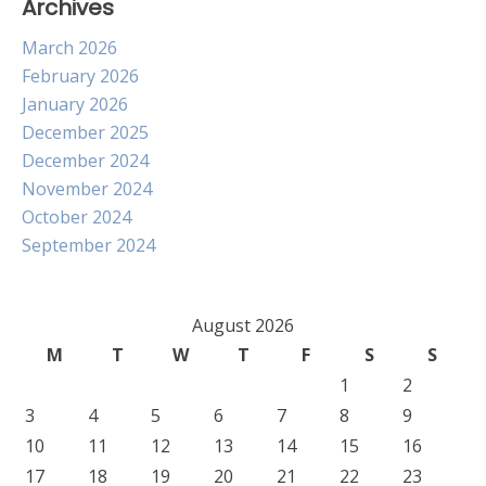
Archives
March 2026
February 2026
January 2026
December 2025
December 2024
November 2024
October 2024
September 2024
August 2026
M
T
W
T
F
S
S
1
2
3
4
5
6
7
8
9
10
11
12
13
14
15
16
17
18
19
20
21
22
23