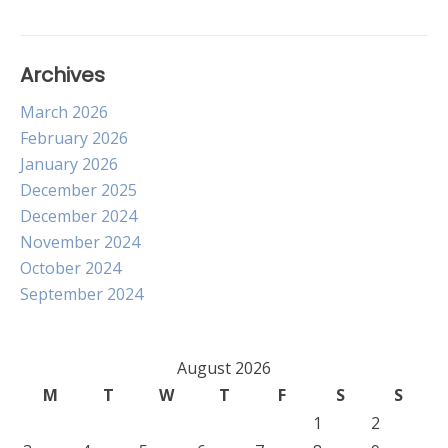
Archives
March 2026
February 2026
January 2026
December 2025
December 2024
November 2024
October 2024
September 2024
August 2026
M
T
W
T
F
S
S
1
2