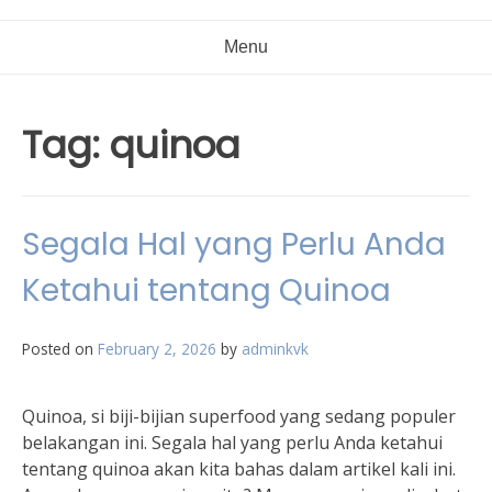
Menu
Tag:
quinoa
Segala Hal yang Perlu Anda
Ketahui tentang Quinoa
Posted on
February 2, 2026
by
adminkvk
Quinoa, si biji-bijian superfood yang sedang populer
belakangan ini. Segala hal yang perlu Anda ketahui
tentang quinoa akan kita bahas dalam artikel kali ini.