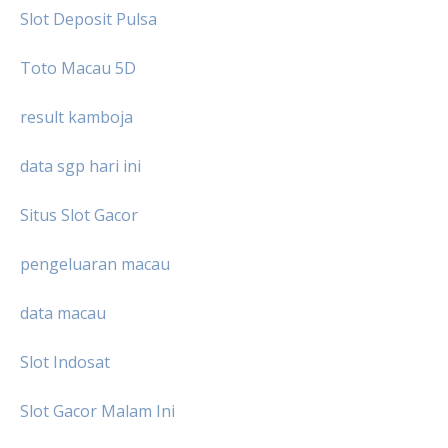
Slot Deposit Pulsa
Toto Macau 5D
result kamboja
data sgp hari ini
Situs Slot Gacor
pengeluaran macau
data macau
Slot Indosat
Slot Gacor Malam Ini