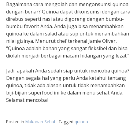
Bagaimana cara mengolah dan mengonsumsi quinoa
dengan benar? Quinoa dapat dikonsumsi dengan cara
direbus seperti nasi atau digoreng dengan bumbu-
bumbu favorit Anda. Anda juga bisa menambahkan
quinoa ke dalam salad atau sup untuk menambahkan
nilai gizinya. Menurut chef terkenal Jamie Oliver,
“Quinoa adalah bahan yang sangat fleksibel dan bisa
diolah menjadi berbagai macam hidangan yang lezat.”
Jadi, apakah Anda sudah siap untuk mencoba quinoa?
Dengan segala hal yang perlu Anda ketahui tentang
quinoa, tidak ada alasan untuk tidak menambahkan
biji-bijian superfood ini ke dalam menu sehat Anda.
Selamat mencoba!
Posted in
Makanan Sehat
Tagged
quinoa